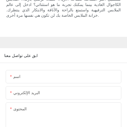
الكاجوال العادية بينما يمكنك تجربة ما هو استثنائي؟ ادخل إلى عالم
الملابس الترفيهية واستمتع بالراحة والأناقة والابتكار الذي ينتظرك.
خزانة الملابس الخاصة بك لن تكون هي نفسها مرة أخرى.
ابق على تواصل معنا
اسم
البريد الإلكتروني
المحتوى