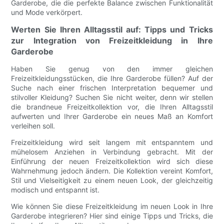
Garderobe, die die perfekte Balance zwischen Funktionalität
und Mode verkörpert.
Werten Sie Ihren Alltagsstil auf: Tipps und Tricks
zur Integration von Freizeitkleidung in Ihre
Garderobe
Haben Sie genug von den immer gleichen
Freizeitkleidungsstücken, die Ihre Garderobe füllen? Auf der
Suche nach einer frischen Interpretation bequemer und
stilvoller Kleidung? Suchen Sie nicht weiter, denn wir stellen
die brandneue Freizeitkollektion vor, die Ihren Alltagsstil
aufwerten und Ihrer Garderobe ein neues Maß an Komfort
verleihen soll.
Freizeitkleidung wird seit langem mit entspanntem und
mühelosem Anziehen in Verbindung gebracht. Mit der
Einführung der neuen Freizeitkollektion wird sich diese
Wahrnehmung jedoch ändern. Die Kollektion vereint Komfort,
Stil und Vielseitigkeit zu einem neuen Look, der gleichzeitig
modisch und entspannt ist.
Wie können Sie diese Freizeitkleidung im neuen Look in Ihre
Garderobe integrieren? Hier sind einige Tipps und Tricks, die