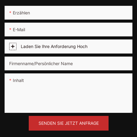
Erzählen
E-Mail
Laden Sie Ihre Anforderung Hoch
Firmenname/persönlicher Name
Inhalt
SENDEN SIE JETZT ANFRAGE