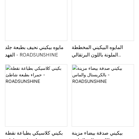
المايوه البيكيني المخططة
مايوه بيكيني نحيف بطبعة جلد
الملونة باللون البرتقالي
الفهد - ROADSUNSHINE
والأزرق - ROADSUNSHINE
بيكيني صدفة بيضاء مزينة
بكيني كلاسيكي بطباعة نقطة