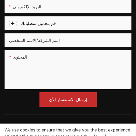
البريد الإلكتروني
قم بتحميل متطلباتك
اسم الشركة/الاسم الشخصي
المحتوى
إرسال الاستفسار الآن
We use cookies to ensure that we give you the best experience