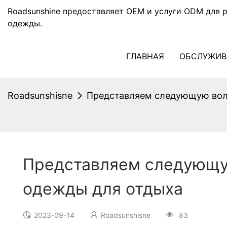
Roadsunshine предоставляет OEM и услуги ODM для 
одежды.
ГЛАВНАЯ
ОБСЛУЖИВ
Roadsunshisne
Представляем следующую вол
Представляем следующу
одежды для отдыха
2023-09-14
Roadsunshisne
83