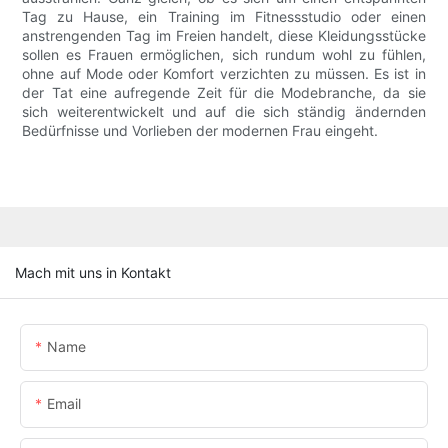
Tag zu Hause, ein Training im Fitnessstudio oder einen
anstrengenden Tag im Freien handelt, diese Kleidungsstücke
sollen es Frauen ermöglichen, sich rundum wohl zu fühlen,
ohne auf Mode oder Komfort verzichten zu müssen. Es ist in
der Tat eine aufregende Zeit für die Modebranche, da sie
sich weiterentwickelt und auf die sich ständig ändernden
Bedürfnisse und Vorlieben der modernen Frau eingeht.
Mach mit uns in Kontakt
Name
Email