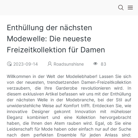
Enthüllung der nächsten
Modewelle: Die neueste
Freizeitkollektion für Damen
2023-09-14
Roadsunshisne
83
Willkommen in der Welt der Modeliebhaber! Lassen Sie sich
von der neuesten, trendsetzenden Damen-Freizeitkollektion
verzaubern, die Ihre Garderobe revolutionieren wird. In
diesem exklusiven Artikel befassen wir uns mit der Enthüllung
der nächsten Welle in der Modebranche, bei der Stil auf
unwiderstehliche Weise auf Komfort trifft. Entdecken Sie, wie
innovative Designer gekonnt Innovation mit müheloser
Eleganz kombiniert und eine Kollektion hervorgebracht
haben, die Ihnen den Atem rauben wird. Egal, ob Sie eine
Leidenschaft für Mode haben oder einfach nur auf der Suche
nach dem perfekten Ensemble für jeden Anlass sind: