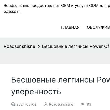
Roadsunshine предоставляет OEM и услуги ODM для 
одежды.
ГЛАВНАЯ
ОБСЛУЖИВ
Roadsunshisne
Бесшовные леггинсы Power Of
Бесшовные леггинсы Pow
уверенность
2024-03-02
Roadsunshisne
93