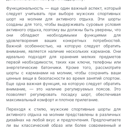
Функциональность — еще один важный аспект, который
следует учитывать при выборе мужских спортивных
шорт на молнии для активного отдыха. Эти шорты
созданы для того, чтобы выдерживать суровые условия
активного отдыха, поэтому вы должны быть уверены, что
они обладают необходимыми функциями для
удовлетворения ваших конкретных потребностей.
Важной особенностью, на которую следует обратить
внимание, является наличие нескольких карманов. Они
идеально подходят для хранения мелких предметов
первой необходимости, таких как ключи, телефоны или
энергетические батончики. Кроме того, рассмотрите
шорты с карманами на молнии, чтобы сохранить ваши
ценные вещи в безопасности во время занятий спортом.
Еще одна важная функция, на которую следует обратить
внимание, — это наличие регулируемых поясов. Это
позволяет регулировать посадку шорт, обеспечивая
максимальный комфорт и плотное прилегание.
Переходя к стилю, мужские спортивные шорты для
активного отдыха на молнии представлены в различных
дизайнах на любой вкус и предпочтения. Предпочитаете
ли вы классический образ или более современный и