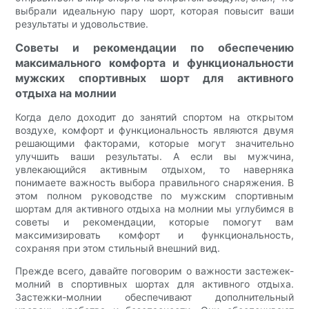
выбрали идеальную пару шорт, которая повысит ваши
результаты и удовольствие.
Советы и рекомендации по обеспечению
максимального комфорта и функциональности
мужских спортивных шорт для активного
отдыха на молнии
Когда дело доходит до занятий спортом на открытом
воздухе, комфорт и функциональность являются двумя
решающими факторами, которые могут значительно
улучшить ваши результаты. А если вы мужчина,
увлекающийся активным отдыхом, то наверняка
понимаете важность выбора правильного снаряжения. В
этом полном руководстве по мужским спортивным
шортам для активного отдыха на молнии мы углубимся в
советы и рекомендации, которые помогут вам
максимизировать комфорт и функциональность,
сохраняя при этом стильный внешний вид.
Прежде всего, давайте поговорим о важности застежек-
молний в спортивных шортах для активного отдыха.
Застежки-молнии обеспечивают дополнительный