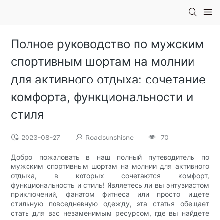
Полное руководство по мужским
спортивным шортам на молнии
для активного отдыха: сочетание
комфорта, функциональности и
стиля
2023-08-27
Roadsunshisne
70
Добро пожаловать в наш полный путеводитель по
мужским спортивным шортам на молнии для активного
отдыха, в которых сочетаются комфорт,
функциональность и стиль! Являетесь ли вы энтузиастом
приключений, фанатом фитнеса или просто ищете
стильную повседневную одежду, эта статья обещает
стать для вас незаменимым ресурсом, где вы найдете