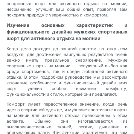
спортивных шорт для активного отдыха на молнии,
несомненно, улучшит ваш общий опыт, позволяя вам
покорять природу с уверенностью и комфортом.
Изучение основных характеристик и
функционального дизайна мужских спортивных
шорт для активного отдыха на молнии
Когда дело доходит до занятий спортом на открытом
воздухе, для достижения наилучших результатов очень
важно иметь правильное снаряжение. Мужские
спортивные шорты на молнии — популярный выбор как
среди спортсменов, так и среди любителей активного
отдыха. В этом подробном руководстве мы рассмотрим
ключевые особенности и функциональный дизайн этих
шорт, уделив особое внимание комфорту,
функциональности и стилю, которые они предлагают.
Комфорт имеет первостепенное значение, когда речь
идет о спортивной одежде, и мужские спортивные шорты
на молнии для активного отдыха превосходны в этом
аспекте. Обычно они изготавливаются из
высококачественных тканей, легких, дышащих и
впитывающих влагу. Эти функции гарантируют, что вам