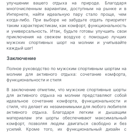
улучшении вашего отдыха на природе. Благодаря
многочисленным вариантам, доступным на рынке и в
Интернете, найти идеальную пару стало проще, чем
когда-либо. При выборе не забудьте отдать приоритет
таким характеристикам, как комфорт, функциональность
и универсальность. Итак, будьте готовы улучшить свои
приключения на свежем воздухе с помощью лучших
мужских спортивных шорт на молнии и учитывайте
каждый шаг!
Заключение
Полное руководство по мужским спортивным шортам на
молнии для активного отдыха: сочетание комфорта,
функциональности и стиля
В заключение отметим, что мужские спортивные шорты
для активного отдыха на молнии представляют собой
идеальное сочетание комфорта, функциональности и
стиля, что делает их незаменимыми для любого любителя
активного отдыха. Благодаря легким и дышащим
материалам эти шорты обеспечивают максимальный
комфорт, позволяя людям двигаться свободно и без
усилий. Кроме того, их функциональный дизайн с