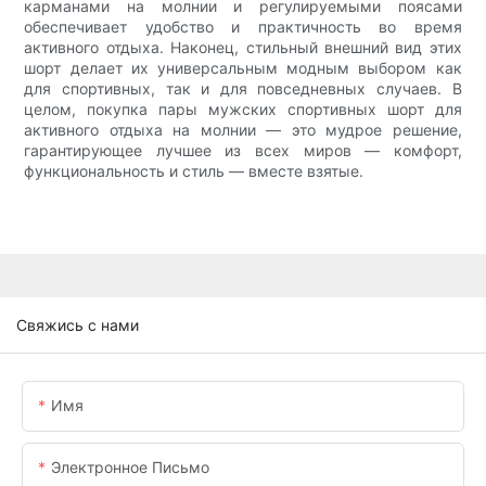
карманами на молнии и регулируемыми поясами
обеспечивает удобство и практичность во время
активного отдыха. Наконец, стильный внешний вид этих
шорт делает их универсальным модным выбором как
для спортивных, так и для повседневных случаев. В
целом, покупка пары мужских спортивных шорт для
активного отдыха на молнии — это мудрое решение,
гарантирующее лучшее из всех миров — комфорт,
функциональность и стиль — вместе взятые.
Свяжись с нами
Имя
Электронное Письмо