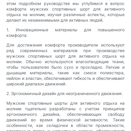
этом подробном руководстве мы углубимся в вопрос
комфорта мужских спортивных шорт для активного
отдыха на молнии, изучая различные аспекты, которые
делают их незаменимыми для активных людей.
1. Инновационные материалы для повышенного
комфорта:
Для достижения комфорта производители используют
ряд современных материалов при производстве
мужских спортивных шорт для активного отдыха на
молнии. Обычно используются влагоотводящие ткани,
чтобы пользователю было сухо и прохладно. Легкие и
дышащие материалы, такие как смеси полиэстера,
нейлон и эластан, обеспечивают гибкость и обеспечивают
широкий диапазон движений.
2. Эргономичный дизайн для неограниченного движения:
Мужские спортивные шорты для активного отдыха на
молнии тщательно разработаны с учетом принципов
эргономичного дизайна, обеспечивающих свободу
движений во время физической активности. Такие
особенности, как складочки в области промежности,
эластичные пояса и шарнирные колени, обеспечивают