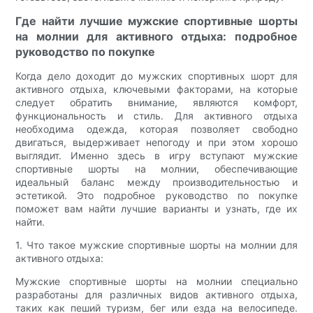
Где найти лучшие мужские спортивные шорты
на молнии для активного отдыха: подробное
руководство по покупке
Когда дело доходит до мужских спортивных шорт для
активного отдыха, ключевыми факторами, на которые
следует обратить внимание, являются комфорт,
функциональность и стиль. Для активного отдыха
необходима одежда, которая позволяет свободно
двигаться, выдерживает непогоду и при этом хорошо
выглядит. Именно здесь в игру вступают мужские
спортивные шорты на молнии, обеспечивающие
идеальный баланс между производительностью и
эстетикой. Это подробное руководство по покупке
поможет вам найти лучшие варианты и узнать, где их
найти.
1. Что такое мужские спортивные шорты на молнии для
активного отдыха:
Мужские спортивные шорты на молнии специально
разработаны для различных видов активного отдыха,
таких как пеший туризм, бег или езда на велосипеде.