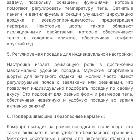
задачу, поскольку оснащены функциями, которые
помогают регулировать температуру тела. Сетчатые
панели и вентилируемые секции улучшают циркуляцию
воздуха и воздухопроницаемость, предотвращая
перегрев. Некоторые шорты также обладают
изоляционными свойствами, которые обеспечивают
тепло в холодном климате, обеспечивая комфорт
круглый год.
5. Регулируемая посадка для индивидуальной настройки:
Настройка играет решающую роль в достижении
максимально удобной посадки. Мужские спортивные
шорты для активного отдыха на молнии часто имеют
регулируемые пояса с завязками или резинками, что
позволяет индивидуально подобрать посадку по своему
вкусу. Это подходит для разных форм и размеров тела,
обеспечивая надежную и удобную посадку во время
активных занятий.
6. Поддерживающие и безопасные карманы:
Комфорт выходит за рамки посадки и ткани шорт; это
также включает в себя удобство безопасного хранения.
Мужские спортивные шорты для активного отдыха на