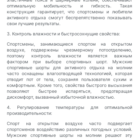
оптимальную мобильность и гибкость. Такая
конструкция гарантирует, что спортсмены и любители
активного отдыха смогут беспрепятственно показывать
свои лучшие результаты.
3. Контроль влажности и быстросохнущие свойства:
Спортсмены, занимающиеся спортом на открытом
воздухе, подвержены чрезмерному потоотделению,
поэтому контроль влажности является важным
фактором при выборе спортивных шорт. Мужские
спортивные шорты для активного отдыха на молнии
часто оснащены влагоотводящей технологией, которая
отводит пот от тела, сохраняя пользователя сухим и
комфортным. Кроме того, свойства быстрого высыхания
позволяют быстрее испаряться, предотвращая
дискомфорт, вызванный избыточной влажностью.
4. Регулирование температуры для оптимальной
производительности:
Спорт на открытом воздухе часто подвергает
спортсменов воздействию различных погодных условий.
Мужские спортивные шорты на молнии решают эту