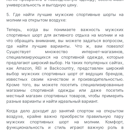
универсальность и выгодную цену.
5. Где найти лучшие мужские спортивные шорты на
молнии на открытом воздухе:
Теперь, когда вы понимаете важность мужских
спортивных шорт для активного отдыха на молнии и на
что обращать внимание, вы можете задаться вопросом,
где найти лучшие варианты. Что ж, вам повезло!
Существует множество интернет-магазинов,
специализирующихся на спортивной одежде, которые
предлагают широкий выбор. На таких популярных сайтах,
как Amazon, REI и Backcountry, представлен широкий
выбор мужских спортивных шорт от ведущих брендов,
известных своим качеством и производительностью.
Кроме того, вы можете посетить специализированные
магазины спортивной одежды или даже посетить
местный магазин спортивных товаров, чтобы примерить
разные варианты и найти идеальный вариант.
Когда дело доходит до занятий спортом на открытом
воздухе, крайне важно приобрести правильную пару
мужских спортивных шорт на молнии. Комфорт,
функциональность и стиль играют важную роль в