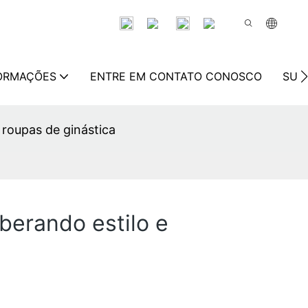
FORMAÇÕES
ENTRE EM CONTATO CONOSCO
SUS
 roupas de ginástica
berando estilo e