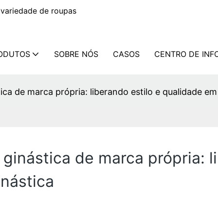
variedade de roupas
ODUTOS
SOBRE NÓS
CASOS
CENTRO DE IN
ca de marca própria: liberando estilo e qualidade em
inástica de marca própria: li
nástica