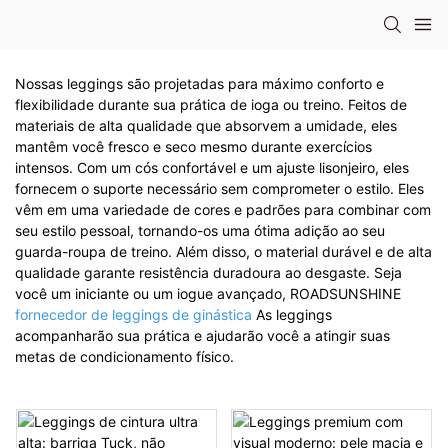
Nossas leggings são projetadas para máximo conforto e
flexibilidade durante sua prática de ioga ou treino. Feitos de
materiais de alta qualidade que absorvem a umidade, eles
mantêm você fresco e seco mesmo durante exercícios
intensos. Com um cós confortável e um ajuste lisonjeiro, eles
fornecem o suporte necessário sem comprometer o estilo. Eles
vêm em uma variedade de cores e padrões para combinar com
seu estilo pessoal, tornando-os uma ótima adição ao seu
guarda-roupa de treino. Além disso, o material durável e de alta
qualidade garante resistência duradoura ao desgaste. Seja
você um iniciante ou um iogue avançado, ROADSUNSHINE
fornecedor de leggings de ginástica
As leggings
acompanharão sua prática e ajudarão você a atingir suas
metas de condicionamento físico.