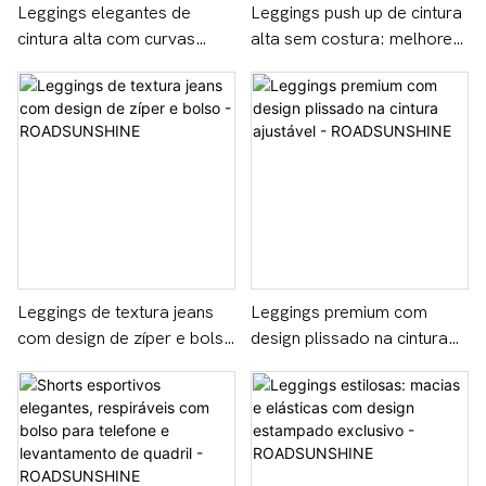
Leggings elegantes de
Leggings push up de cintura
cintura alta com curvas
alta sem costura: melhore
aprimoradas -
seu treino com estilo -
ROADSUNSHINE
ROADSUNSHINE
Leggings de textura jeans
Leggings premium com
com design de zíper e bolso
design plissado na cintura
- ROADSUNSHINE
ajustável -
ROADSUNSHINE