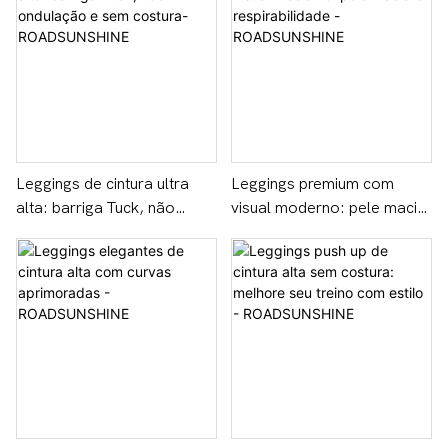
Leggings de cintura ultra
Leggings premium com
alta: barriga Tuck, não
visual moderno: pele macia
ondulação e sem costura-
e respirabilidade -
ROADSUNSHINE
ROADSUNSHINE