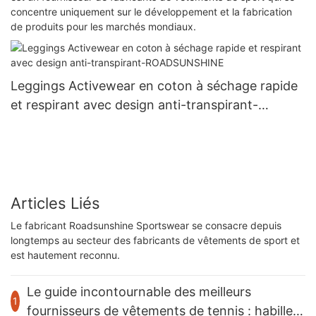
concentre uniquement sur le développement et la fabrication
de produits pour les marchés mondiaux.
Leggings Activewear en coton à séchage rapide
et respirant avec design anti-transpirant-
ROADSUNSHINE
Articles Liés
Le fabricant Roadsunshine Sportswear se consacre depuis
longtemps au secteur des fabricants de vêtements de sport et
est hautement reconnu.
Le guide incontournable des meilleurs
1
fournisseurs de vêtements de tennis : habiller