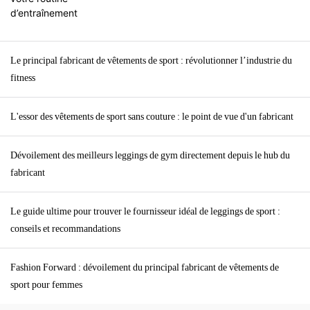
Le principal fabricant de vêtements de sport : révolutionner l’industrie du
fitness
L'essor des vêtements de sport sans couture : le point de vue d'un fabricant
Dévoilement des meilleurs leggings de gym directement depuis le hub du
fabricant
Le guide ultime pour trouver le fournisseur idéal de leggings de sport :
conseils et recommandations
Fashion Forward : dévoilement du principal fabricant de vêtements de
sport pour femmes