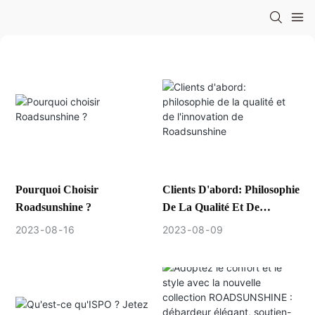
Pourquoi Choisir
Clients D'abord: Philosophie
Roadsunshine ?
De La Qualité Et De
L'innovation De
2023
08
16
2023
08
09
Roadsunshine