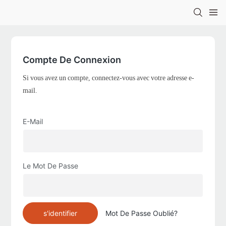
Compte De Connexion
Si vous avez un compte, connectez-vous avec votre adresse e-
mail.
E-Mail
Le Mot De Passe
s'identifier
Mot De Passe Oublié?