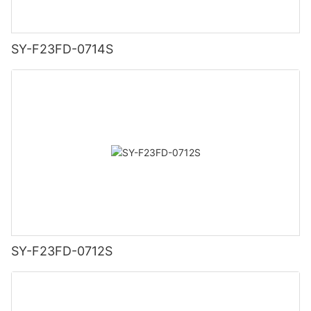
SY-F23FD-0714S
SY-F23FD-0712S