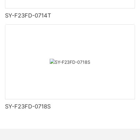
SY-F23FD-0714T
SY-F23FD-0718S