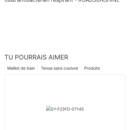
TU POURRAIS AIMER
Maillot de bain
Tenue sans couture
Produits