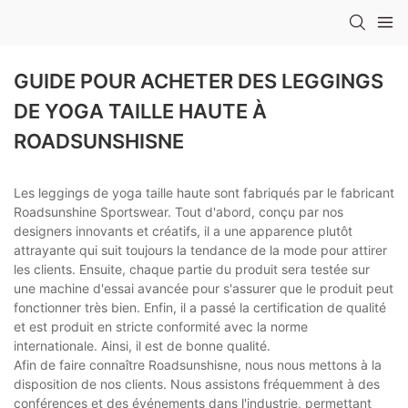
GUIDE POUR ACHETER DES LEGGINGS
DE YOGA TAILLE HAUTE À
ROADSUNSHISNE
Les leggings de yoga taille haute sont fabriqués par le fabricant
Roadsunshine Sportswear. Tout d'abord, conçu par nos
designers innovants et créatifs, il a une apparence plutôt
attrayante qui suit toujours la tendance de la mode pour attirer
les clients. Ensuite, chaque partie du produit sera testée sur
une machine d'essai avancée pour s'assurer que le produit peut
fonctionner très bien. Enfin, il a passé la certification de qualité
et est produit en stricte conformité avec la norme
internationale. Ainsi, il est de bonne qualité.
Afin de faire connaître Roadsunshisne, nous nous mettons à la
disposition de nos clients. Nous assistons fréquemment à des
conférences et des événements dans l'industrie, permettant