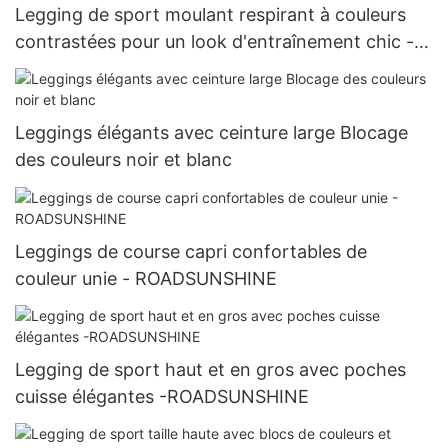
Legging de sport moulant respirant à couleurs
contrastées pour un look d'entraînement chic -
ROADSUNSHINE
Leggings élégants avec ceinture large Blocage
des couleurs noir et blanc
Leggings de course capri confortables de
couleur unie - ROADSUNSHINE
Legging de sport haut et en gros avec poches
cuisse élégantes -ROADSUNSHINE