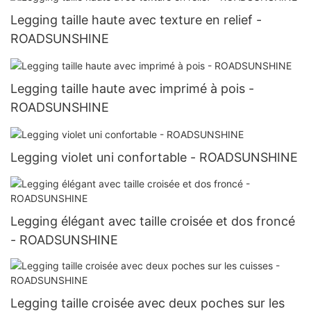
Legging taille haute avec texture en relief -
ROADSUNSHINE
Legging taille haute avec imprimé à pois -
ROADSUNSHINE
Legging violet uni confortable - ROADSUNSHINE
Legging élégant avec taille croisée et dos froncé
- ROADSUNSHINE
Legging taille croisée avec deux poches sur les