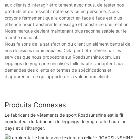
aux clients d'interagir étroitement avec nous, de tester nos
produits et de ressentir notre service en personne. Nous
croyons fermement que le contact en face à face est plus
efficace pour transférer le message et construire une relation.
Notre marque devient maintenant plus reconnaissable sur le
marché mondial.
Nous faisons de la satisfaction du client un élément central de
nos décisions commerciales. Cela peut être révélé par les
services que nous proposons sur Roadsunshine.com. Les
leggings de yoga personnalisés taille haute s'adaptent aux
demandes des clients en termes de spécifications et
d'apparence, ce qui apporte de la valeur aux clients.
Produits Connexes
Le fabricant de vêtements de sport Roadsunshine est le fil
conducteur du fabricant de leggings de yoga taille haute au
pays et à l'étranger.