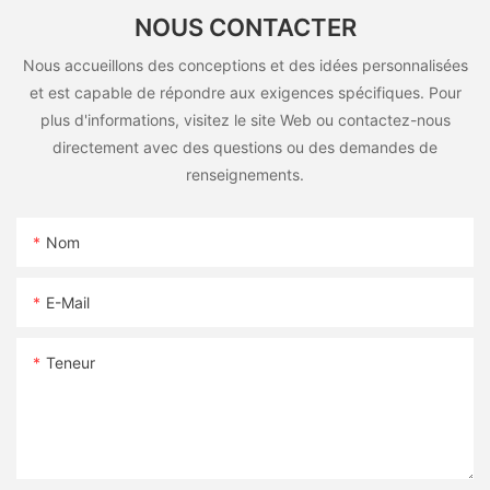
NOUS CONTACTER
Nous accueillons des conceptions et des idées personnalisées
et est capable de répondre aux exigences spécifiques. Pour
plus d'informations, visitez le site Web ou contactez-nous
directement avec des questions ou des demandes de
renseignements.
Nom
E-Mail
Teneur