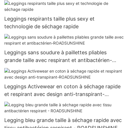
ROADSUNSHINE
Leggings respirants taille plus sexy et
technologie de séchage rapide
Leggings sans soudure à paillettes pliables
grande taille avec respirant et antibactérien-
ROADSUNSHINE
Leggings Activewear en coton à séchage rapide
et respirant avec design anti-transpirant-
ROADSUNSHINE
Legging bleu grande taille à séchage rapide avec
tissu antibactérien respirant - ROADSUNSHINE