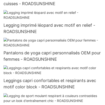
cuisses - ROADSUNSHINE
Legging imprimé léopard avec motif en relief -
ROADSUNSHINE
Pantalons de yoga capri personnalisés OEM pour
femmes - ROADSUNSHINE
Leggings capri confortables et respirants avec
motif color block - ROADSUNSHINE