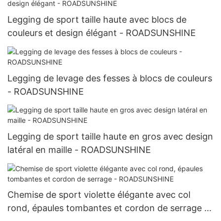
Legging de sport taille haute avec blocs de
couleurs et design élégant - ROADSUNSHINE
Legging de levage des fesses à blocs de couleurs
- ROADSUNSHINE
Legging de sport taille haute en gros avec design
latéral en maille - ROADSUNSHINE
Chemise de sport violette élégante avec col
rond, épaules tombantes et cordon de serrage -