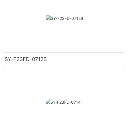
SY-F23FD-0712B