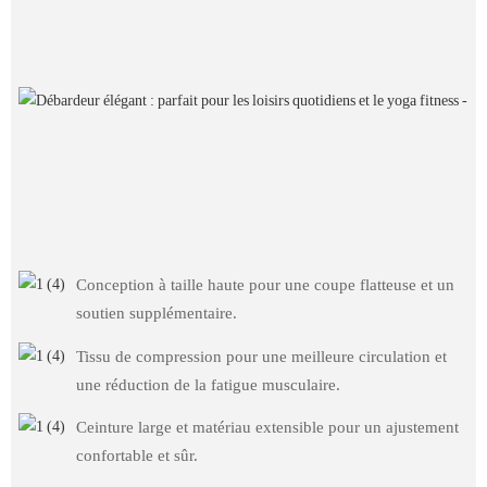
Conception à taille haute pour une coupe flatteuse et un
soutien supplémentaire.
Tissu de compression pour une meilleure circulation et
une réduction de la fatigue musculaire.
Ceinture large et matériau extensible pour un ajustement
confortable et sûr.