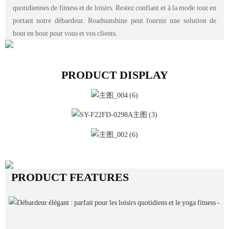
quotidiennes de fitness et de loisirs. Restez confiant et à la mode tout en
portant notre débardeur. Roadsunshine peut fournir une solution de
bout en bout pour vous et vos clients.
PRODUCT DISPLAY
PRODUCT FEATURES