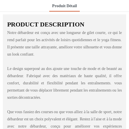
Produit Détail
PRODUCT DESCRIPTION
Notre débardeur est conçu avec une longueur de gilet courte, ce qui le
rend parfait pour les activités de loisirs quotidiennes et le yoga fitness.
Il présente une taille attrayante, améliore votre silhouette et vous donne
un look confiant.
Le design superposé au dos ajoute une touche de mode et de beauté au
débardeur. Fabriqué avec des matériaux de haute qualité, il offre
confort, durabilité et flexibilité pendant les entraînements. vous
permettant de vous déplacer librement pendant les entraînements ou les
sorties décontractées.
Que vous fassiez des courses ou que vous alliez à la salle de sport, notre
débardeur est un choix polyvalent et élégant. Restez à l'aise et à la mode
avec notre débardeur, conçu pour améliorer vos expériences