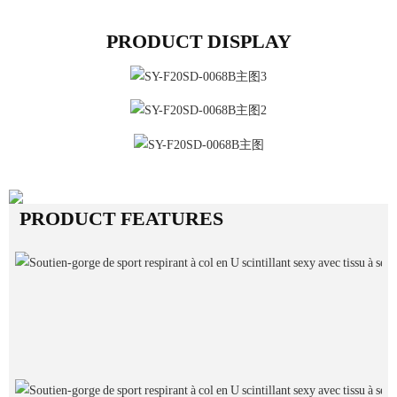
PRODUCT DISPLAY
PRODUCT FEATURES