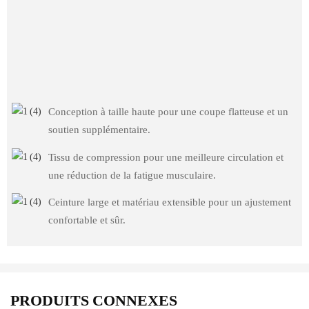
Conception à taille haute pour une coupe flatteuse et un
soutien supplémentaire.
Tissu de compression pour une meilleure circulation et
une réduction de la fatigue musculaire.
Ceinture large et matériau extensible pour un ajustement
confortable et sûr.
PRODUITS CONNEXES