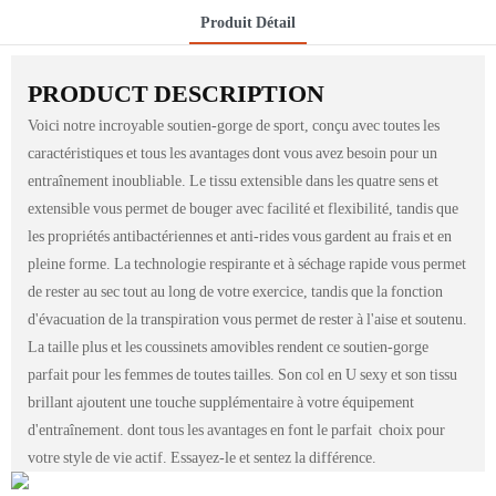
Produit Détail
PRODUCT DESCRIPTION
Voici notre incroyable soutien-gorge de sport, conçu avec toutes les
caractéristiques et tous les avantages dont vous avez besoin pour un
entraînement inoubliable. Le tissu extensible dans les quatre sens et
extensible vous permet de bouger avec facilité et flexibilité, tandis que
les propriétés antibactériennes et anti-rides vous gardent au frais et en
pleine forme. La technologie respirante et à séchage rapide vous permet
de rester au sec tout au long de votre exercice, tandis que la fonction
d'évacuation de la transpiration vous permet de rester à l'aise et soutenu.
La taille plus et les coussinets amovibles rendent ce soutien-gorge
parfait pour les femmes de toutes tailles. Son col en U sexy et son tissu
brillant ajoutent une touche supplémentaire à votre équipement
d'entraînement. dont tous les avantages en font le parfait choix pour
votre style de vie actif. Essayez-le et sentez la différence.