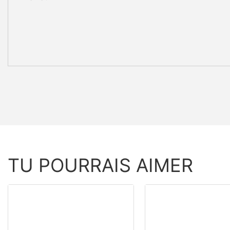
TU POURRAIS AIMER