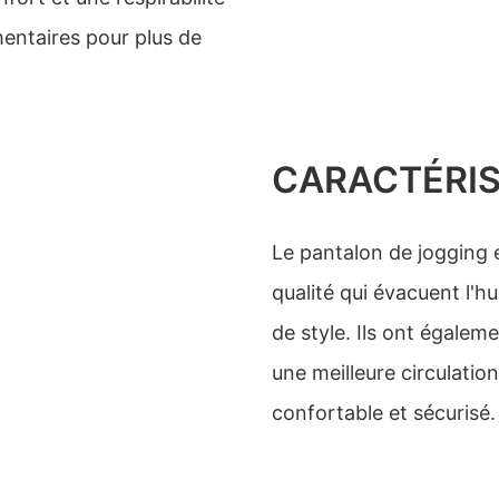
entaires pour plus de
CARACTÉRIS
Le pantalon de jogging 
qualité qui évacuent l'h
de style. Ils ont égalem
une meilleure circulatio
confortable et sécurisé.