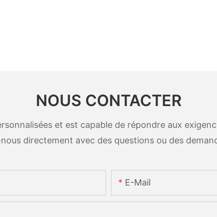
NOUS CONTACTER
sonnalisées et est capable de répondre aux exigences
-nous directement avec des questions ou des deman
E-Mail