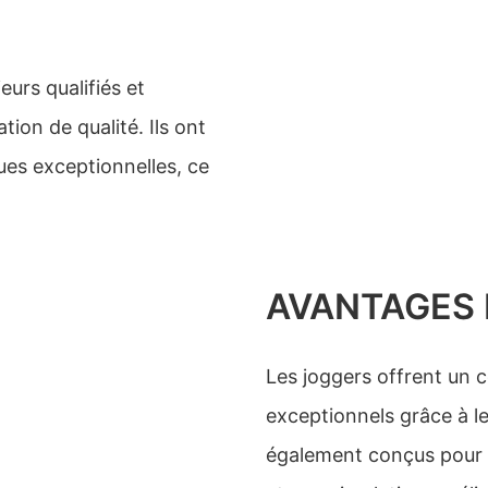
eurs qualifiés et
ion de qualité. Ils ont
ues exceptionnelles, ce
AVANTAGES 
Les joggers offrent un 
exceptionnels grâce à le
également conçus pour 