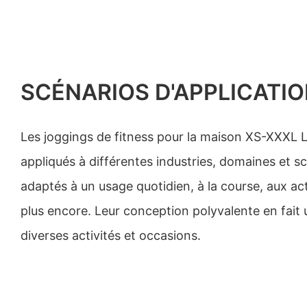
SCÉNARIOS D'APPLICATI
Les joggings de fitness pour la maison XS-XXXL 
appliqués à différentes industries, domaines et sc
adaptés à un usage quotidien, à la course, aux ac
plus encore. Leur conception polyvalente en fait 
diverses activités et occasions.