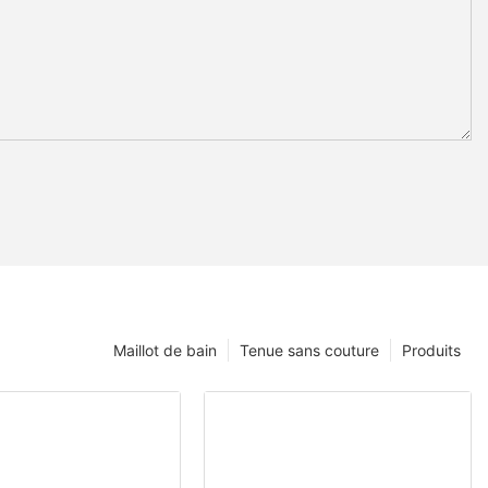
Maillot de bain
Tenue sans couture
Produits