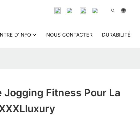
NTRE D'INFO
NOUS CONTACTER
DURABILITÉ
 Jogging Fitness Pour La
XXXLluxury