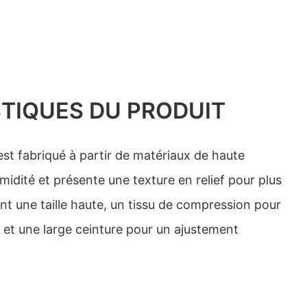
TIQUES DU PRODUIT
est fabriqué à partir de matériaux de haute
umidité et présente une texture en relief pour plus
ent une taille haute, un tissu de compression pour
n et une large ceinture pour un ajustement