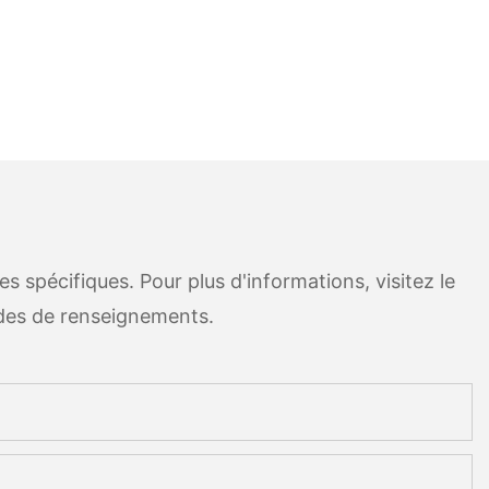
 spécifiques. Pour plus d'informations, visitez le
des de renseignements.