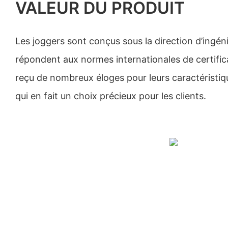
VALEUR DU PRODUIT
Les joggers sont conçus sous la direction d’ingéni
répondent aux normes internationales de certificat
reçu de nombreux éloges pour leurs caractéristiq
qui en fait un choix précieux pour les clients.