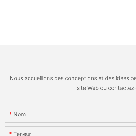
Nous accueillons des conceptions et des idées per
site Web ou contactez
Nom
Teneur