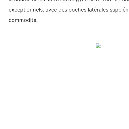
exceptionnels, avec des poches latérales supplém
commodité.