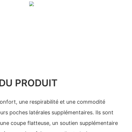
DU PRODUIT
confort, une respirabilité et une commodité
urs poches latérales supplémentaires. Ils sont
une coupe flatteuse, un soutien supplémentaire