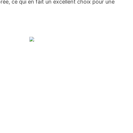
orée, ce qui en fait un excellent choix pour une