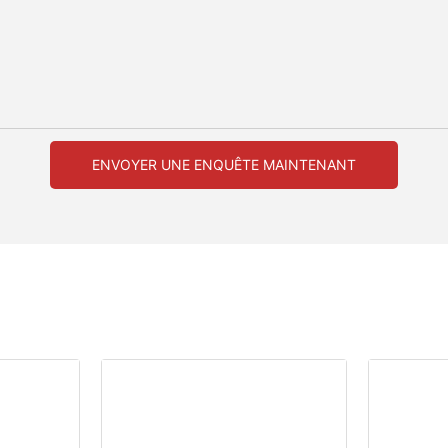
ENVOYER UNE ENQUÊTE MAINTENANT