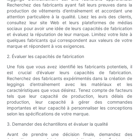
Recherchez des fabricants ayant fait leurs preuves dans la
production de vêtements d’entraînement et accordant une
attention particulière à la qualité. Lisez les avis des clients,
consultez leur site Web et leurs plateformes de médias
sociaux pour avoir une idée de leurs capacités de fabrication
et évaluez la réputation de leur marque. Limitez votre liste à
quelques fabricants qui correspondent aux valeurs de votre
marque et répondent à vos exigences.
2. Évaluer les capacités de fabrication
Une fois que vous avez identifié les fabricants potentiels, il
est crucial d’évaluer leurs capacités de fabrication.
Recherchez des fabricants expérimentés dans la création de
leggings d’entraînement avec les matériaux et les
caractéristiques que vous désirez. Tenez compte de facteurs
tels que leur capacité de production, leurs délais de
production, leur capacité à gérer des commandes
importantes et leur capacité à personnaliser les conceptions
selon les spécifications de votre marque.
3. Demander des échantillons et évaluer la qualité
Avant de prendre une décision finale, demandez des