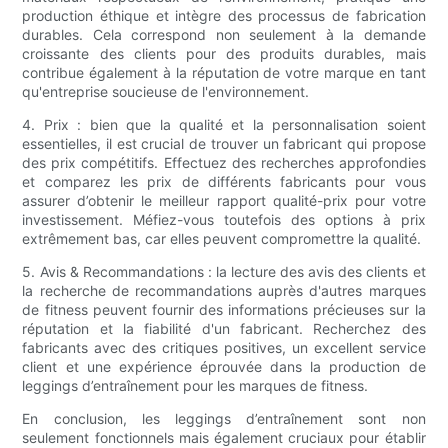
production éthique et intègre des processus de fabrication
durables. Cela correspond non seulement à la demande
croissante des clients pour des produits durables, mais
contribue également à la réputation de votre marque en tant
qu'entreprise soucieuse de l'environnement.
4. Prix : bien que la qualité et la personnalisation soient
essentielles, il est crucial de trouver un fabricant qui propose
des prix compétitifs. Effectuez des recherches approfondies
et comparez les prix de différents fabricants pour vous
assurer d’obtenir le meilleur rapport qualité-prix pour votre
investissement. Méfiez-vous toutefois des options à prix
extrêmement bas, car elles peuvent compromettre la qualité.
5. Avis & Recommandations : la lecture des avis des clients et
la recherche de recommandations auprès d'autres marques
de fitness peuvent fournir des informations précieuses sur la
réputation et la fiabilité d'un fabricant. Recherchez des
fabricants avec des critiques positives, un excellent service
client et une expérience éprouvée dans la production de
leggings d’entraînement pour les marques de fitness.
En conclusion, les leggings d’entraînement sont non
seulement fonctionnels mais également cruciaux pour établir