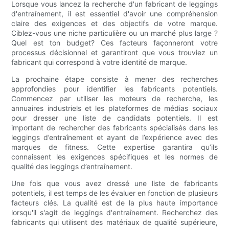
Lorsque vous lancez la recherche d'un fabricant de leggings
d'entraînement, il est essentiel d'avoir une compréhension
claire des exigences et des objectifs de votre marque.
Ciblez-vous une niche particulière ou un marché plus large ?
Quel est ton budget? Ces facteurs façonneront votre
processus décisionnel et garantiront que vous trouviez un
fabricant qui correspond à votre identité de marque.
La prochaine étape consiste à mener des recherches
approfondies pour identifier les fabricants potentiels.
Commencez par utiliser les moteurs de recherche, les
annuaires industriels et les plateformes de médias sociaux
pour dresser une liste de candidats potentiels. Il est
important de rechercher des fabricants spécialisés dans les
leggings d’entraînement et ayant de l’expérience avec des
marques de fitness. Cette expertise garantira qu’ils
connaissent les exigences spécifiques et les normes de
qualité des leggings d’entraînement.
Une fois que vous avez dressé une liste de fabricants
potentiels, il est temps de les évaluer en fonction de plusieurs
facteurs clés. La qualité est de la plus haute importance
lorsqu'il s'agit de leggings d'entraînement. Recherchez des
fabricants qui utilisent des matériaux de qualité supérieure,