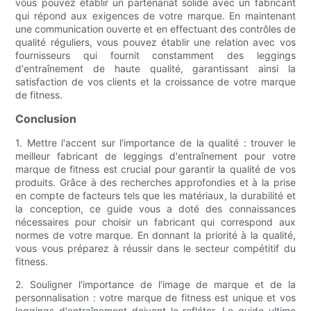
vous pouvez établir un partenariat solide avec un fabricant
qui répond aux exigences de votre marque. En maintenant
une communication ouverte et en effectuant des contrôles de
qualité réguliers, vous pouvez établir une relation avec vos
fournisseurs qui fournit constamment des leggings
d'entraînement de haute qualité, garantissant ainsi la
satisfaction de vos clients et la croissance de votre marque
de fitness.
Conclusion
1. Mettre l'accent sur l'importance de la qualité : trouver le
meilleur fabricant de leggings d'entraînement pour votre
marque de fitness est crucial pour garantir la qualité de vos
produits. Grâce à des recherches approfondies et à la prise
en compte de facteurs tels que les matériaux, la durabilité et
la conception, ce guide vous a doté des connaissances
nécessaires pour choisir un fabricant qui correspond aux
normes de votre marque. En donnant la priorité à la qualité,
vous vous préparez à réussir dans le secteur compétitif du
fitness.
2. Souligner l'importance de l'image de marque et de la
personnalisation : votre marque de fitness est unique et vos
leggings d'entraînement doivent le refléter. Le guide ultime