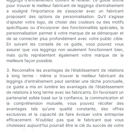
pour trouver le meilleur fabricant de leggings d’entraînement
a souligné l’importance de s’associer avec un fabricant
proposant des options de personnalisation. Qu'il s'agisse
d'ajouter votre logo, de choisir des couleurs ou des motifs
spécifiques ou d'incorporer des fonctionnalités spéciales, la
personnalisation permet à votre marque de se démarquer et
de se connecter plus profondément avec votre public cible.
En suivant les conseils de ce guide, vous pouvez vous
assurer que vos leggings non seulement fonctionnent bien,
mais qu'ils représentent également votre marque de la
meilleure façon possible.
3. Reconnaître les avantages de l'établissement de relations
à long terme : même si trouver le meilleur fabricant de
leggings d'entraînement peut sembler une tâche ponctuelle,
ce guide a mis en lumière les avantages de l'établissement
de relations à long terme avec les fabricants. En favorisant un
partenariat solide basé sur la confiance, la communication et
la compréhension mutuelle, vous pouvez récolter des
avantages tels qu'une qualité constante, des offres
exclusives et la capacité de faire évoluer votre entreprise
efficacement. N'oubliez pas que le fabricant que vous
choisissez aujourd'hui pourrait être la clé du succès de votre