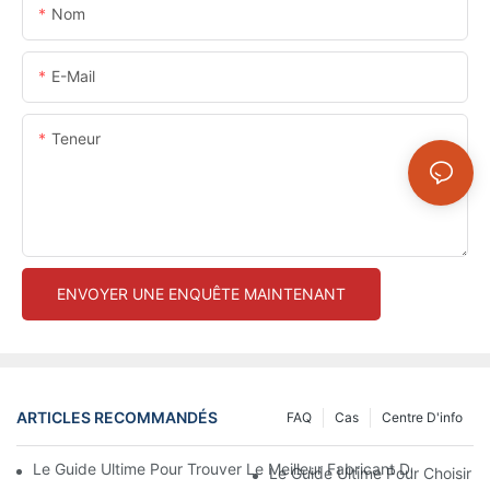
Nom
E-Mail
Teneur
ENVOYER UNE ENQUÊTE MAINTENANT
ARTICLES RECOMMANDÉS
FAQ
Cas
Centre D'info
Le Guide Ultime Pour Trouver Le Meilleur Fabricant De Leggings 
Le Guide Ultime Pour Choisir L