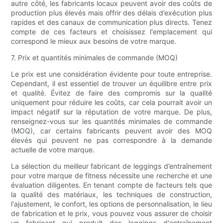
autre côté, les fabricants locaux peuvent avoir des coûts de
production plus élevés mais offrir des délais d’exécution plus
rapides et des canaux de communication plus directs. Tenez
compte de ces facteurs et choisissez l'emplacement qui
correspond le mieux aux besoins de votre marque.
7. Prix ​​et quantités minimales de commande (MOQ)
Le prix est une considération évidente pour toute entreprise.
Cependant, il est essentiel de trouver un équilibre entre prix
et qualité. Évitez de faire des compromis sur la qualité
uniquement pour réduire les coûts, car cela pourrait avoir un
impact négatif sur la réputation de votre marque. De plus,
renseignez-vous sur les quantités minimales de commande
(MOQ), car certains fabricants peuvent avoir des MOQ
élevés qui peuvent ne pas correspondre à la demande
actuelle de votre marque.
La sélection du meilleur fabricant de leggings d’entraînement
pour votre marque de fitness nécessite une recherche et une
évaluation diligentes. En tenant compte de facteurs tels que
la qualité des matériaux, les techniques de construction,
l'ajustement, le confort, les options de personnalisation, le lieu
de fabrication et le prix, vous pouvez vous assurer de choisir
un fabricant qui produit des leggings d'entraînement