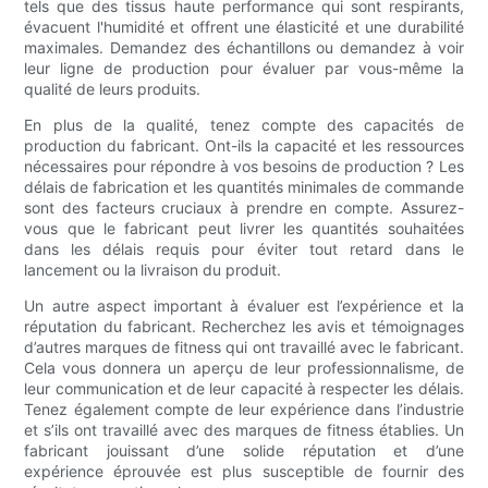
tels que des tissus haute performance qui sont respirants,
évacuent l'humidité et offrent une élasticité et une durabilité
maximales. Demandez des échantillons ou demandez à voir
leur ligne de production pour évaluer par vous-même la
qualité de leurs produits.
En plus de la qualité, tenez compte des capacités de
production du fabricant. Ont-ils la capacité et les ressources
nécessaires pour répondre à vos besoins de production ? Les
délais de fabrication et les quantités minimales de commande
sont des facteurs cruciaux à prendre en compte. Assurez-
vous que le fabricant peut livrer les quantités souhaitées
dans les délais requis pour éviter tout retard dans le
lancement ou la livraison du produit.
Un autre aspect important à évaluer est l’expérience et la
réputation du fabricant. Recherchez les avis et témoignages
d’autres marques de fitness qui ont travaillé avec le fabricant.
Cela vous donnera un aperçu de leur professionnalisme, de
leur communication et de leur capacité à respecter les délais.
Tenez également compte de leur expérience dans l’industrie
et s’ils ont travaillé avec des marques de fitness établies. Un
fabricant jouissant d’une solide réputation et d’une
expérience éprouvée est plus susceptible de fournir des