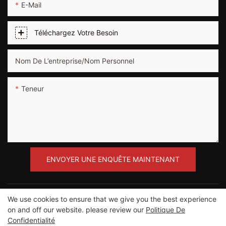
E-Mail
Téléchargez Votre Besoin
Nom De L’entreprise/Nom Personnel
Teneur
ENVOYER UNE ENQUÊTE MAINTENANT
We use cookies to ensure that we give you the best experience
on and off our website. please review our
Politique De
Confidentialité
Copyright © 2012-2023 Guangzhou Road Sunshine