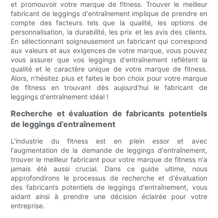
et promouvoir votre marque de fitness. Trouver le meilleur
fabricant de leggings d'entraînement implique de prendre en
compte des facteurs tels que la qualité, les options de
personnalisation, la durabilité, les prix et les avis des clients.
En sélectionnant soigneusement un fabricant qui correspond
aux valeurs et aux exigences de votre marque, vous pouvez
vous assurer que vos leggings d'entraînement reflètent la
qualité et le caractère unique de votre marque de fitness.
Alors, n'hésitez plus et faites le bon choix pour votre marque
de fitness en trouvant dès aujourd'hui le fabricant de
leggings d'entraînement idéal !
Recherche et évaluation de fabricants potentiels
de leggings d’entraînement
L'industrie du fitness est en plein essor et avec
l'augmentation de la demande de leggings d'entraînement,
trouver le meilleur fabricant pour votre marque de fitness n'a
jamais été aussi crucial. Dans ce guide ultime, nous
approfondirons le processus de recherche et d'évaluation
des fabricants potentiels de leggings d'entraînement, vous
aidant ainsi à prendre une décision éclairée pour votre
entreprise.