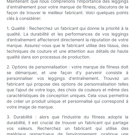
Maintenant que nous comprenons l'importance des leggings
d'entraînement pour votre marque de fitness, discutons de la
façon de trouver le meilleur fabricant. Voici quelques points
clés à considérer:
1. Qualité : Recherchez un fabricant qui donne la priorité à la
qualité. La durabilité et les performances de vos leggings
d’entraînement affecteront directement la réputation de votre
marque. Assurez-vous que le fabricant utilise des tissus, des
techniques de couture et une attention aux détails de haute
qualité dans son processus de production.
2. Options de personnalisation : votre marque de fitness doit
se démarquer, et une façon d'y parvenir consiste à
personnaliser vos leggings d'entraînement. Trouvez un
fabricant qui propose des options de personnalisation telles
que l'ajout de votre logo, des choix de couleurs et même des
caractéristiques de conception uniques. Cela vous permettra
de créer un produit unique et personnalisé qui correspond à
votre image de marque.
3. Durabilité : alors que l'industrie du fitness adopte la
durabilité, il est crucial de trouver un fabricant qui partage
vos valeurs. Recherchez un fabricant qui utilise des
matériaux respectueux de l’environnement, pratique une