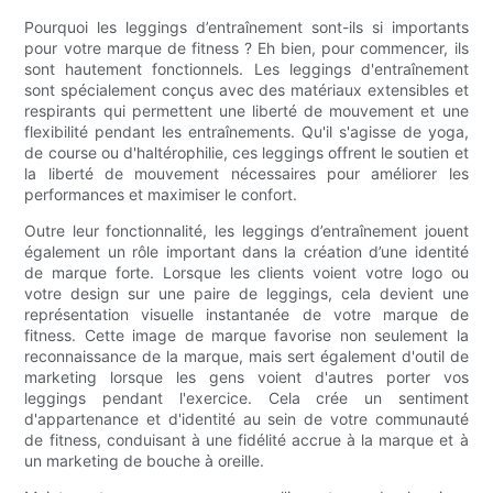
Pourquoi les leggings d’entraînement sont-ils si importants
pour votre marque de fitness ? Eh bien, pour commencer, ils
sont hautement fonctionnels. Les leggings d'entraînement
sont spécialement conçus avec des matériaux extensibles et
respirants qui permettent une liberté de mouvement et une
flexibilité pendant les entraînements. Qu'il s'agisse de yoga,
de course ou d'haltérophilie, ces leggings offrent le soutien et
la liberté de mouvement nécessaires pour améliorer les
performances et maximiser le confort.
Outre leur fonctionnalité, les leggings d’entraînement jouent
également un rôle important dans la création d’une identité
de marque forte. Lorsque les clients voient votre logo ou
votre design sur une paire de leggings, cela devient une
représentation visuelle instantanée de votre marque de
fitness. Cette image de marque favorise non seulement la
reconnaissance de la marque, mais sert également d'outil de
marketing lorsque les gens voient d'autres porter vos
leggings pendant l'exercice. Cela crée un sentiment
d'appartenance et d'identité au sein de votre communauté
de fitness, conduisant à une fidélité accrue à la marque et à
un marketing de bouche à oreille.