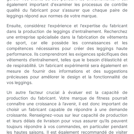
également important d'examiner les processus de contrôle
qualité du fabricant pour s'assurer que chaque paire de
leggings répond aux normes de votre marque.
Ensuite, considérez l'expérience et l'expertise du fabricant
dans la production de leggings d'entraînement. Recherchez
une entreprise spécialisée dans la fabrication de vêtements
de sport, car elle possède les connaissances et les
compétences nécessaires pour créer des leggings haute
performance. Ils comprendront les exigences spécifiques des
vêtements d’entraînement, telles que le besoin d’élasticité et
de respirabilité. Un fabricant expérimenté sera également en
mesure de fournir des informations et des suggestions
précieuses pour améliorer le design et la fonctionnalité de
vos leggings.
Un autre facteur crucial à évaluer est la capacité de
production du fabricant. Votre marque de fitness pourrait
connaître une croissance à l’avenir, il est donc important de
choisir un fabricant capable de répondre à une demande
croissante. Renseignez-vous sur leur capacité de production
et leurs délais de livraison pour vous assurer qu'ils peuvent
toujours répondre à vos commandes, en particulier pendant
les hautes saisons. Il est également recommandé de visiter