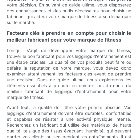
votre décision. En suivant ce guide ultime, vous disposerez
des connaissances et des outils nécessaires pour choisir un
fabricant qui aidera votre marque de fitness à se démarquer
sur le marché.
Facteurs clés à prendre en compte pour choisir le
meilleur fabricant pour votre marque de fitness
Lorsqu'il s'agit de développer votre marque de fitness,
trouver le bon fabricant pour vos leggings d'entraînement est
une étape cruciale. La qualité de vos produits peut faire ou
défaire la réputation de votre marque, vous devez donc
examiner attentivement les facteurs clés avant de prendre
une décision. Dans ce guide ultime, nous explorerons les
éléments essentiels à prendre en compte lors du choix du
meilleur fabricant de leggings d'entraînement pour votre
marque de fitness.
Avant tout, la qualité doit être votre priorité absolue. Vos
leggings d'entraînement doivent être durables, confortables
et capables de résister à une activité physique intense.
Recherchez un fabricant qui utilise des matériaux de haute
qualité, tels que des tissus évacuant l'humidité, qui peuvent
garder vos clients au sec pendant les entraînements. Il est