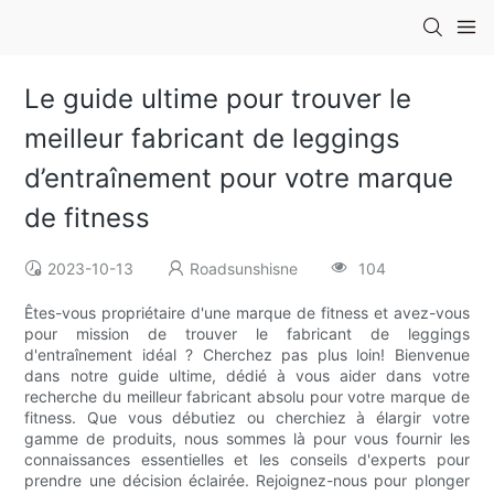
Le guide ultime pour trouver le
meilleur fabricant de leggings
d’entraînement pour votre marque
de fitness
2023-10-13
Roadsunshisne
104
Êtes-vous propriétaire d'une marque de fitness et avez-vous
pour mission de trouver le fabricant de leggings
d'entraînement idéal ? Cherchez pas plus loin! Bienvenue
dans notre guide ultime, dédié à vous aider dans votre
recherche du meilleur fabricant absolu pour votre marque de
fitness. Que vous débutiez ou cherchiez à élargir votre
gamme de produits, nous sommes là pour vous fournir les
connaissances essentielles et les conseils d'experts pour
prendre une décision éclairée. Rejoignez-nous pour plonger