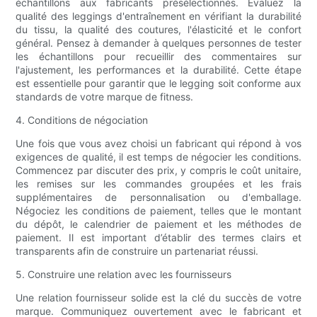
échantillons aux fabricants présélectionnés. Évaluez la
qualité des leggings d'entraînement en vérifiant la durabilité
du tissu, la qualité des coutures, l'élasticité et le confort
général. Pensez à demander à quelques personnes de tester
les échantillons pour recueillir des commentaires sur
l'ajustement, les performances et la durabilité. Cette étape
est essentielle pour garantir que le legging soit conforme aux
standards de votre marque de fitness.
4. Conditions de négociation
Une fois que vous avez choisi un fabricant qui répond à vos
exigences de qualité, il est temps de négocier les conditions.
Commencez par discuter des prix, y compris le coût unitaire,
les remises sur les commandes groupées et les frais
supplémentaires de personnalisation ou d'emballage.
Négociez les conditions de paiement, telles que le montant
du dépôt, le calendrier de paiement et les méthodes de
paiement. Il est important d’établir des termes clairs et
transparents afin de construire un partenariat réussi.
5. Construire une relation avec les fournisseurs
Une relation fournisseur solide est la clé du succès de votre
marque. Communiquez ouvertement avec le fabricant et