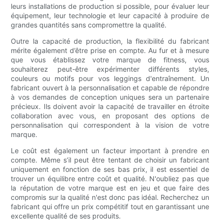
leurs installations de production si possible, pour évaluer leur
équipement, leur technologie et leur capacité à produire de
grandes quantités sans compromettre la qualité.
Outre la capacité de production, la flexibilité du fabricant
mérite également d’être prise en compte. Au fur et à mesure
que vous établissez votre marque de fitness, vous
souhaiterez peut-être expérimenter différents styles,
couleurs ou motifs pour vos leggings d'entraînement. Un
fabricant ouvert à la personnalisation et capable de répondre
à vos demandes de conception uniques sera un partenaire
précieux. Ils doivent avoir la capacité de travailler en étroite
collaboration avec vous, en proposant des options de
personnalisation qui correspondent à la vision de votre
marque.
Le coût est également un facteur important à prendre en
compte. Même s’il peut être tentant de choisir un fabricant
uniquement en fonction de ses bas prix, il est essentiel de
trouver un équilibre entre coût et qualité. N'oubliez pas que
la réputation de votre marque est en jeu et que faire des
compromis sur la qualité n'est donc pas idéal. Recherchez un
fabricant qui offre un prix compétitif tout en garantissant une
excellente qualité de ses produits.