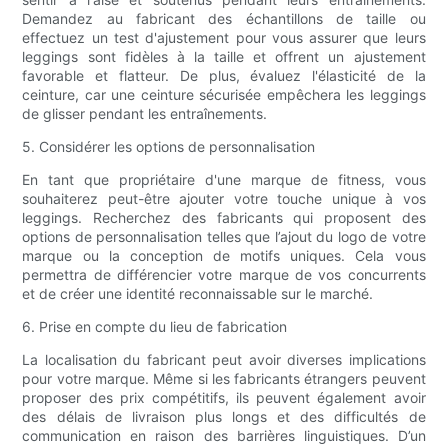
Demandez au fabricant des échantillons de taille ou
effectuez un test d'ajustement pour vous assurer que leurs
leggings sont fidèles à la taille et offrent un ajustement
favorable et flatteur. De plus, évaluez l'élasticité de la
ceinture, car une ceinture sécurisée empêchera les leggings
de glisser pendant les entraînements.
5. Considérer les options de personnalisation
En tant que propriétaire d'une marque de fitness, vous
souhaiterez peut-être ajouter votre touche unique à vos
leggings. Recherchez des fabricants qui proposent des
options de personnalisation telles que l’ajout du logo de votre
marque ou la conception de motifs uniques. Cela vous
permettra de différencier votre marque de vos concurrents
et de créer une identité reconnaissable sur le marché.
6. Prise en compte du lieu de fabrication
La localisation du fabricant peut avoir diverses implications
pour votre marque. Même si les fabricants étrangers peuvent
proposer des prix compétitifs, ils peuvent également avoir
des délais de livraison plus longs et des difficultés de
communication en raison des barrières linguistiques. D’un