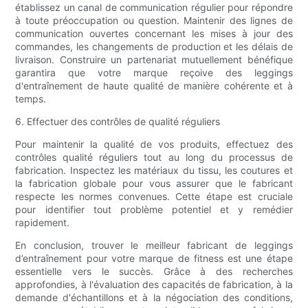
établissez un canal de communication régulier pour répondre
à toute préoccupation ou question. Maintenir des lignes de
communication ouvertes concernant les mises à jour des
commandes, les changements de production et les délais de
livraison. Construire un partenariat mutuellement bénéfique
garantira que votre marque reçoive des leggings
d'entraînement de haute qualité de manière cohérente et à
temps.
6. Effectuer des contrôles de qualité réguliers
Pour maintenir la qualité de vos produits, effectuez des
contrôles qualité réguliers tout au long du processus de
fabrication. Inspectez les matériaux du tissu, les coutures et
la fabrication globale pour vous assurer que le fabricant
respecte les normes convenues. Cette étape est cruciale
pour identifier tout problème potentiel et y remédier
rapidement.
En conclusion, trouver le meilleur fabricant de leggings
d’entraînement pour votre marque de fitness est une étape
essentielle vers le succès. Grâce à des recherches
approfondies, à l'évaluation des capacités de fabrication, à la
demande d'échantillons et à la négociation des conditions,