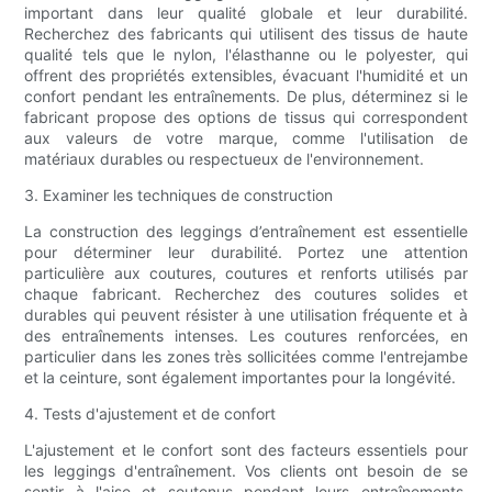
important dans leur qualité globale et leur durabilité.
Recherchez des fabricants qui utilisent des tissus de haute
qualité tels que le nylon, l'élasthanne ou le polyester, qui
offrent des propriétés extensibles, évacuant l'humidité et un
confort pendant les entraînements. De plus, déterminez si le
fabricant propose des options de tissus qui correspondent
aux valeurs de votre marque, comme l'utilisation de
matériaux durables ou respectueux de l'environnement.
3. Examiner les techniques de construction
La construction des leggings d’entraînement est essentielle
pour déterminer leur durabilité. Portez une attention
particulière aux coutures, coutures et renforts utilisés par
chaque fabricant. Recherchez des coutures solides et
durables qui peuvent résister à une utilisation fréquente et à
des entraînements intenses. Les coutures renforcées, en
particulier dans les zones très sollicitées comme l'entrejambe
et la ceinture, sont également importantes pour la longévité.
4. Tests d'ajustement et de confort
L'ajustement et le confort sont des facteurs essentiels pour
les leggings d'entraînement. Vos clients ont besoin de se
sentir à l'aise et soutenus pendant leurs entraînements.