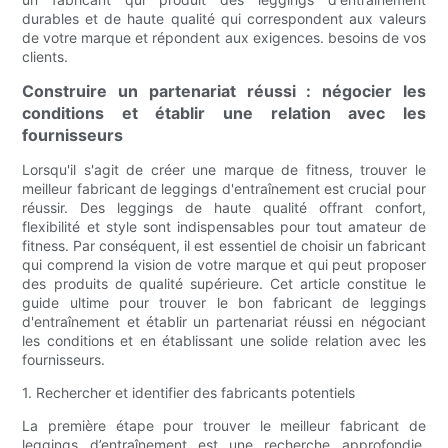
durables et de haute qualité qui correspondent aux valeurs
de votre marque et répondent aux exigences. besoins de vos
clients.
Construire un partenariat réussi : négocier les
conditions et établir une relation avec les
fournisseurs
Lorsqu'il s'agit de créer une marque de fitness, trouver le
meilleur fabricant de leggings d'entraînement est crucial pour
réussir. Des leggings de haute qualité offrant confort,
flexibilité et style sont indispensables pour tout amateur de
fitness. Par conséquent, il est essentiel de choisir un fabricant
qui comprend la vision de votre marque et qui peut proposer
des produits de qualité supérieure. Cet article constitue le
guide ultime pour trouver le bon fabricant de leggings
d'entraînement et établir un partenariat réussi en négociant
les conditions et en établissant une solide relation avec les
fournisseurs.
1. Rechercher et identifier des fabricants potentiels
La première étape pour trouver le meilleur fabricant de
leggings d’entraînement est une recherche approfondie.