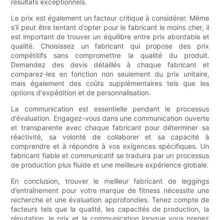
résultats exceptionnels.
Le prix est également un facteur critique à considérer. Même
s’il peut être tentant d’opter pour le fabricant le moins cher, il
est important de trouver un équilibre entre prix abordable et
qualité. Choisissez un fabricant qui propose des prix
compétitifs sans compromettre la qualité du produit.
Demandez des devis détaillés à chaque fabricant et
comparez-les en fonction non seulement du prix unitaire,
mais également des coûts supplémentaires tels que les
options d'expédition et de personnalisation.
La communication est essentielle pendant le processus
d’évaluation. Engagez-vous dans une communication ouverte
et transparente avec chaque fabricant pour déterminer sa
réactivité, sa volonté de collaborer et sa capacité à
comprendre et à répondre à vos exigences spécifiques. Un
fabricant fiable et communicatif se traduira par un processus
de production plus fluide et une meilleure expérience globale.
En conclusion, trouver le meilleur fabricant de leggings
d’entraînement pour votre marque de fitness nécessite une
recherche et une évaluation approfondies. Tenez compte de
facteurs tels que la qualité, les capacités de production, la
réputation, le prix et la communication lorsque vous prenez