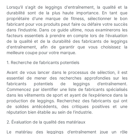
Lorsqu'il s'agit de leggings d'entraînement, la qualité et la
durabilité sont de la plus haute importance. En tant que
propriétaire d'une marque de fitness, sélectionner le bon
fabricant pour vos produits peut faire ou défaire votre succès
dans l'industrie. Dans ce guide ultime, nous examinerons les
facteurs essentiels à prendre en compte lors de l'évaluation
de la qualité et de la durabilité des fabricants de leggings
d'entraînement, afin de garantir que vous choisissez la
meilleure coupe pour votre marque.
1. Recherche de fabricants potentiels
Avant de vous lancer dans le processus de sélection, il est
essentiel de mener des recherches approfondies sur les
fabricants potentiels de leggings d’entraînement.
Commencez par identifier une liste de fabricants spécialisés
dans les vêtements de sport et ayant de l’expérience dans la
production de leggings. Recherchez des fabricants qui ont
de solides antécédents, des critiques positives et une
réputation bien établie au sein de l’industrie.
2. Évaluation de la qualité des matériaux
Le matériau des leggings d’entraînement joue un rôle