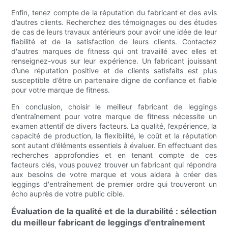
Enfin, tenez compte de la réputation du fabricant et des avis
d’autres clients. Recherchez des témoignages ou des études
de cas de leurs travaux antérieurs pour avoir une idée de leur
fiabilité et de la satisfaction de leurs clients. Contactez
d'autres marques de fitness qui ont travaillé avec elles et
renseignez-vous sur leur expérience. Un fabricant jouissant
d’une réputation positive et de clients satisfaits est plus
susceptible d’être un partenaire digne de confiance et fiable
pour votre marque de fitness.
En conclusion, choisir le meilleur fabricant de leggings
d’entraînement pour votre marque de fitness nécessite un
examen attentif de divers facteurs. La qualité, l’expérience, la
capacité de production, la flexibilité, le coût et la réputation
sont autant d’éléments essentiels à évaluer. En effectuant des
recherches approfondies et en tenant compte de ces
facteurs clés, vous pouvez trouver un fabricant qui répondra
aux besoins de votre marque et vous aidera à créer des
leggings d'entraînement de premier ordre qui trouveront un
écho auprès de votre public cible.
Évaluation de la qualité et de la durabilité : sélection
du meilleur fabricant de leggings d'entraînement