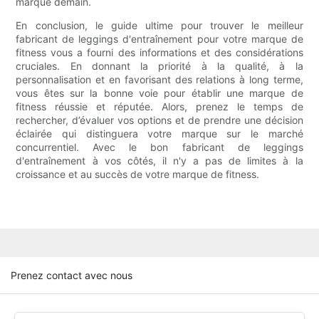
marque demain.
En conclusion, le guide ultime pour trouver le meilleur
fabricant de leggings d'entraînement pour votre marque de
fitness vous a fourni des informations et des considérations
cruciales. En donnant la priorité à la qualité, à la
personnalisation et en favorisant des relations à long terme,
vous êtes sur la bonne voie pour établir une marque de
fitness réussie et réputée. Alors, prenez le temps de
rechercher, d’évaluer vos options et de prendre une décision
éclairée qui distinguera votre marque sur le marché
concurrentiel. Avec le bon fabricant de leggings
d'entraînement à vos côtés, il n'y a pas de limites à la
croissance et au succès de votre marque de fitness.
Prenez contact avec nous