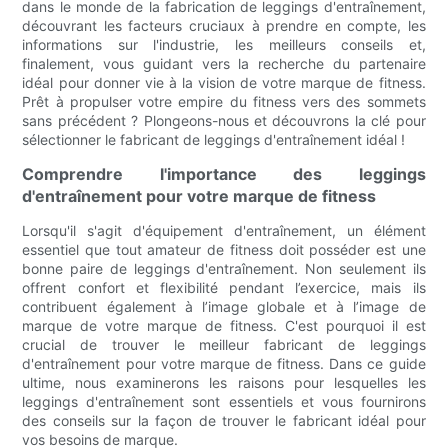
dans le monde de la fabrication de leggings d'entraînement,
découvrant les facteurs cruciaux à prendre en compte, les
informations sur l'industrie, les meilleurs conseils et,
finalement, vous guidant vers la recherche du partenaire
idéal pour donner vie à la vision de votre marque de fitness.
Prêt à propulser votre empire du fitness vers des sommets
sans précédent ? Plongeons-nous et découvrons la clé pour
sélectionner le fabricant de leggings d'entraînement idéal !
Comprendre l'importance des leggings
d'entraînement pour votre marque de fitness
Lorsqu'il s'agit d'équipement d'entraînement, un élément
essentiel que tout amateur de fitness doit posséder est une
bonne paire de leggings d'entraînement. Non seulement ils
offrent confort et flexibilité pendant l’exercice, mais ils
contribuent également à l’image globale et à l’image de
marque de votre marque de fitness. C'est pourquoi il est
crucial de trouver le meilleur fabricant de leggings
d'entraînement pour votre marque de fitness. Dans ce guide
ultime, nous examinerons les raisons pour lesquelles les
leggings d'entraînement sont essentiels et vous fournirons
des conseils sur la façon de trouver le fabricant idéal pour
vos besoins de marque.