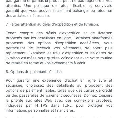
pas garanti et parfois le produit peut ne pas répondre à vos
attentes. Une politique de retour flexible et conviviale
garantit que vous pouvez facilement échanger ou retourner
des articles si nécessaire.
7. Faites attention au délai d'expédition et de livraison:
Tenez compte des délais d’expédition et de livraison
proposés par les détaillants en ligne. Certaines plateformes
proposent des options d'expédition accélérées, vous
permettant de recevoir vos vêtements de sport plus
rapidement. Examinez les frais d’expédition et les dates de
livraison estimées pour qu’elles coïncident avec votre routine
de remise en forme et vos événements à venir.
8. Options de paiement sécurisé:
Pour garantir une expérience d'achat en ligne sûre et
sécurisée, choisissez des détaillants qui proposent des
options de paiement fiables, telles que des cartes de crédit
ou des passerelles de paiement sécurisées. Donnez toujours
la priorité aux sites Web avec des connexions cryptées,
indiquées par HTTPS dans l'URL, pour protéger vos
informations personnelles et financières.