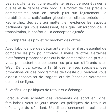
Les avis clients sont une excellente ressource pour évaluer la
qualité et la fiabilité d’un produit. Profitez de ces précieux
commentaires pour en savoir plus sur l’ajustement, la
durabilité et la satisfaction globale des clients précédents.
Recherchez des avis qui mettent en évidence les aspects
pertinents qui vous intéressent, tels que l'absorption de la
transpiration, le confort ou la conception ajustée.
5. Comparez les prix et recherchez des offres:
Avec l’abondance des détaillants en ligne, il est essentiel de
comparer les prix pour trouver la meilleure offre. Certaines
plateformes proposent des outils de comparaison de prix qui
vous permettent de comparer les prix sur différents sites
Web. De plus, soyez à l’affût des remises spéciales, des
promotions ou des programmes de fidélité qui peuvent vous
aider à économiser de l’argent lors de l’achat de vêtements
de sport en ligne.
6. Vérifiez les politiques de retour et d'échange:
Lorsque vous achetez des vêtements de sport en ligne,
familiarisez-vous toujours avec les politiques de retour et
d'échange du détaillant. Un dimensionnement précis n'est