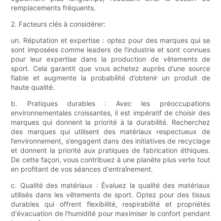
remplacements fréquents.
2. Facteurs clés à considérer:
un. Réputation et expertise : optez pour des marques qui se
sont imposées comme leaders de l'industrie et sont connues
pour leur expertise dans la production de vêtements de
sport. Cela garantit que vous achetez auprès d’une source
fiable et augmente la probabilité d’obtenir un produit de
haute qualité.
b. Pratiques durables : Avec les préoccupations
environnementales croissantes, il est impératif de choisir des
marques qui donnent la priorité à la durabilité. Recherchez
des marques qui utilisent des matériaux respectueux de
l’environnement, s’engagent dans des initiatives de recyclage
et donnent la priorité aux pratiques de fabrication éthiques.
De cette façon, vous contribuez à une planète plus verte tout
en profitant de vos séances d'entraînement.
c. Qualité des matériaux : Évaluez la qualité des matériaux
utilisés dans les vêtements de sport. Optez pour des tissus
durables qui offrent flexibilité, respirabilité et propriétés
d'évacuation de l'humidité pour maximiser le confort pendant