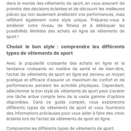
dans le monde des vêtements de sport, en vous assurant de
prendre des décisions éclairées et de découvrir les meilleures
pièces qui non seulement améliorent vos performances, mais
reflètent également votre style unique. Préparez-vous à
améliorer votre niveau de fitness et à débloquer les
possibilités illimitées des achats en ligne de vêtements de
sport !
Choisir le bon style : comprendre les différents
types de vêtements de sport
Avec la popularité croissante des achats en ligne et la
tendance croissante en matière de santé et de bien-être,
l'achat de vêtements de sport en ligne est devenu un moyen
pratique et efficace d'assurer un maximum de confort et de
performances pendant les activités physiques. Cependant,
sélectionner le bon style de vêtements de sport peut s'avérer
une tâche ardue compte tenu de la vaste gamme d'options
disponibles. Dans ce guide complet, nous explorerons
différents types de vêtements de sport et vous fournirons
des informations précieuses pour vous aider à faire des choix
éclairés lors de l'achat de vêtements de sport en ligne.
Comprendre les différents types de vêtements de sport: