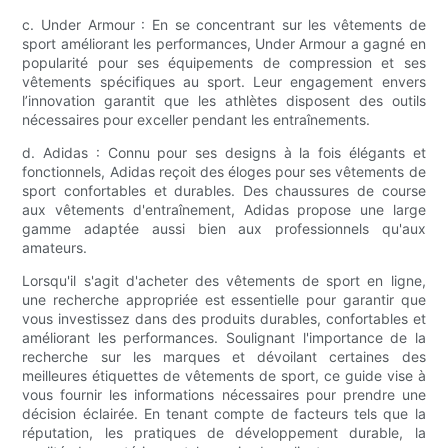
c. Under Armour : En se concentrant sur les vêtements de
sport améliorant les performances, Under Armour a gagné en
popularité pour ses équipements de compression et ses
vêtements spécifiques au sport. Leur engagement envers
l’innovation garantit que les athlètes disposent des outils
nécessaires pour exceller pendant les entraînements.
d. Adidas : Connu pour ses designs à la fois élégants et
fonctionnels, Adidas reçoit des éloges pour ses vêtements de
sport confortables et durables. Des chaussures de course
aux vêtements d'entraînement, Adidas propose une large
gamme adaptée aussi bien aux professionnels qu'aux
amateurs.
Lorsqu'il s'agit d'acheter des vêtements de sport en ligne,
une recherche appropriée est essentielle pour garantir que
vous investissez dans des produits durables, confortables et
améliorant les performances. Soulignant l'importance de la
recherche sur les marques et dévoilant certaines des
meilleures étiquettes de vêtements de sport, ce guide vise à
vous fournir les informations nécessaires pour prendre une
décision éclairée. En tenant compte de facteurs tels que la
réputation, les pratiques de développement durable, la