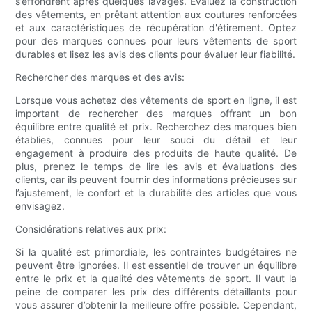
s’effondrent après quelques lavages. Évaluez la construction
des vêtements, en prêtant attention aux coutures renforcées
et aux caractéristiques de récupération d'étirement. Optez
pour des marques connues pour leurs vêtements de sport
durables et lisez les avis des clients pour évaluer leur fiabilité.
Rechercher des marques et des avis:
Lorsque vous achetez des vêtements de sport en ligne, il est
important de rechercher des marques offrant un bon
équilibre entre qualité et prix. Recherchez des marques bien
établies, connues pour leur souci du détail et leur
engagement à produire des produits de haute qualité. De
plus, prenez le temps de lire les avis et évaluations des
clients, car ils peuvent fournir des informations précieuses sur
l’ajustement, le confort et la durabilité des articles que vous
envisagez.
Considérations relatives aux prix:
Si la qualité est primordiale, les contraintes budgétaires ne
peuvent être ignorées. Il est essentiel de trouver un équilibre
entre le prix et la qualité des vêtements de sport. Il vaut la
peine de comparer les prix des différents détaillants pour
vous assurer d’obtenir la meilleure offre possible. Cependant,