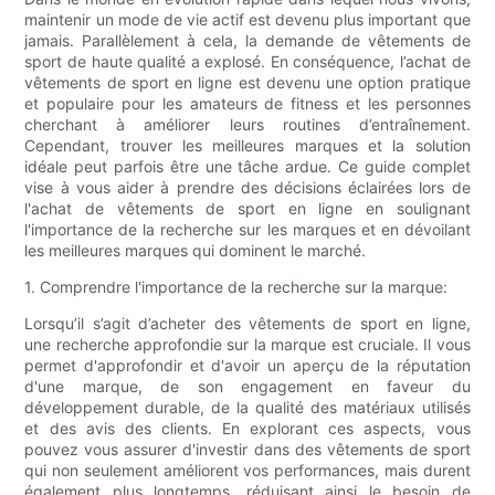
maintenir un mode de vie actif est devenu plus important que
jamais. Parallèlement à cela, la demande de vêtements de
sport de haute qualité a explosé. En conséquence, l’achat de
vêtements de sport en ligne est devenu une option pratique
et populaire pour les amateurs de fitness et les personnes
cherchant à améliorer leurs routines d’entraînement.
Cependant, trouver les meilleures marques et la solution
idéale peut parfois être une tâche ardue. Ce guide complet
vise à vous aider à prendre des décisions éclairées lors de
l'achat de vêtements de sport en ligne en soulignant
l'importance de la recherche sur les marques et en dévoilant
les meilleures marques qui dominent le marché.
1. Comprendre l'importance de la recherche sur la marque:
Lorsqu’il s’agit d’acheter des vêtements de sport en ligne,
une recherche approfondie sur la marque est cruciale. Il vous
permet d'approfondir et d'avoir un aperçu de la réputation
d'une marque, de son engagement en faveur du
développement durable, de la qualité des matériaux utilisés
et des avis des clients. En explorant ces aspects, vous
pouvez vous assurer d'investir dans des vêtements de sport
qui non seulement améliorent vos performances, mais durent
également plus longtemps, réduisant ainsi le besoin de