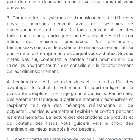
pour déterminer dans quelle mesure un article pourrait vous
convenir.
3. Comprendre les systèmes de dimensionnement : différents
pays et marques peuvent avoir des systèmes de
dimensionnement différents. Certains peuvent utiliser des
tailles numériques, tandis que d'autres utilisent des lettres ou
même des mesures spécifiques. Par conséquent,
familiarisez-vous avec le système de dimensionnement utilisé
par le détaillant en ligne auprès duquel vous achetez. Si vous
n'êtes pas sûr, contactez le service client pour obtenir de
l'aide. Ils pourront fournir des conseils sur le fonctionnement
de leur dimensionnement.
4. Recherchez des tissus extensibles et respirants : L’un des
avantages de l’achat de vêtements de sport en ligne est la
possibilité d’explorer une large gamme de tissus. Recherchez
des vêtements fabriqués à partir de matériaux extensibles et
respirants tels que des mélanges d'élasthanne ou de
polyester. Ces tissus permettent flexibilité et confort pendant
les entraînements. La lecture des descriptions de produits et
du contenu des tissus vous guidera vers le choix des
matériaux les mieux adaptés à vos besoins.
5. Tenez compte de votre type de corps : Comprendre votre