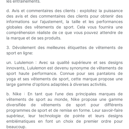
les entraînements.
d. Avis et commentaires des clients : exploitez la puissance
des avis et des commentaires des clients pour obtenir des
informations sur l'ajustement, la taille et les performances
globales des vêtements de sport. Cela vous fournira une
compréhension réaliste de ce que vous pouvez attendre de
la marque et de ses produits.
3. Dévoilement des meilleures étiquettes de vêtements de
sport en ligne:
un. Lululemon : Avec sa qualité supérieure et ses designs
innovants, Lululemon est devenu synonyme de vêtements de
sport haute performance. Connue pour ses pantalons de
yoga et ses vêtements de sport, cette marque propose une
large gamme d'options adaptées à diverses activités.
b. Nike : En tant que l'une des principales marques de
vêtements de sport au monde, Nike propose une gamme
diversifiée de vêtements de sport pour différents
programmes de sport et de remise en forme. Leur savoir-faire
supérieur, leur technologie de pointe et leurs designs
emblématiques en font un choix de premier ordre pour
beaucoup.