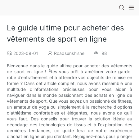
Le guide ultime pour acheter des
vêtements de sport en ligne
2023-09-01
Roadsunshisne
98
Bienvenue dans le guide ultime pour acheter des vêtements
de sport en ligne ! Êtes-vous prêt à améliorer votre garde-
robe d’entraînement et à atteindre vos objectifs de remise en
forme ? Dans cet article complet, nous avons rassemblé une
multitude d'informations précieuses pour vous aider à
naviguer dans le monde passionnant des achats en ligne de
vêtements de sport. Que vous soyez un passionné de fitness,
un amateur de yoga ou simplement à la recherche d'options
d'athlétisme confortables et élégantes, nous avons ce qu'il
vous faut. Des conseils pour trouver la solution idéale au
décodage des technologies de tissus et à l'exploration des
dernières tendances, ce guide fera de votre expérience
d'achat en ligne un jeu d'enfant. Rejoignez-nous pour plonger