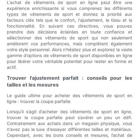
L'achat de vêtements de sport en ligne peut être une
expérience enrichissante si vous comprenez les différents
types de vêtements de sport et donnez la priorité aux
facteurs clés tels que le confort, l'ajustement, le tissu et la
fonctionnalité. En suivant ces directives, vous pouvez
prendre des décisions éclairées en toute confiance et
sélectionner des vêtements de sport qui non seulement
améliorent vos performances, mais complètent également
votre style personnel. Alors n’hésitez plus et explorez la vaste
gamme d’options de vêtements de sport disponibles en ligne
pour libérer votre véritable potentiel pour rester en forme et
actif.
Trouver l'ajustement parfait : conseils pour les
tailles et les mesures
Le guide ultime pour acheter des vêtements de sport en
ligne : trouver la coupe parfaite
Lorsqu’il s’agit d’acheter des vêtements de sport en ligne,
trouver la coupe parfaite peut s’avérer un peu un défi.
Contrairement aux achats dans un magasin physique, vous
n'avez pas le luxe d'essayer différentes tailles et matériaux.
Cependant, avec les bons conseils et mesures, l’achat de