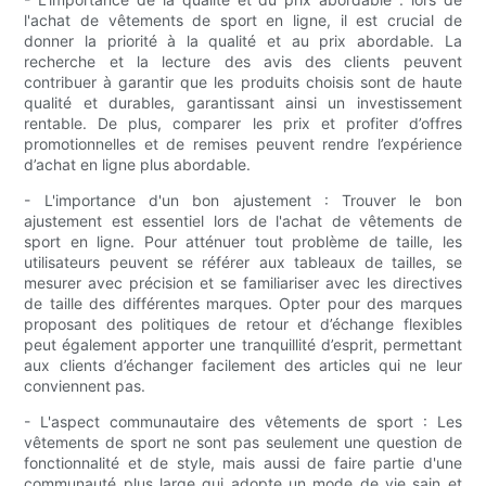
l'achat de vêtements de sport en ligne, il est crucial de
donner la priorité à la qualité et au prix abordable. La
recherche et la lecture des avis des clients peuvent
contribuer à garantir que les produits choisis sont de haute
qualité et durables, garantissant ainsi un investissement
rentable. De plus, comparer les prix et profiter d’offres
promotionnelles et de remises peuvent rendre l’expérience
d’achat en ligne plus abordable.
- L'importance d'un bon ajustement : Trouver le bon
ajustement est essentiel lors de l'achat de vêtements de
sport en ligne. Pour atténuer tout problème de taille, les
utilisateurs peuvent se référer aux tableaux de tailles, se
mesurer avec précision et se familiariser avec les directives
de taille des différentes marques. Opter pour des marques
proposant des politiques de retour et d’échange flexibles
peut également apporter une tranquillité d’esprit, permettant
aux clients d’échanger facilement des articles qui ne leur
conviennent pas.
- L'aspect communautaire des vêtements de sport : Les
vêtements de sport ne sont pas seulement une question de
fonctionnalité et de style, mais aussi de faire partie d'une
communauté plus large qui adopte un mode de vie sain et