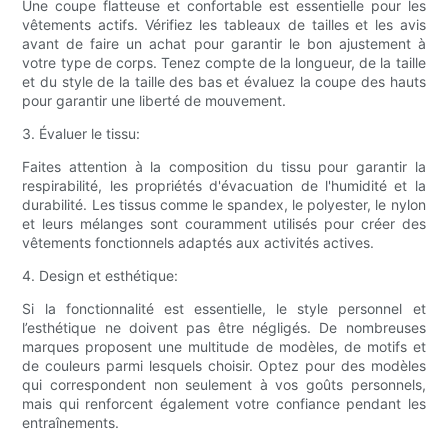
Une coupe flatteuse et confortable est essentielle pour les
vêtements actifs. Vérifiez les tableaux de tailles et les avis
avant de faire un achat pour garantir le bon ajustement à
votre type de corps. Tenez compte de la longueur, de la taille
et du style de la taille des bas et évaluez la coupe des hauts
pour garantir une liberté de mouvement.
3. Évaluer le tissu:
Faites attention à la composition du tissu pour garantir la
respirabilité, les propriétés d'évacuation de l'humidité et la
durabilité. Les tissus comme le spandex, le polyester, le nylon
et leurs mélanges sont couramment utilisés pour créer des
vêtements fonctionnels adaptés aux activités actives.
4. Design et esthétique:
Si la fonctionnalité est essentielle, le style personnel et
l’esthétique ne doivent pas être négligés. De nombreuses
marques proposent une multitude de modèles, de motifs et
de couleurs parmi lesquels choisir. Optez pour des modèles
qui correspondent non seulement à vos goûts personnels,
mais qui renforcent également votre confiance pendant les
entraînements.