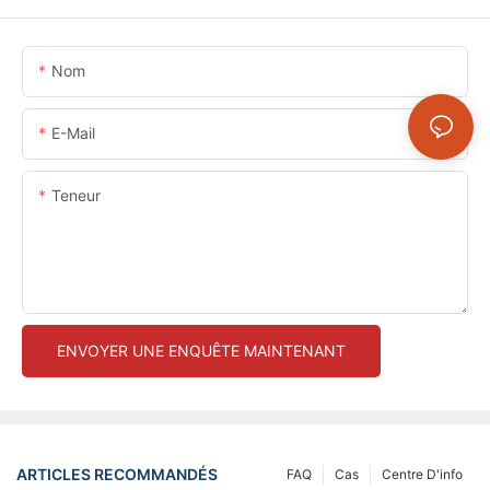
Nom
E-Mail
Teneur
ENVOYER UNE ENQUÊTE MAINTENANT
ARTICLES RECOMMANDÉS
FAQ
Cas
Centre D'info