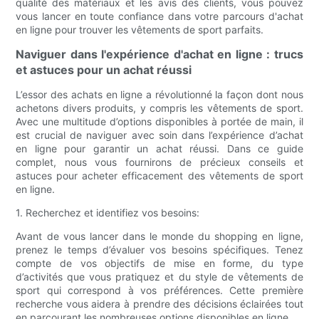
qualité des matériaux et les avis des clients, vous pouvez
vous lancer en toute confiance dans votre parcours d'achat
en ligne pour trouver les vêtements de sport parfaits.
Naviguer dans l'expérience d'achat en ligne : trucs
et astuces pour un achat réussi
L’essor des achats en ligne a révolutionné la façon dont nous
achetons divers produits, y compris les vêtements de sport.
Avec une multitude d’options disponibles à portée de main, il
est crucial de naviguer avec soin dans l’expérience d’achat
en ligne pour garantir un achat réussi. Dans ce guide
complet, nous vous fournirons de précieux conseils et
astuces pour acheter efficacement des vêtements de sport
en ligne.
1. Recherchez et identifiez vos besoins:
Avant de vous lancer dans le monde du shopping en ligne,
prenez le temps d’évaluer vos besoins spécifiques. Tenez
compte de vos objectifs de mise en forme, du type
d’activités que vous pratiquez et du style de vêtements de
sport qui correspond à vos préférences. Cette première
recherche vous aidera à prendre des décisions éclairées tout
en parcourant les nombreuses options disponibles en ligne.