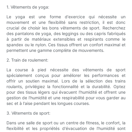
1. Vêtements de yoga:
Le yoga est une forme d'exercice qui nécessite un
mouvement et une flexibilité sans restriction, il est donc
crucial de choisir les bons vêtements de sport. Recherchez
des pantalons de yoga, des leggings ou des capris fabriqués
à partir de matériaux extensibles et respirants comme le
spandex ou le nylon. Ces tissus offrent un confort maximal et
permettent une gamme complète de mouvements.
2. Train de roulement:
La course à pied nécessite des vêtements de sport
spécialement conçus pour améliorer les performances et
offrir un soutien maximal. Lors de la sélection des trains
roulants, privilégiez la fonctionnalité et la durabilité. Optez
pour des tissus légers qui évacuent l'humidité et offrent une
gestion de l'humidité et une respirabilité pour vous garder au
sec et à l'aise pendant les longues courses.
3. Vêtements de sport:
Dans une salle de sport ou un centre de fitness, le confort, la
flexibilité et les propriétés d'évacuation de l'humidité sont