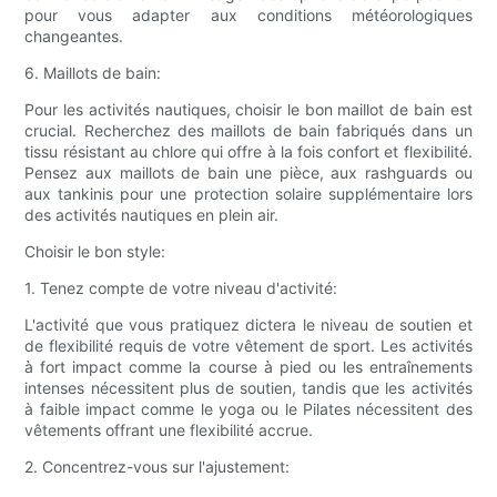
pour vous adapter aux conditions météorologiques
changeantes.
6. Maillots de bain:
Pour les activités nautiques, choisir le bon maillot de bain est
crucial. Recherchez des maillots de bain fabriqués dans un
tissu résistant au chlore qui offre à la fois confort et flexibilité.
Pensez aux maillots de bain une pièce, aux rashguards ou
aux tankinis pour une protection solaire supplémentaire lors
des activités nautiques en plein air.
Choisir le bon style:
1. Tenez compte de votre niveau d'activité:
L'activité que vous pratiquez dictera le niveau de soutien et
de flexibilité requis de votre vêtement de sport. Les activités
à fort impact comme la course à pied ou les entraînements
intenses nécessitent plus de soutien, tandis que les activités
à faible impact comme le yoga ou le Pilates nécessitent des
vêtements offrant une flexibilité accrue.
2. Concentrez-vous sur l'ajustement: