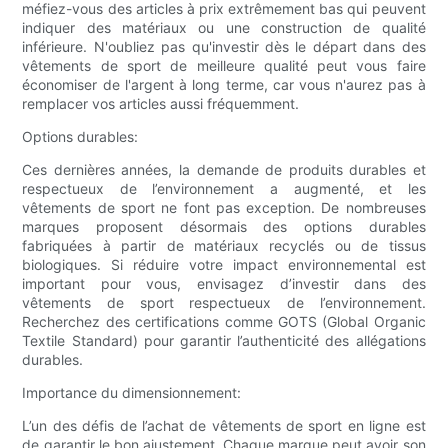
méfiez-vous des articles à prix extrêmement bas qui peuvent
indiquer des matériaux ou une construction de qualité
inférieure. N'oubliez pas qu'investir dès le départ dans des
vêtements de sport de meilleure qualité peut vous faire
économiser de l'argent à long terme, car vous n'aurez pas à
remplacer vos articles aussi fréquemment.
Options durables:
Ces dernières années, la demande de produits durables et
respectueux de l’environnement a augmenté, et les
vêtements de sport ne font pas exception. De nombreuses
marques proposent désormais des options durables
fabriquées à partir de matériaux recyclés ou de tissus
biologiques. Si réduire votre impact environnemental est
important pour vous, envisagez d’investir dans des
vêtements de sport respectueux de l’environnement.
Recherchez des certifications comme GOTS (Global Organic
Textile Standard) pour garantir l’authenticité des allégations
durables.
Importance du dimensionnement:
L’un des défis de l’achat de vêtements de sport en ligne est
de garantir le bon ajustement. Chaque marque peut avoir son