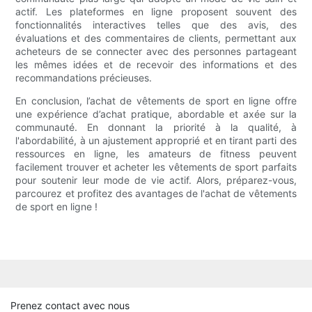
actif. Les plateformes en ligne proposent souvent des
fonctionnalités interactives telles que des avis, des
évaluations et des commentaires de clients, permettant aux
acheteurs de se connecter avec des personnes partageant
les mêmes idées et de recevoir des informations et des
recommandations précieuses.
En conclusion, l’achat de vêtements de sport en ligne offre
une expérience d’achat pratique, abordable et axée sur la
communauté. En donnant la priorité à la qualité, à
l'abordabilité, à un ajustement approprié et en tirant parti des
ressources en ligne, les amateurs de fitness peuvent
facilement trouver et acheter les vêtements de sport parfaits
pour soutenir leur mode de vie actif. Alors, préparez-vous,
parcourez et profitez des avantages de l'achat de vêtements
de sport en ligne !
Prenez contact avec nous