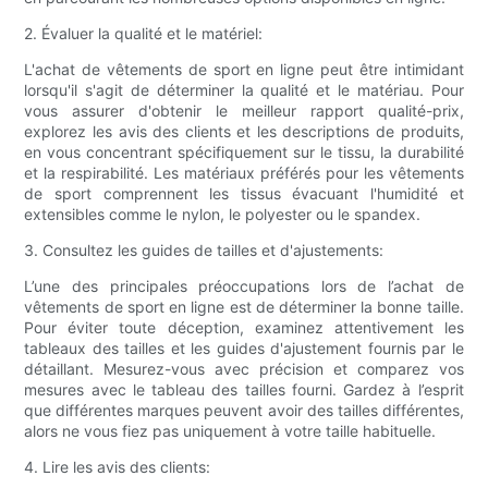
2. Évaluer la qualité et le matériel:
L'achat de vêtements de sport en ligne peut être intimidant
lorsqu'il s'agit de déterminer la qualité et le matériau. Pour
vous assurer d'obtenir le meilleur rapport qualité-prix,
explorez les avis des clients et les descriptions de produits,
en vous concentrant spécifiquement sur le tissu, la durabilité
et la respirabilité. Les matériaux préférés pour les vêtements
de sport comprennent les tissus évacuant l'humidité et
extensibles comme le nylon, le polyester ou le spandex.
3. Consultez les guides de tailles et d'ajustements:
L’une des principales préoccupations lors de l’achat de
vêtements de sport en ligne est de déterminer la bonne taille.
Pour éviter toute déception, examinez attentivement les
tableaux des tailles et les guides d'ajustement fournis par le
détaillant. Mesurez-vous avec précision et comparez vos
mesures avec le tableau des tailles fourni. Gardez à l’esprit
que différentes marques peuvent avoir des tailles différentes,
alors ne vous fiez pas uniquement à votre taille habituelle.
4. Lire les avis des clients: