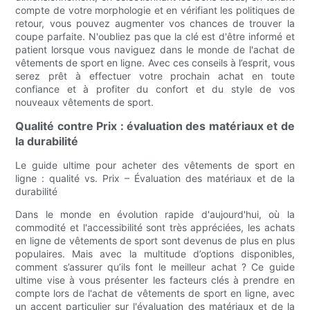
compte de votre morphologie et en vérifiant les politiques de
retour, vous pouvez augmenter vos chances de trouver la
coupe parfaite. N'oubliez pas que la clé est d'être informé et
patient lorsque vous naviguez dans le monde de l'achat de
vêtements de sport en ligne. Avec ces conseils à l’esprit, vous
serez prêt à effectuer votre prochain achat en toute
confiance et à profiter du confort et du style de vos
nouveaux vêtements de sport.
Qualité contre Prix : évaluation des matériaux et de
la durabilité
Le guide ultime pour acheter des vêtements de sport en
ligne : qualité vs. Prix ​​– Évaluation des matériaux et de la
durabilité
Dans le monde en évolution rapide d'aujourd'hui, où la
commodité et l'accessibilité sont très appréciées, les achats
en ligne de vêtements de sport sont devenus de plus en plus
populaires. Mais avec la multitude d’options disponibles,
comment s’assurer qu’ils font le meilleur achat ? Ce guide
ultime vise à vous présenter les facteurs clés à prendre en
compte lors de l'achat de vêtements de sport en ligne, avec
un accent particulier sur l'évaluation des matériaux et de la