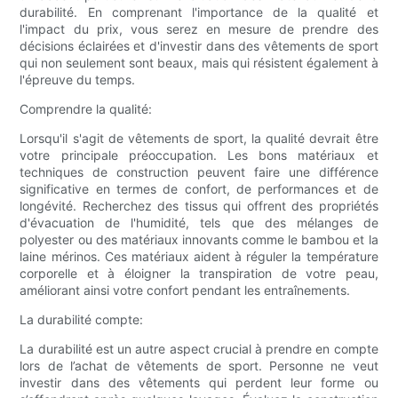
durabilité. En comprenant l'importance de la qualité et
l'impact du prix, vous serez en mesure de prendre des
décisions éclairées et d'investir dans des vêtements de sport
qui non seulement sont beaux, mais qui résistent également à
l'épreuve du temps.
Comprendre la qualité:
Lorsqu'il s'agit de vêtements de sport, la qualité devrait être
votre principale préoccupation. Les bons matériaux et
techniques de construction peuvent faire une différence
significative en termes de confort, de performances et de
longévité. Recherchez des tissus qui offrent des propriétés
d'évacuation de l'humidité, tels que des mélanges de
polyester ou des matériaux innovants comme le bambou et la
laine mérinos. Ces matériaux aident à réguler la température
corporelle et à éloigner la transpiration de votre peau,
améliorant ainsi votre confort pendant les entraînements.
La durabilité compte:
La durabilité est un autre aspect crucial à prendre en compte
lors de l’achat de vêtements de sport. Personne ne veut
investir dans des vêtements qui perdent leur forme ou