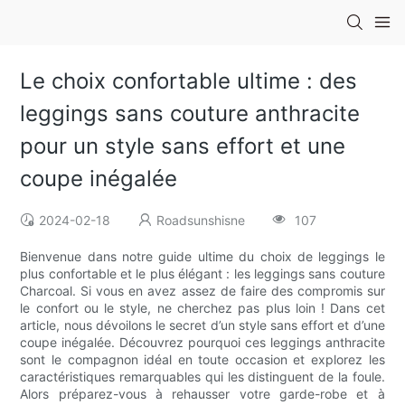
Le choix confortable ultime : des
leggings sans couture anthracite
pour un style sans effort et une
coupe inégalée
2024-02-18
Roadsunshisne
107
Bienvenue dans notre guide ultime du choix de leggings le
plus confortable et le plus élégant : les leggings sans couture
Charcoal. Si vous en avez assez de faire des compromis sur
le confort ou le style, ne cherchez pas plus loin ! Dans cet
article, nous dévoilons le secret d’un style sans effort et d’une
coupe inégalée. Découvrez pourquoi ces leggings anthracite
sont le compagnon idéal en toute occasion et explorez les
caractéristiques remarquables qui les distinguent de la foule.
Alors préparez-vous à rehausser votre garde-robe et à