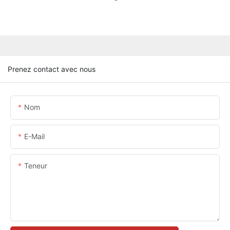
Prenez contact avec nous
Nom
E-Mail
Teneur