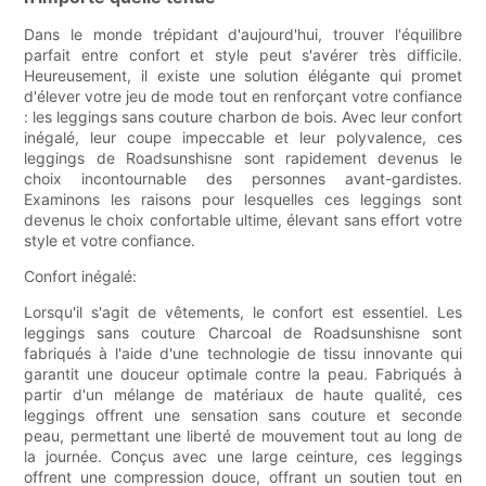
Dans le monde trépidant d'aujourd'hui, trouver l'équilibre
parfait entre confort et style peut s'avérer très difficile.
Heureusement, il existe une solution élégante qui promet
d'élever votre jeu de mode tout en renforçant votre confiance
: les leggings sans couture charbon de bois. Avec leur confort
inégalé, leur coupe impeccable et leur polyvalence, ces
leggings de Roadsunshisne sont rapidement devenus le
choix incontournable des personnes avant-gardistes.
Examinons les raisons pour lesquelles ces leggings sont
devenus le choix confortable ultime, élevant sans effort votre
style et votre confiance.
Confort inégalé:
Lorsqu'il s'agit de vêtements, le confort est essentiel. Les
leggings sans couture Charcoal de Roadsunshisne sont
fabriqués à l'aide d'une technologie de tissu innovante qui
garantit une douceur optimale contre la peau. Fabriqués à
partir d'un mélange de matériaux de haute qualité, ces
leggings offrent une sensation sans couture et seconde
peau, permettant une liberté de mouvement tout au long de
la journée. Conçus avec une large ceinture, ces leggings
offrent une compression douce, offrant un soutien tout en