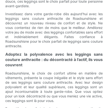
douce, ces leggings sont le choix parfait pour toute personne
avant-gardiste.
Investissez dans votre garde-robe dès aujourd'hui avec les
leggings sans couture anthracite de Roadsunshisne et
découvrez un nouveau niveau de confort et de style. Ne
vous contentez de rien de moins que le meilleur. Améliorez
votre jeu de mode avec des leggings confortables sans effort
et indéniablement élégants. Faites confiance à
Roadsunshisne pour le choix parfait de leggings sans couture
anthracite.
Adoptez la polyvalence avec les leggings sans
couture anthracite : du décontracté à l'actif, ils vous
couvrent
Roadsunshisne, le choix de confort ultime en matière de
vêtements, présente la coupe inégalée et le style sans effort
de ses leggings sans couture anthracite. Avec leur design
polyvalent et leur qualité supérieure, ces leggings sont un
ajout incontournable à toute garde-robe. Que vous optiez
pour un look décontracté ou que vous meniez une vie active,
ces leggings sont là pour vous.