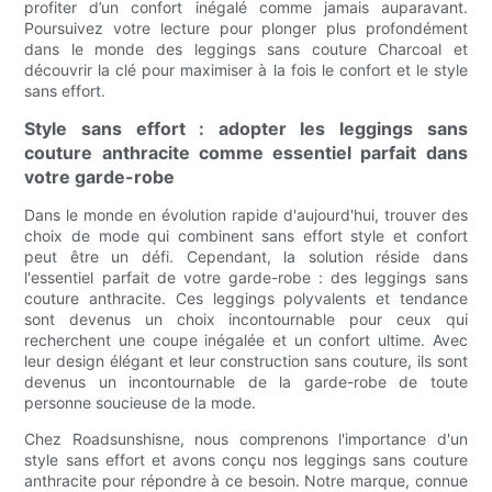
profiter d’un confort inégalé comme jamais auparavant.
Poursuivez votre lecture pour plonger plus profondément
dans le monde des leggings sans couture Charcoal et
découvrir la clé pour maximiser à la fois le confort et le style
sans effort.
Style sans effort : adopter les leggings sans
couture anthracite comme essentiel parfait dans
votre garde-robe
Dans le monde en évolution rapide d'aujourd'hui, trouver des
choix de mode qui combinent sans effort style et confort
peut être un défi. Cependant, la solution réside dans
l'essentiel parfait de votre garde-robe : des leggings sans
couture anthracite. Ces leggings polyvalents et tendance
sont devenus un choix incontournable pour ceux qui
recherchent une coupe inégalée et un confort ultime. Avec
leur design élégant et leur construction sans couture, ils sont
devenus un incontournable de la garde-robe de toute
personne soucieuse de la mode.
Chez Roadsunshisne, nous comprenons l'importance d'un
style sans effort et avons conçu nos leggings sans couture
anthracite pour répondre à ce besoin. Notre marque, connue