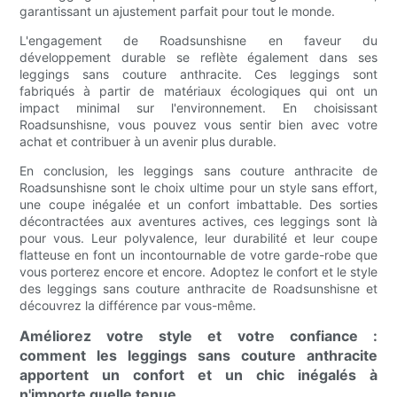
garantissant un ajustement parfait pour tout le monde.
L'engagement de Roadsunshisne en faveur du
développement durable se reflète également dans ses
leggings sans couture anthracite. Ces leggings sont
fabriqués à partir de matériaux écologiques qui ont un
impact minimal sur l'environnement. En choisissant
Roadsunshisne, vous pouvez vous sentir bien avec votre
achat et contribuer à un avenir plus durable.
En conclusion, les leggings sans couture anthracite de
Roadsunshisne sont le choix ultime pour un style sans effort,
une coupe inégalée et un confort imbattable. Des sorties
décontractées aux aventures actives, ces leggings sont là
pour vous. Leur polyvalence, leur durabilité et leur coupe
flatteuse en font un incontournable de votre garde-robe que
vous porterez encore et encore. Adoptez le confort et le style
des leggings sans couture anthracite de Roadsunshisne et
découvrez la différence par vous-même.
Améliorez votre style et votre confiance :
comment les leggings sans couture anthracite
apportent un confort et un chic inégalés à
n'importe quelle tenue