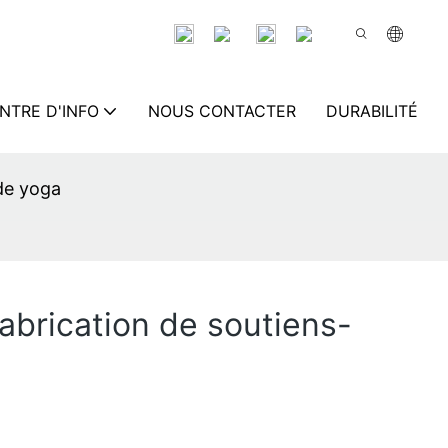
NTRE D'INFO
NOUS CONTACTER
DURABILITÉ
 de yoga
 fabrication de soutiens-