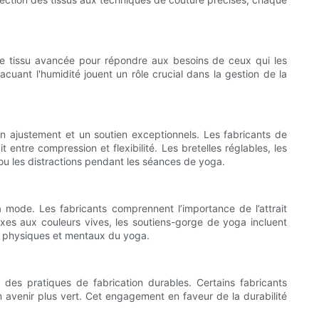
de tissu avancée pour répondre aux besoins de ceux qui les
acuant l'humidité jouent un rôle crucial dans la gestion de la
 ajustement et un soutien exceptionnels. Les fabricants de
entre compression et flexibilité. Les bretelles réglables, les
 ou les distractions pendant les séances de yoga.
 mode. Les fabricants comprennent l’importance de l’attrait
xes aux couleurs vives, les soutiens-gorge de yoga incluent
its physiques et mentaux du yoga.
es pratiques de fabrication durables. Certains fabricants
 un avenir plus vert. Cet engagement en faveur de la durabilité