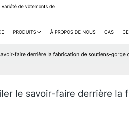
 variété de vêtements de
CE
PRODUITS
À PROPOS DE NOUS
CAS
CE
 savoir-faire derrière la fabrication de soutiens-gorge
ler le savoir-faire derrière la