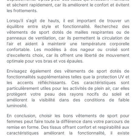
et sèchent rapidement, car ils améliorent le confort et évitent
les frottements.
Lorsqu'il s'agit de hauts, il est important de trouver un
équilibre entre style et fonctionnalité. Recherchez des
vêtements de sport dotés de mailles respirantes ou de
panneaux de ventilation, car ils permettent la circulation de
l'air et aident à maintenir une température corporelle
confortable. Les modèles à dos nageur ou croisé sont
d'excellents choix, car ils offrent une liberté de mouvement
optimale pour vos bras et vos épaules.
Envisagez également des vêtements de sport dotés de
fonctionnalités supplémentaires telles que la protection UV et
les accents réfléchissants. Ces caractéristiques sont
particulièrement utiles pour les activités de plein air, car elles
protègent votre peau des rayons nocifs du soleil et
améliorent la visibilité dans des conditions de faible
luminosité.
En conclusion, choisir les bons vêtements de sport pour
femmes peut faire toute la différence dans votre parcours de
remise en forme. Des tissus offrant confort et respirabilité aux
caractéristiques améliorant la fonctionnalité, il existe