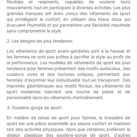
flexibles et respirants, capables de soutenir leurs
mouvements tout en participant à diverses activités. Les plus
grandes marques ont donc conçu des vêtements de sport
qui privilégient le confort, en utilisant des tissus doux qui
évacuent l'humidité et qui permettent une flexibilité maximale
sans compromettre le style.
2. Les designs les plus tendance:
Les vêtements de sport avant-gardistes sont à la hausse et
les femmes ne sont pas prêtes à sacrifier le style au profit de
la performance. Les modèles de vêtements de sport les plus
tendance pour femmes présentent des motifs audacieux, des
couleurs vives et des textures uniques, permettant aux
femmes d'exprimer leur individualité tout en transpirant. Des
imprimés géométriques aux motifs floraux, les vêtements de
sport modernes injectent une touche de plaisir et de
personnalité dans les vêtements d'entraînement.
3. Soutiens-gorge de sport:
En matière de tenue de sport pour femme, la brassière de
sport est une pièce essentielle qui assure confort et maintien
lors des activités physiques. Alors que certaines préfèrent le
design classique des soutiens-gorge de sport, d'autres