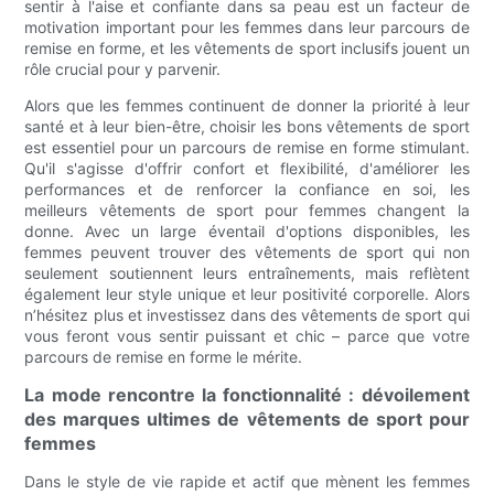
sentir à l'aise et confiante dans sa peau est un facteur de
motivation important pour les femmes dans leur parcours de
remise en forme, et les vêtements de sport inclusifs jouent un
rôle crucial pour y parvenir.
Alors que les femmes continuent de donner la priorité à leur
santé et à leur bien-être, choisir les bons vêtements de sport
est essentiel pour un parcours de remise en forme stimulant.
Qu'il s'agisse d'offrir confort et flexibilité, d'améliorer les
performances et de renforcer la confiance en soi, les
meilleurs vêtements de sport pour femmes changent la
donne. Avec un large éventail d'options disponibles, les
femmes peuvent trouver des vêtements de sport qui non
seulement soutiennent leurs entraînements, mais reflètent
également leur style unique et leur positivité corporelle. Alors
n’hésitez plus et investissez dans des vêtements de sport qui
vous feront vous sentir puissant et chic – parce que votre
parcours de remise en forme le mérite.
La mode rencontre la fonctionnalité : dévoilement
des marques ultimes de vêtements de sport pour
femmes
Dans le style de vie rapide et actif que mènent les femmes