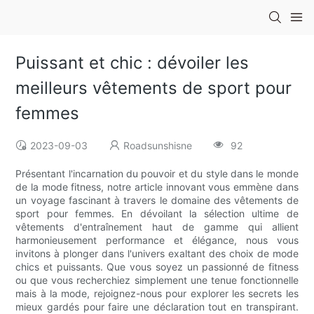
Puissant et chic : dévoiler les
meilleurs vêtements de sport pour
femmes
2023-09-03
Roadsunshisne
92
Présentant l'incarnation du pouvoir et du style dans le monde
de la mode fitness, notre article innovant vous emmène dans
un voyage fascinant à travers le domaine des vêtements de
sport pour femmes. En dévoilant la sélection ultime de
vêtements d'entraînement haut de gamme qui allient
harmonieusement performance et élégance, nous vous
invitons à plonger dans l'univers exaltant des choix de mode
chics et puissants. Que vous soyez un passionné de fitness
ou que vous recherchiez simplement une tenue fonctionnelle
mais à la mode, rejoignez-nous pour explorer les secrets les
mieux gardés pour faire une déclaration tout en transpirant.