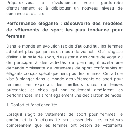
Préparez-vous à révolutionner votre garde-robe
d'entraînement et à débloquer un nouveau niveau de
confiance et d'allure.
Performance élégante : découverte des modèles
de vêtements de sport les plus tendance pour
femmes
Dans le monde en évolution rapide d’aujourd’hui, les femmes
adoptent plus que jamais un mode de vie actif. Qu'il s'agisse
d'aller à la salle de sport, d'assister à des cours de yoga ou
de participer à des activités de plein air, il existe une
demande croissante de vêtements de sport confortables et
élégants conçus spécifiquement pour les femmes. Cet article
vise à plonger dans le monde des vêtements de sport pour
femmes, en explorant les meilleurs choix de tenues
puissantes et chics qui non seulement améliorent les
performances, mais font également une déclaration de mode.
1. Confort et fonctionnalité:
Lorsqu'il s'agit de vêtements de sport pour femmes, le
confort et la fonctionnalité sont essentiels. Les créateurs
comprennent que les femmes ont besoin de vêtements