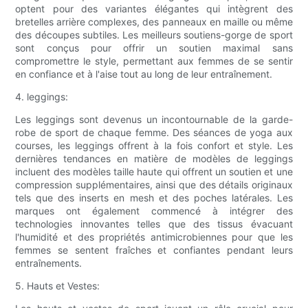
optent pour des variantes élégantes qui intègrent des
bretelles arrière complexes, des panneaux en maille ou même
des découpes subtiles. Les meilleurs soutiens-gorge de sport
sont conçus pour offrir un soutien maximal sans
compromettre le style, permettant aux femmes de se sentir
en confiance et à l'aise tout au long de leur entraînement.
4. leggings:
Les leggings sont devenus un incontournable de la garde-
robe de sport de chaque femme. Des séances de yoga aux
courses, les leggings offrent à la fois confort et style. Les
dernières tendances en matière de modèles de leggings
incluent des modèles taille haute qui offrent un soutien et une
compression supplémentaires, ainsi que des détails originaux
tels que des inserts en mesh et des poches latérales. Les
marques ont également commencé à intégrer des
technologies innovantes telles que des tissus évacuant
l'humidité et des propriétés antimicrobiennes pour que les
femmes se sentent fraîches et confiantes pendant leurs
entraînements.
5. Hauts et Vestes: