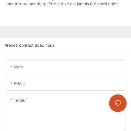
montrer au monde qu'être active n'a jamais été aussi chic !
Prenez contact avec nous
Nom
E-Mail
Teneur