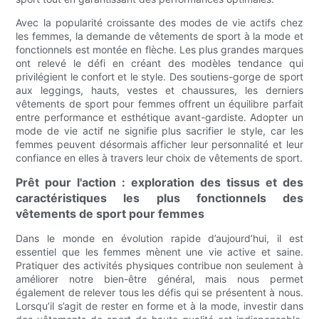
Avec la popularité croissante des modes de vie actifs chez
les femmes, la demande de vêtements de sport à la mode et
fonctionnels est montée en flèche. Les plus grandes marques
ont relevé le défi en créant des modèles tendance qui
privilégient le confort et le style. Des soutiens-gorge de sport
aux leggings, hauts, vestes et chaussures, les derniers
vêtements de sport pour femmes offrent un équilibre parfait
entre performance et esthétique avant-gardiste. Adopter un
mode de vie actif ne signifie plus sacrifier le style, car les
femmes peuvent désormais afficher leur personnalité et leur
confiance en elles à travers leur choix de vêtements de sport.
Prêt pour l'action : exploration des tissus et des
caractéristiques les plus fonctionnels des
vêtements de sport pour femmes
Dans le monde en évolution rapide d’aujourd’hui, il est
essentiel que les femmes mènent une vie active et saine.
Pratiquer des activités physiques contribue non seulement à
améliorer notre bien-être général, mais nous permet
également de relever tous les défis qui se présentent à nous.
Lorsqu’il s’agit de rester en forme et à la mode, investir dans