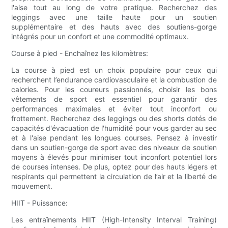
l'aise tout au long de votre pratique. Recherchez des
leggings avec une taille haute pour un soutien
supplémentaire et des hauts avec des soutiens-gorge
intégrés pour un confort et une commodité optimaux.
Course à pied - Enchaînez les kilomètres:
La course à pied est un choix populaire pour ceux qui
recherchent l’endurance cardiovasculaire et la combustion de
calories. Pour les coureurs passionnés, choisir les bons
vêtements de sport est essentiel pour garantir des
performances maximales et éviter tout inconfort ou
frottement. Recherchez des leggings ou des shorts dotés de
capacités d'évacuation de l'humidité pour vous garder au sec
et à l'aise pendant les longues courses. Pensez à investir
dans un soutien-gorge de sport avec des niveaux de soutien
moyens à élevés pour minimiser tout inconfort potentiel lors
de courses intenses. De plus, optez pour des hauts légers et
respirants qui permettent la circulation de l’air et la liberté de
mouvement.
HIIT - Puissance:
Les entraînements HIIT (High-Intensity Interval Training)