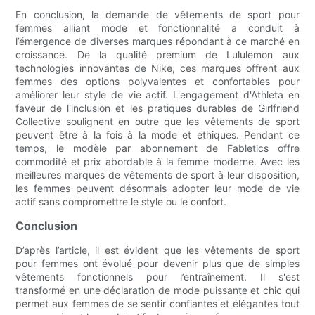
En conclusion, la demande de vêtements de sport pour
femmes alliant mode et fonctionnalité a conduit à
l’émergence de diverses marques répondant à ce marché en
croissance. De la qualité premium de Lululemon aux
technologies innovantes de Nike, ces marques offrent aux
femmes des options polyvalentes et confortables pour
améliorer leur style de vie actif. L'engagement d'Athleta en
faveur de l'inclusion et les pratiques durables de Girlfriend
Collective soulignent en outre que les vêtements de sport
peuvent être à la fois à la mode et éthiques. Pendant ce
temps, le modèle par abonnement de Fabletics offre
commodité et prix abordable à la femme moderne. Avec les
meilleures marques de vêtements de sport à leur disposition,
les femmes peuvent désormais adopter leur mode de vie
actif sans compromettre le style ou le confort.
Conclusion
D’après l’article, il est évident que les vêtements de sport
pour femmes ont évolué pour devenir plus que de simples
vêtements fonctionnels pour l’entraînement. Il s'est
transformé en une déclaration de mode puissante et chic qui
permet aux femmes de se sentir confiantes et élégantes tout