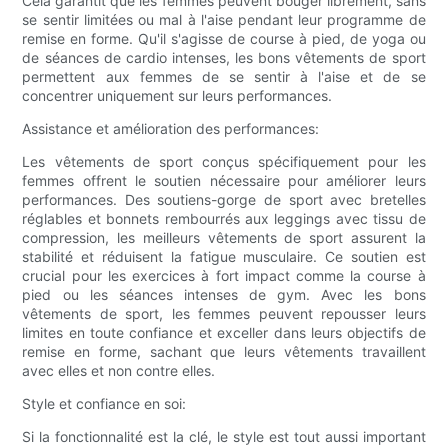
Cela garantit que les femmes peuvent bouger librement, sans
se sentir limitées ou mal à l'aise pendant leur programme de
remise en forme. Qu'il s'agisse de course à pied, de yoga ou
de séances de cardio intenses, les bons vêtements de sport
permettent aux femmes de se sentir à l'aise et de se
concentrer uniquement sur leurs performances.
Assistance et amélioration des performances:
Les vêtements de sport conçus spécifiquement pour les
femmes offrent le soutien nécessaire pour améliorer leurs
performances. Des soutiens-gorge de sport avec bretelles
réglables et bonnets rembourrés aux leggings avec tissu de
compression, les meilleurs vêtements de sport assurent la
stabilité et réduisent la fatigue musculaire. Ce soutien est
crucial pour les exercices à fort impact comme la course à
pied ou les séances intenses de gym. Avec les bons
vêtements de sport, les femmes peuvent repousser leurs
limites en toute confiance et exceller dans leurs objectifs de
remise en forme, sachant que leurs vêtements travaillent
avec elles et non contre elles.
Style et confiance en soi:
Si la fonctionnalité est la clé, le style est tout aussi important