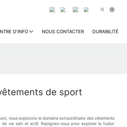
NTRE D'INFO
NOUS CONTACTER
DURABILITÉ
 vêtements de sport
ivant, nous explorons le domaine extraordinaire des vêtements
e vie sain et actif. Rejoignez-nous pour explorer la fusion