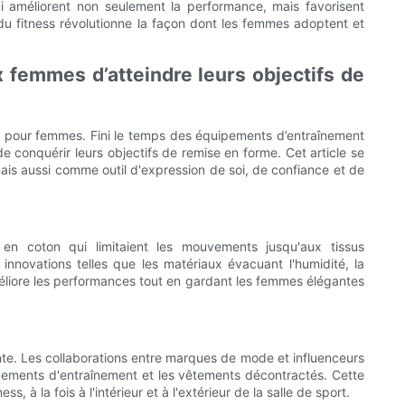
i améliorent non seulement la performance, mais favorisent
du fitness révolutionne la façon dont les femmes adoptent et
femmes d’atteindre leurs objectifs de
t pour femmes. Fini le temps des équipements d’entraînement
 conquérir leurs objectifs de remise en forme. Cet article se
s aussi comme outil d'expression de soi, de confiance et de
en coton qui limitaient les mouvements jusqu'aux tissus
 innovations telles que les matériaux évacuant l'humidité, la
améliore les performances tout en gardant les femmes élégantes
te. Les collaborations entre marques de mode et influenceurs
uipements d'entraînement et les vêtements décontractés. Cette
 à la fois à l'intérieur et à l'extérieur de la salle de sport.