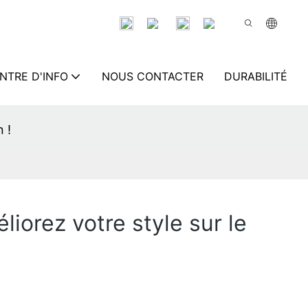
NTRE D'INFO
NOUS CONTACTER
DURABILITÉ
 !
iorez votre style sur le