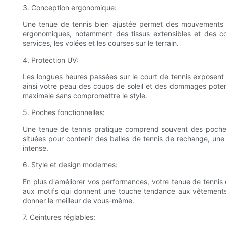
3. Conception ergonomique:
Une tenue de tennis bien ajustée permet des mouvements s
ergonomiques, notamment des tissus extensibles et des co
services, les volées et les courses sur le terrain.
4. Protection UV:
Les longues heures passées sur le court de tennis exposent v
ainsi votre peau des coups de soleil et des dommages potent
maximale sans compromettre le style.
5. Poches fonctionnelles:
Une tenue de tennis pratique comprend souvent des poches
situées pour contenir des balles de tennis de rechange, une
intense.
6. Style et design modernes:
En plus d'améliorer vos performances, votre tenue de tennis
aux motifs qui donnent une touche tendance aux vêtements de
donner le meilleur de vous-même.
7. Ceintures réglables: