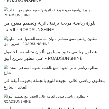
- ROADSUNSHINE
بلوزة رياضية مريحة برقبة دائرية وتصميم مفتوح من
الخلف - ROADSUNSHINE
بنطلون رياضي ضيق مسامي بألوان متناسقة للحصول
على مظهر تمرين أنيق - ROADSUNSHINE
بنطلون رياضي عالي الجودة للبيع بالجملة بجيوب أنيقة في
الفخذ - شارع