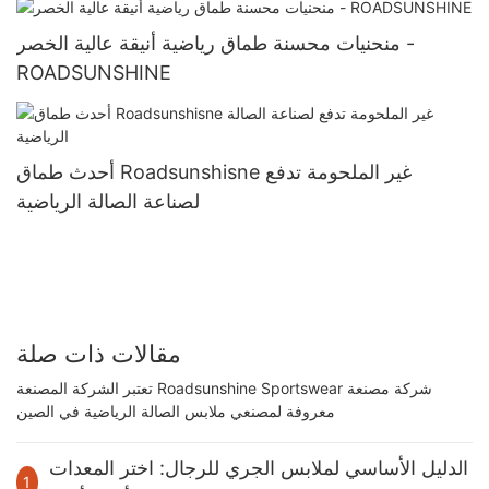
منحنيات محسنة طماق رياضية أنيقة عالية الخصر -
ROADSUNSHINE
أحدث طماق Roadsunshisne غير الملحومة تدفع
لصناعة الصالة الرياضية
مقالات ذات صلة
تعتبر الشركة المصنعة Roadsunshine Sportswear شركة مصنعة
معروفة لمصنعي ملابس الصالة الرياضية في الصين
الدليل الأساسي لملابس الجري للرجال: اختر المعدات
1