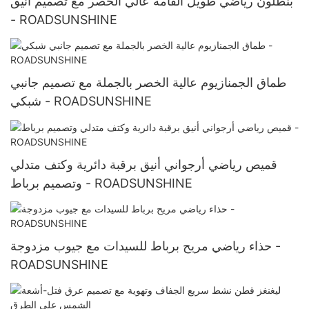
بنطلون رياضي طويل القامة عالي الخصر مع تصميم أنيق
- ROADSUNSHINE
طماق الجمنازيوم عالية الخصر بالجملة مع تصميم جانبي
شبكي - ROADSUNSHINE
قميص رياضي أرجواني أنيق برقبة دائرية وكتف متدلي
وتصميم برباط - ROADSUNSHINE
حذاء رياضي مريح برباط للسيدات مع جيوب مزدوجة -
ROADSUNSHINE