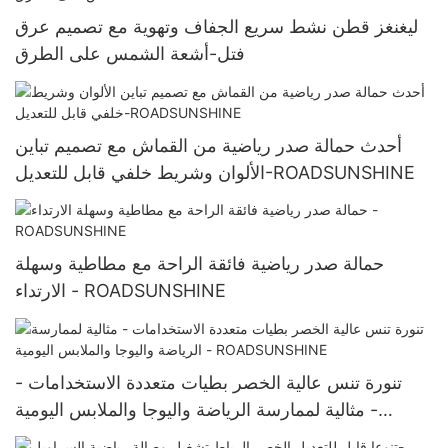
ليغنغز قطن نشط سريع الجفاف وتهوية مع تصميم عرق
فتل-أشعة الشمس على الطرق
أحدث حمالة صدر رياضية من القماش مع تصميم تباين
الألوان وشريط خلفي قابل للتعديل-ROADSUNSHINE
حمالة صدر رياضية فائقة الراحة مع مطاطية وسهلة
الارتداء - ROADSUNSHINE
تنورة تنس عالية الخصر بطيات متعددة الاستخدامات -
مثالية لممارسة الرياضة واليوجا والملابس اليومية -
ROADSUNSHINE