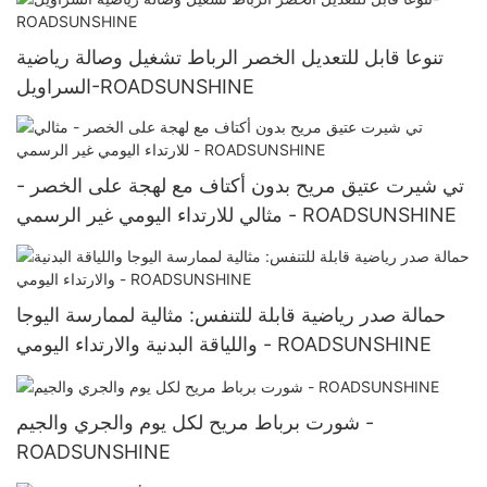
تنوعا قابل للتعديل الخصر الرباط تشغيل وصالة رياضية
السراويل-ROADSUNSHINE
تي شيرت عتيق مريح بدون أكتاف مع لهجة على الخصر -
مثالي للارتداء اليومي غير الرسمي - ROADSUNSHINE
حمالة صدر رياضية قابلة للتنفس: مثالية لممارسة اليوجا
واللياقة البدنية والارتداء اليومي - ROADSUNSHINE
شورت برباط مريح لكل يوم والجري والجيم -
ROADSUNSHINE