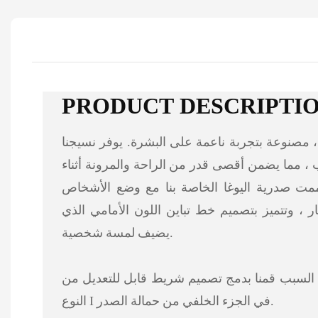
PRODUCT DESCRIPTI
 ، مصنوعة بتجربة ناعمة على البشرة. يوفر نسيجنا
، مما يضمن أقصى قدر من الراحة والمرونة أثناء
مت صدرية اليوغا الخاصة بنا مع وضع الأشخاص
ر ، وتتميز بتصميم خط تباين اللون الأمامي الذي
يضيف لمسة شخصية.
ذا السبب قمنا بدمج تصميم شريط قابل للتعديل من
النوع I في الجزء الخلفي من حمالة الصدر.