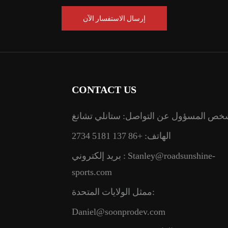
إرسال الاستفسار الآن
CONTACT US
خص المسؤول عن التواصل: ستانلي تشانغ
الهاتف: +86 137 5181 2734
Stanley@roadsunshine-
بريد إلكتروني :
sports.com
ممثل الولايات المتحدة:
Daniel@soonprodev.com