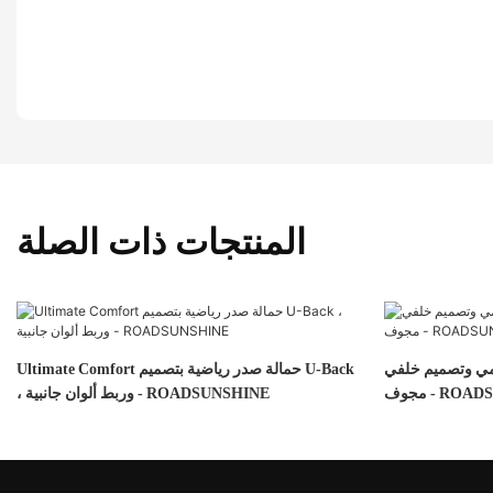
المنتجات ذات الصلة
مي وتصميم خلفي
Ultimate Comfort حمالة صدر رياضية بتصميم U-Back
ROADSUNSH
، وربط ألوان جانبية - ROADSUNSHINE