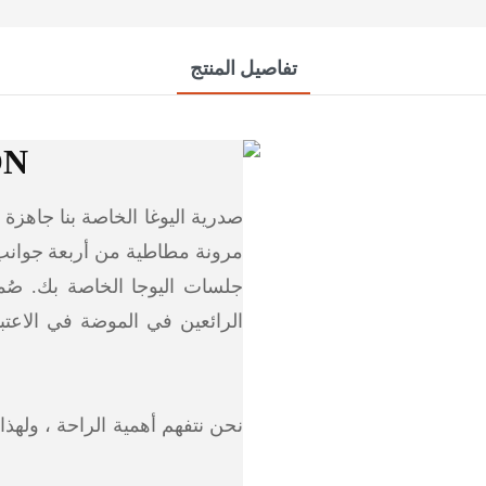
تفاصيل المنتج
ON
صدرية اليوغا الخاصة بنا جاهزة
مرونة مطاطية من أربعة جوانب 
جلسات اليوجا الخاصة بك. صُم
الرائعين في الموضة في الاعتبا
نحن نتفهم أهمية الراحة ، وله