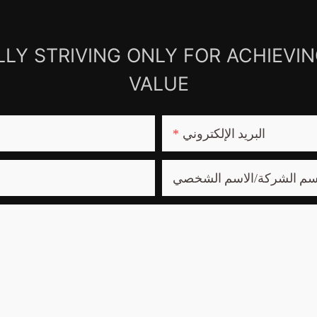
LY STRIVING ONLY FOR ACHIEVI
VALUE
البريد الإلكتروني
سم الشركة/الاسم الشخصي