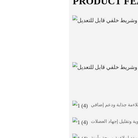
PRODUCT FE