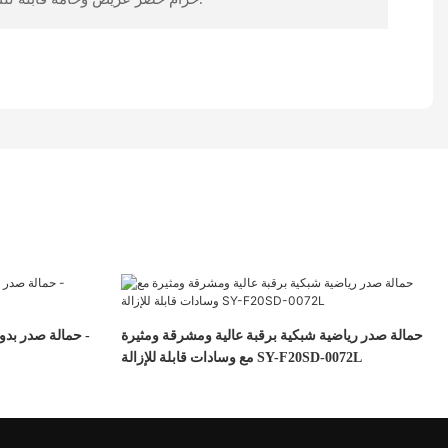
حمالة صدر رياضية شبكية برقبة عالية ومشرقة ومثيرة
حمالة صدر بدون
مع وسادات قابلة للإزالة SY-F20SD-0072L