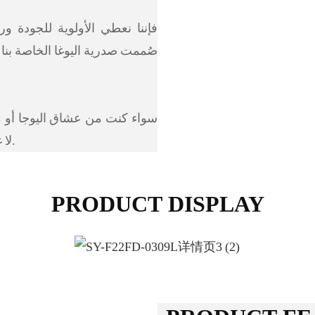
صُممت صدرية اليوغا الخاصة بنا بد
سواء كنت من عشاق اليوجا أو من
لا غنى عنها إلى مجموعة الملابس الرياضية الخاصة بك.
PRODUCT DISPLAY