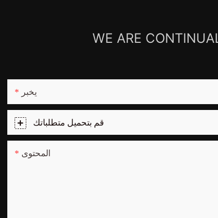
WE ARE CONTINUAL
يخبر
قم بتحميل متطلباتك
المحتوى