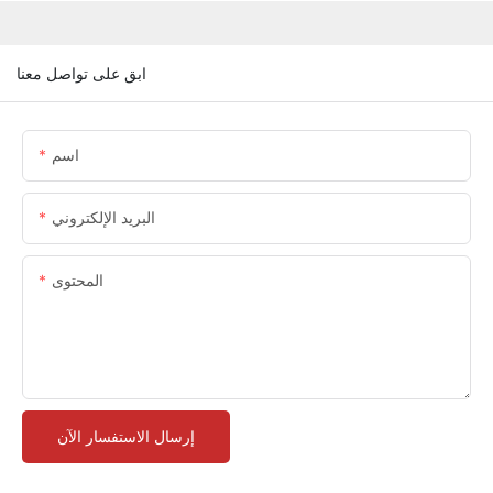
ابق على تواصل معنا
اسم
البريد الإلكتروني
المحتوى
إرسال الاستفسار الآن