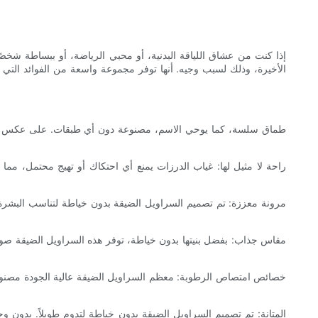
إذا كنت من عشاق اللياقة البدنية، أو محبي الرياضة، أو ببساطة شخص
الأخيرة، وذلك لسبب وجيه. أنها توفر مجموعة واسعة من الفوائد التي 
طماق سلسة، كما يوحي الاسم، مصنوعة دون أي طبقات. على عكس السرا