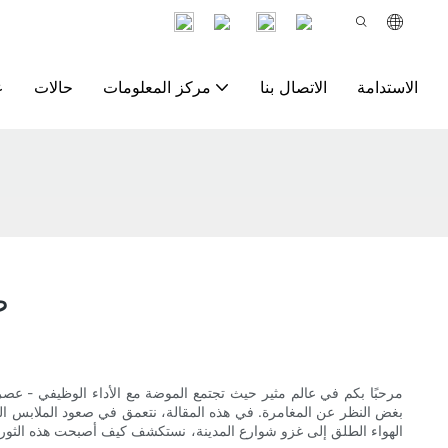
الاستدامة
الاتصال بنا
مركز المعلومات
حالات
ع
ص
مرحبًا بكم في عالم مثير حيث تجتمع الموضة مع الأداء الوظيفي - عصر
بغض النظر عن المغامرة. في هذه المقالة، نتعمق في صعود الملابس ا
الهواء الطلق إلى غزو شوارع المدينة، نستكشف كيف أصبحت هذه الثورة ال