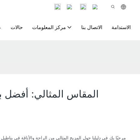
الاستدامة
الاتصال بنا
مركز المعلومات
حالات
ع
المقاس المثالي: أفضل 
مرحبًا بك في دليلنا حول المزيج المثالي من الراحة والأناقة في بناطي