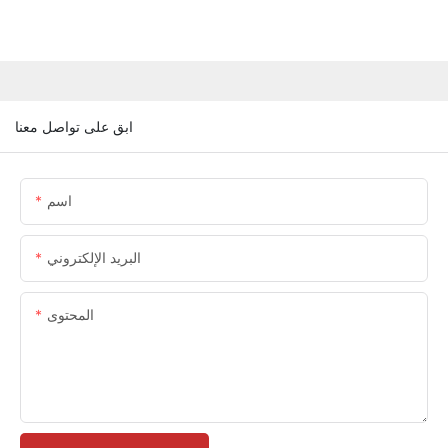
ابق على تواصل معنا
اسم
البريد الإلكتروني
المحتوى