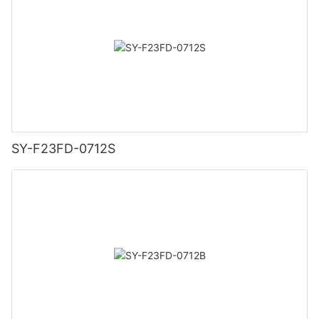
SY-F23FD-0712S