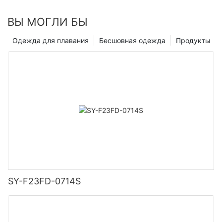
ВЫ МОГЛИ БЫ
Одежда для плавания
Бесшовная одежда
Продукты
SY-F23FD-0714S