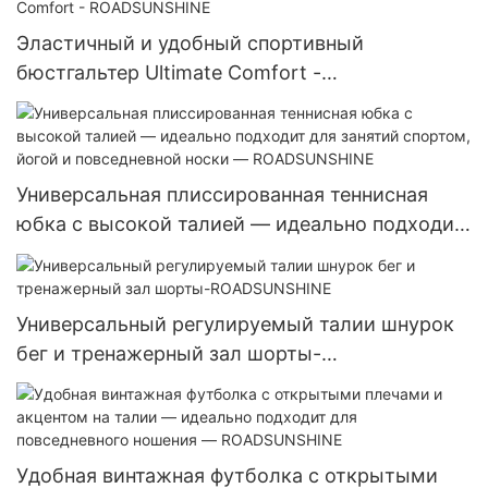
Эластичный и удобный спортивный
бюстгальтер Ultimate Comfort -
ROADSUNSHINE
Универсальная плиссированная теннисная
юбка с высокой талией — идеально подходит
для занятий спортом, йогой и повседневной
носки — ROADSUNSHINE
Универсальный регулируемый талии шнурок
бег и тренажерный зал шорты-
ROADSUNSHINE
Удобная винтажная футболка с открытыми