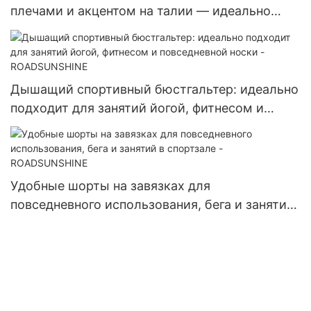
плечами и акцентом на талии — идеально
подходит для повседневного ношения —
ROADSUNSHINE
Дышащий спортивный бюстгальтер: идеально
подходит для занятий йогой, фитнесом и
повседневной носки - ROADSUNSHINE
Удобные шорты на завязках для
повседневного использования, бега и занятий
в спортзале - ROADSUNSHINE