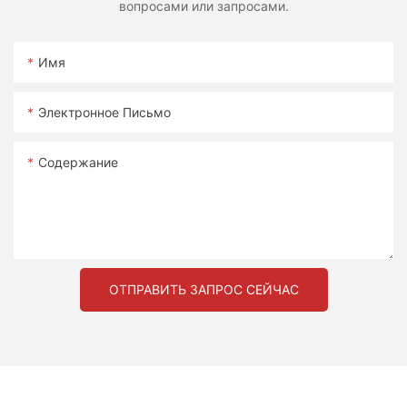
вопросами или запросами.
Имя
Электронное Письмо
Содержание
ОТПРАВИТЬ ЗАПРОС СЕЙЧАС