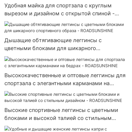
Удобная майка для спортзала с круглым
вырезом и дизайном с открытой спиной -
ROADSUNSHINE
Дышащие обтягивающие леггинсы с
цветными блоками для шикарного
спортивного образа - ROADSUNSHINE
Высококачественные и оптовые леггинсы для
спортзала с элегантными карманами на
бедрах - ROADSUNSHINE
Высокие спортивные леггинсы с цветными
блоками и высокой талией со стильным
дизайном - ROADSUNSHINE