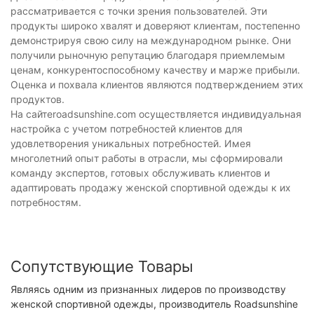
рассматривается с точки зрения пользователей. Эти
продукты широко хвалят и доверяют клиентам, постепенно
демонстрируя свою силу на международном рынке. Они
получили рыночную репутацию благодаря приемлемым
ценам, конкурентоспособному качеству и марже прибыли.
Оценка и похвала клиентов являются подтверждением этих
продуктов.
На сайтеroadsunshine.com осуществляется индивидуальная
настройка с учетом потребностей клиентов для
удовлетворения уникальных потребностей. Имея
многолетний опыт работы в отрасли, мы сформировали
команду экспертов, готовых обслуживать клиентов и
адаптировать продажу женской спортивной одежды к их
потребностям.
Сопутствующие Товары
Являясь одним из признанных лидеров по производству
женской спортивной одежды, производитель Roadsunshine