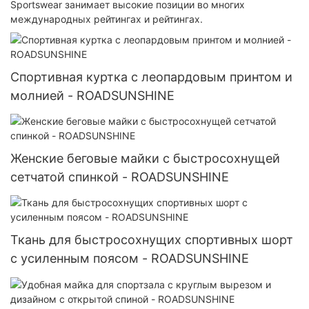
Sportswear занимает высокие позиции во многих
международных рейтингах и рейтингах.
Спортивная куртка с леопардовым принтом и
молнией - ROADSUNSHINE
Женские беговые майки с быстросохнущей
сетчатой ​​спинкой - ROADSUNSHINE
Ткань для быстросохнущих спортивных шорт
с усиленным поясом - ROADSUNSHINE