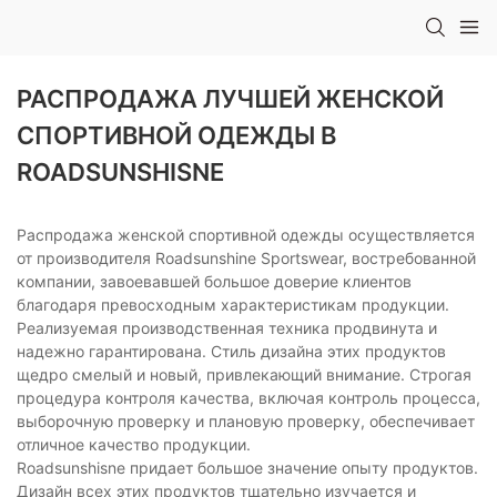
РАСПРОДАЖА ЛУЧШЕЙ ЖЕНСКОЙ
СПОРТИВНОЙ ОДЕЖДЫ В
ROADSUNSHISNE
Распродажа женской спортивной одежды осуществляется
от производителя Roadsunshine Sportswear, востребованной
компании, завоевавшей большое доверие клиентов
благодаря превосходным характеристикам продукции.
Реализуемая производственная техника продвинута и
надежно гарантирована. Стиль дизайна этих продуктов
щедро смелый и новый, привлекающий внимание. Строгая
процедура контроля качества, включая контроль процесса,
выборочную проверку и плановую проверку, обеспечивает
отличное качество продукции.
Roadsunshisne придает большое значение опыту продуктов.
Дизайн всех этих продуктов тщательно изучается и