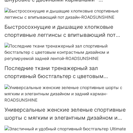
ROADSUNSHINE
Быстросохнущие и дышащие хлопковые
спортивные леггинсы с впитывающий пот
дизайн-ROADSUNSHINE
Последние ткани тренажерный зал
спортивный бюстгальтер с цветовым
контрастным дизайном и регулируемой
задней лентой-ROADSUNSHINE
Универсальные женские зеленые спортивные
шорты с мягким и элегантным дизайном и
задний карман-ROADSUNSHINE