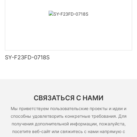
SY-F23FD-0718S
СВЯЗАТЬСЯ С НАМИ
Мы приветствуем пользовательские проекты и идеи и
способны удовлетворить конкретные требования. Для
получения дополнительной информации, пожалуйста,
посетите веб-сайт или свяжитесь с нами напрямую с