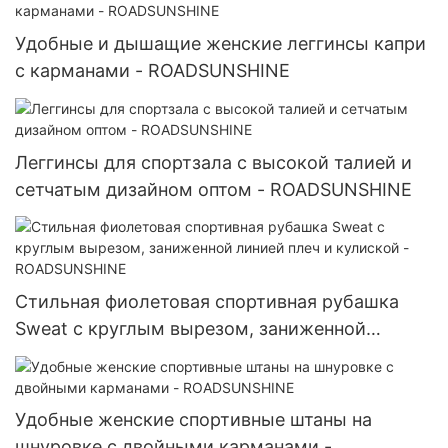
Удобные и дышащие женские леггинсы капри
с карманами - ROADSUNSHINE
Леггинсы для спортзала с высокой талией и
сетчатым дизайном оптом - ROADSUNSHINE
Стильная фиолетовая спортивная рубашка
Sweat с круглым вырезом, заниженной
линией плеч и кулиской - ROADSUNSHINE
Удобные женские спортивные штаны на
шнуровке с двойными карманами -