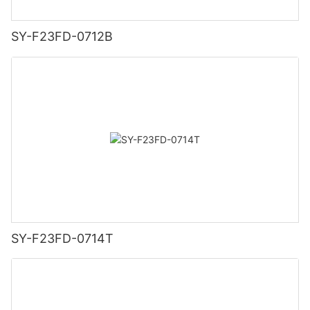
SY-F23FD-0712B
SY-F23FD-0714T