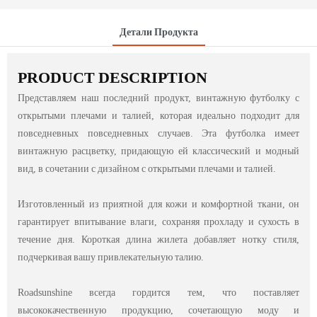
Детали Продукта
PRODUCT DESCRIPTION
Представляем наш последний продукт, винтажную футболку с
открытыми плечами и талией, которая идеально подходит для
повседневных повседневных случаев. Эта футболка имеет
винтажную расцветку, придающую ей классический и модный
вид, в сочетании с дизайном с открытыми плечами и талией.
Изготовленный из приятной для кожи и комфортной ткани, он
гарантирует впитывание влаги, сохраняя прохладу и сухость в
течение дня. Короткая длина жилета добавляет нотку стиля,
подчеркивая вашу привлекательную талию.
Roadsunshine всегда гордится тем, что поставляет
высококачественную продукцию, сочетающую моду и