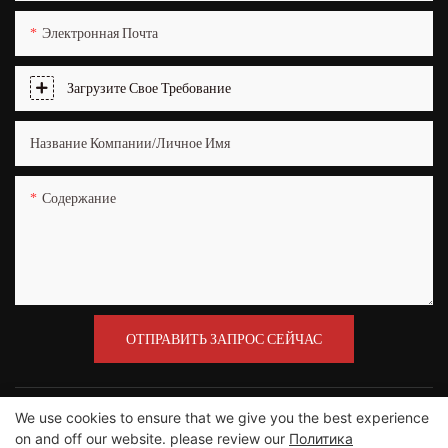
Электронная Почта
Загрузите Свое Требование
Название Компании/Личное Имя
Содержание
ОТПРАВИТЬ ЗАПРОС СЕЙЧАС
We use cookies to ensure that we give you the best experience
on and off our website. please review our
Политика