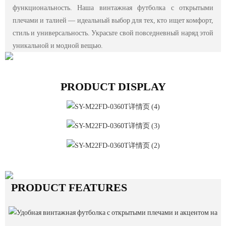
функциональность. Наша винтажная футболка с открытыми
плечами и талией — идеальный выбор для тех, кто ищет комфорт,
стиль и универсальность. Украсьте свой повседневный наряд этой
уникальной и модной вещью.
PRODUCT DISPLAY
PRODUCT FEATURES