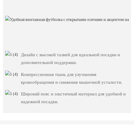
Дизайн с высокой талией для идеальной посадки и
дополнительной поддержки.
Компрессионная ткань для улучшения
кровообращения и снижения мышечной усталости.
Широкий пояс и эластичный материал для удобной и
надежной посадки.