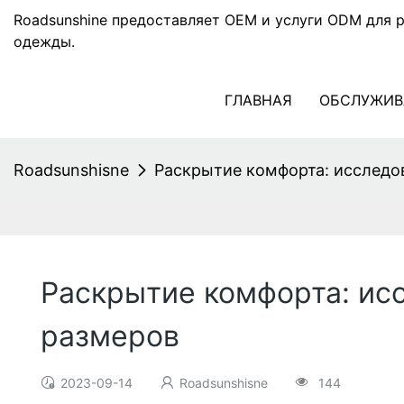
Roadsunshine предоставляет OEM и услуги ODM для 
одежды.
ГЛАВНАЯ
ОБСЛУЖИВ
Roadsunshisne
Раскрытие комфорта: исследо
Раскрытие комфорта: ис
размеров
2023-09-14
Roadsunshisne
144