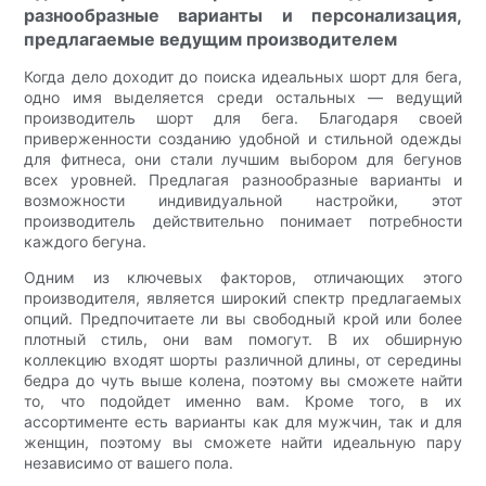
разнообразные варианты и персонализация,
предлагаемые ведущим производителем
Когда дело доходит до поиска идеальных шорт для бега,
одно имя выделяется среди остальных — ведущий
производитель шорт для бега. Благодаря своей
приверженности созданию удобной и стильной одежды
для фитнеса, они стали лучшим выбором для бегунов
всех уровней. Предлагая разнообразные варианты и
возможности индивидуальной настройки, этот
производитель действительно понимает потребности
каждого бегуна.
Одним из ключевых факторов, отличающих этого
производителя, является широкий спектр предлагаемых
опций. Предпочитаете ли вы свободный крой или более
плотный стиль, они вам помогут. В их обширную
коллекцию входят шорты различной длины, от середины
бедра до чуть выше колена, поэтому вы сможете найти
то, что подойдет именно вам. Кроме того, в их
ассортименте есть варианты как для мужчин, так и для
женщин, поэтому вы сможете найти идеальную пару
независимо от вашего пола.