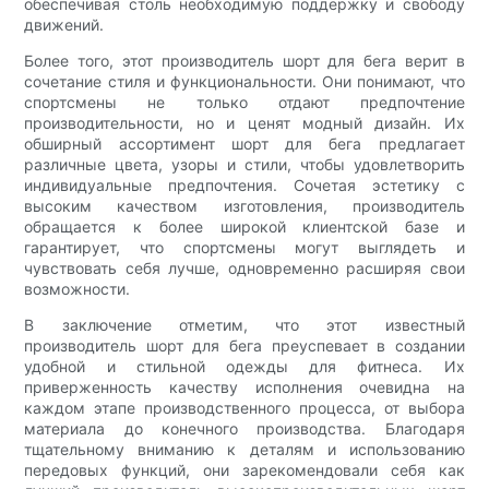
обеспечивая столь необходимую поддержку и свободу
движений.
Более того, этот производитель шорт для бега верит в
сочетание стиля и функциональности. Они понимают, что
спортсмены не только отдают предпочтение
производительности, но и ценят модный дизайн. Их
обширный ассортимент шорт для бега предлагает
различные цвета, узоры и стили, чтобы удовлетворить
индивидуальные предпочтения. Сочетая эстетику с
высоким качеством изготовления, производитель
обращается к более широкой клиентской базе и
гарантирует, что спортсмены могут выглядеть и
чувствовать себя лучше, одновременно расширяя свои
возможности.
В заключение отметим, что этот известный
производитель шорт для бега преуспевает в создании
удобной и стильной одежды для фитнеса. Их
приверженность качеству исполнения очевидна на
каждом этапе производственного процесса, от выбора
материала до конечного производства. Благодаря
тщательному вниманию к деталям и использованию
передовых функций, они зарекомендовали себя как