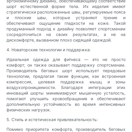
эргономичному дизайну, обеспечивающему соответствие
шорт естественной форме тела. Их изделия имеют
стратегически расположенные швы, регулируемые пояса
и плоские швы, которые устраняют трение и
обеспечивают ощущение гладкости на коже. Такой
продуманный подход к дизайну позволяет спортсменам
сосредоточиться на своих результатах, а не на
дискомфорте, вызванном плохо сидящей одеждой.
4. Новаторские технологии и поддержка:
Идеальная одежда для фитнеса — это не просто
комфорт; он также оказывает поддержку спортсменам.
Производитель беговых шорт использует передовые
технологии, предлагая такие функции, как встроенная
компрессия, целевая поддержка мышц и зоны
воздухопроницаемости. Благодаря интеграции этих
инноваций шорты минимизируют мышечную усталость,
помогают улучшить кровообращение и обеспечивают
дополнительную устойчивость во время интенсивных
физических нагрузок.
5. Стиль и эстетическая привлекательность:
Помимо приоритета комфорта, производитель беговых