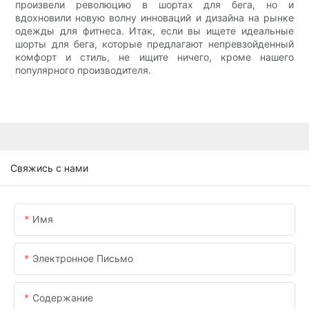
произвели революцию в шортах для бега, но и
вдохновили новую волну инноваций и дизайна на рынке
одежды для фитнеса. Итак, если вы ищете идеальные
шорты для бега, которые предлагают непревзойденный
комфорт и стиль, не ищите ничего, кроме нашего
популярного производителя.
Свяжись с нами
Имя
Электронное Письмо
Содержание