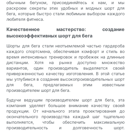
обычным бегуном, присоединяйтесь к нам, и мы
раскроем секреты этих удобных и модных шорт для
бега, которые быстро стали любимым выбором каждого
любителя фитнеса.
Качественное мастерство: создание
высокоэффективных шорт для бега
Шорты для бега стали неотъемлемой частью гардероба
каждого спортсмена, обеспечивая комфорт и стиль во
время интенсивных тренировок и пробежек на длинные
дистанции. Хотя на рынке доступно множество
вариантов, один производитель выделяется своей
приверженностью качеству изготовления. В этой статье
мы углубимся в создание высокопроизводительных шорт
для бега, предлагаемых этим известным
производителем шорт для бега.
Будучи ведущим производителем шорт для бега, эта
компания уделяет большое внимание качеству своей
продукции. От начального этапа проектирования до
окончательного производства каждый шаг тщательно
выполняется, чтобы обеспечить максимальную
производительность и долговечность шорт.