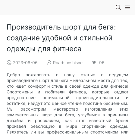
Производитель шорт для бега:
создание удобной и стильной
одежды для фитнеса
2023-08-06
Roadsunshisne
96
Добро пожаловать в нашу статью о ведущем
производителе шорт для бега – идеальном месте для тех,
кто ищет комфорт и стиль в своей одежде для фитнеса!
Спортсмены и любители фитнеса, которые отдают
предпочтение оптимальной производительности и
эстетике, найдут это ценное чтение поистине бесценным.
Мы рассмотрим мастерство изготовления этих
замечательных шорт для бега, углубимся в принципы
дизайна и расскажем, как этот известный бренд
произвел революцию в мире спортивной одежды.
Являетесь ли вы профессиональным спортсменом или