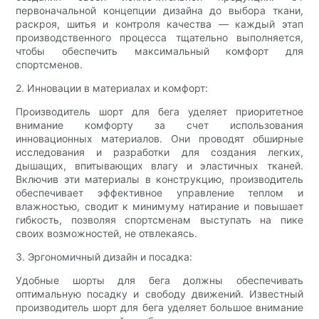
первоначальной концепции дизайна до выбора ткани,
раскроя, шитья и контроля качества — каждый этап
производственного процесса тщательно выполняется,
чтобы обеспечить максимальный комфорт для
спортсменов.
2. Инновации в материалах и комфорт:
Производитель шорт для бега уделяет приоритетное
внимание комфорту за счет использования
инновационных материалов. Они проводят обширные
исследования и разработки для создания легких,
дышащих, впитывающих влагу и эластичных тканей.
Включив эти материалы в конструкцию, производитель
обеспечивает эффективное управление теплом и
влажностью, сводит к минимуму натирание и повышает
гибкость, позволяя спортсменам выступать на пике
своих возможностей, не отвлекаясь.
3. Эргономичный дизайн и посадка:
Удобные шорты для бега должны обеспечивать
оптимальную посадку и свободу движений. Известный
производитель шорт для бега уделяет большое внимание