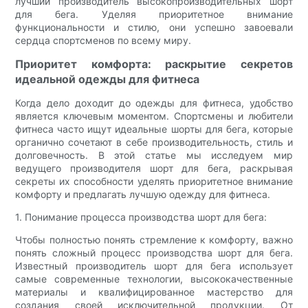
лучший производитель высокопроизводительных шорт
для бега. Уделяя приоритетное внимание
функциональности и стилю, они успешно завоевали
сердца спортсменов по всему миру.
Приоритет комфорта: раскрытие секретов
идеальной одежды для фитнеса
Когда дело доходит до одежды для фитнеса, удобство
является ключевым моментом. Спортсмены и любители
фитнеса часто ищут идеальные шорты для бега, которые
органично сочетают в себе производительность, стиль и
долговечность. В этой статье мы исследуем мир
ведущего производителя шорт для бега, раскрывая
секреты их способности уделять приоритетное внимание
комфорту и предлагать лучшую одежду для фитнеса.
1. Понимание процесса производства шорт для бега:
Чтобы полностью понять стремление к комфорту, важно
понять сложный процесс производства шорт для бега.
Известный производитель шорт для бега использует
самые современные технологии, высококачественные
материалы и квалифицированное мастерство для
создания своей исключительной продукции. От