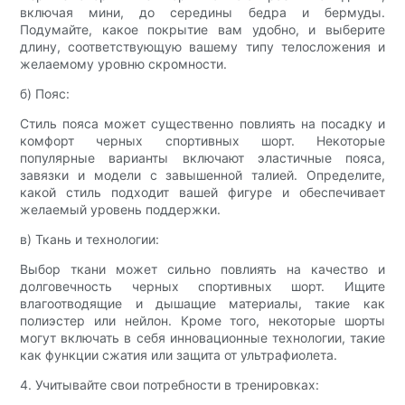
включая мини, до середины бедра и бермуды.
Подумайте, какое покрытие вам удобно, и выберите
длину, соответствующую вашему типу телосложения и
желаемому уровню скромности.
б) Пояс:
Стиль пояса может существенно повлиять на посадку и
комфорт черных спортивных шорт. Некоторые
популярные варианты включают эластичные пояса,
завязки и модели с завышенной талией. Определите,
какой стиль подходит вашей фигуре и обеспечивает
желаемый уровень поддержки.
в) Ткань и технологии:
Выбор ткани может сильно повлиять на качество и
долговечность черных спортивных шорт. Ищите
влагоотводящие и дышащие материалы, такие как
полиэстер или нейлон. Кроме того, некоторые шорты
могут включать в себя инновационные технологии, такие
как функции сжатия или защита от ультрафиолета.
4. Учитывайте свои потребности в тренировках: