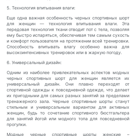
5. Технология впитывания влаги:
Еще одна важная особенность черных спортивных шорт
для женщин — технология впитывания влаги. Эта
передовая технология ткани отводит пот с тела, позволяя
ему быстро испаряться, обеспечивая тем самым сухость
и комфорт пользователя на протяжении всей тренировки.
Способность впитывать влагу особенно важна для
высокоинтенсивных тренировок или в жаркую погоду.
6. Универсальный дизайн:
Одним из наиболее привлекательных аспектов модных
черных спортивных шорт для женщин является их
универсальный дизайн. Они плавно переходят от
спортивной одежды к повседневной одежде, что делает
их пригодными для самых разных занятий за пределами
тренажерного зала. Черные спортивные шорты станут
стильным и универсальным вариантом для активных
женщин, будь то сочетание спортивного бюстгальтера
для занятий йогой или модного топа для повседневной
прогулки.
Модные черные спортивные шорты женские –