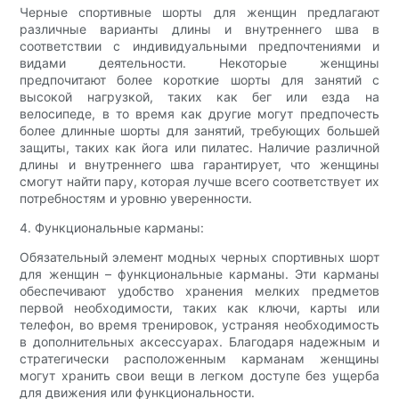
Черные спортивные шорты для женщин предлагают
различные варианты длины и внутреннего шва в
соответствии с индивидуальными предпочтениями и
видами деятельности. Некоторые женщины
предпочитают более короткие шорты для занятий с
высокой нагрузкой, таких как бег или езда на
велосипеде, в то время как другие могут предпочесть
более длинные шорты для занятий, требующих большей
защиты, таких как йога или пилатес. Наличие различной
длины и внутреннего шва гарантирует, что женщины
смогут найти пару, которая лучше всего соответствует их
потребностям и уровню уверенности.
4. Функциональные карманы:
Обязательный элемент модных черных спортивных шорт
для женщин – функциональные карманы. Эти карманы
обеспечивают удобство хранения мелких предметов
первой необходимости, таких как ключи, карты или
телефон, во время тренировок, устраняя необходимость
в дополнительных аксессуарах. Благодаря надежным и
стратегически расположенным карманам женщины
могут хранить свои вещи в легком доступе без ущерба
для движения или функциональности.