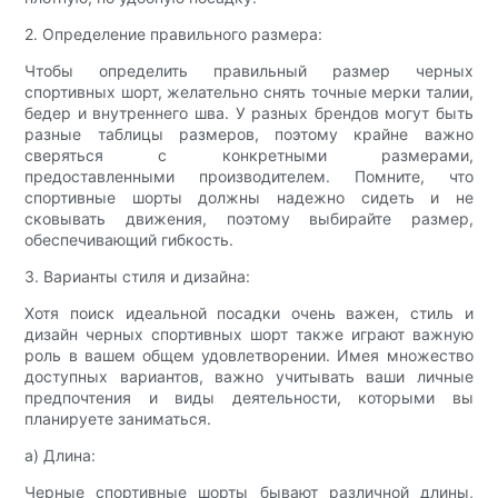
2. Определение правильного размера:
Чтобы определить правильный размер черных
спортивных шорт, желательно снять точные мерки талии,
бедер и внутреннего шва. У разных брендов могут быть
разные таблицы размеров, поэтому крайне важно
сверяться с конкретными размерами,
предоставленными производителем. Помните, что
спортивные шорты должны надежно сидеть и не
сковывать движения, поэтому выбирайте размер,
обеспечивающий гибкость.
3. Варианты стиля и дизайна:
Хотя поиск идеальной посадки очень важен, стиль и
дизайн черных спортивных шорт также играют важную
роль в вашем общем удовлетворении. Имея множество
доступных вариантов, важно учитывать ваши личные
предпочтения и виды деятельности, которыми вы
планируете заниматься.
а) Длина:
Черные спортивные шорты бывают различной длины,