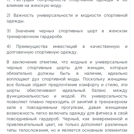
влияние на женскую моду.
2) Важность универсальности и модности спортивной
одежды.
3) Значение черных спортивных шорт в женском
тренировочном гардеробе.
4) Преимущества инвестиций в качественную и
долговечную спортивную одежду.
В заключение отметим, что модные и универсальные
черные спортивные шорты для женщин, которые
обязательно должны быть в наличии, идеально
воплощают дух спортивной моды. Поскольку женщины
все больше отдают предпочтение комфорту и стилю, эти
шорты обеспечивают идеальный баланс между
функциональностью и модой. Их универсальность
позволяет плавно переходить от занятий в тренажерном
зале к повседневным прогулкам, давая женщинам
возможность легко включать одежду для фитнеса в свой
повседневный гардероб. Черный, как вневременной и
привлекательный цвет, не только дополняет различные
типы телосложения, но и является основным элементом