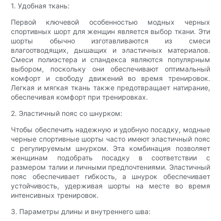
1. Удобная ткань:
Первой ключевой особенностью модных черных
спортивных шорт для женщин является выбор ткани. Эти
шорты обычно изготавливаются из смеси
влагоотводящих, дышащих и эластичных материалов.
Смеси полиэстера и спандекса являются популярным
выбором, поскольку они обеспечивают оптимальный
комфорт и свободу движений во время тренировок.
Легкая и мягкая ткань также предотвращает натирание,
обеспечивая комфорт при тренировках.
2. Эластичный пояс со шнурком:
Чтобы обеспечить надежную и удобную посадку, модные
черные спортивные шорты часто имеют эластичный пояс
с регулируемым шнурком. Эта комбинация позволяет
женщинам подобрать посадку в соответствии с
размером талии и личными предпочтениями. Эластичный
пояс обеспечивает гибкость, а шнурок обеспечивает
устойчивость, удерживая шорты на месте во время
интенсивных тренировок.
3. Параметры длины и внутреннего шва: