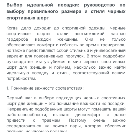
Выбор идеальной посадки: руководство по
выбору правильного размера и стиля черных
спортивных шорт
Когда дело доходит до спортивной одежды, черные
спортивные шорты стали неотъемлемой частью
гардероба каждой женщины. Они не только
обеспечивают комфорт и гибкость во время тренировок,
но также представляют собой стильный и универсальный
вариант для повседневных прогулок. В этом подробном
руководстве мы углубимся в мир черных спортивных
шорт для женщин и поймем, насколько важно найти
идеальную посадку и стиль, соответствующий вашим
потребностям.
1. Понимание важности соответствия:
Первый шаг в выборе подходящих черных спортивных
шорт для женщин – это понимание важности их посадки.
Неправильно подобранные шорты могут помешать вашей
работоспособности, вызвать дискомфорт и даже
привести к травмам. Поэтому очень важно
сосредоточиться на поиске пары, которая обеспечит
плотную, но удобную посадку.