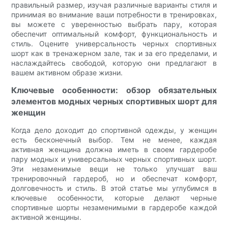
правильный размер, изучая различные варианты стиля и
принимая во внимание ваши потребности в тренировках,
вы можете с уверенностью выбрать пару, которая
обеспечит оптимальный комфорт, функциональность и
стиль. Оцените универсальность черных спортивных
шорт как в тренажерном зале, так и за его пределами, и
наслаждайтесь свободой, которую они предлагают в
вашем активном образе жизни.
Ключевые особенности: обзор обязательных
элементов модных черных спортивных шорт для
женщин
Когда дело доходит до спортивной одежды, у женщин
есть бесконечный выбор. Тем не менее, каждая
активная женщина должна иметь в своем гардеробе
пару модных и универсальных черных спортивных шорт.
Эти незаменимые вещи не только улучшат ваш
тренировочный гардероб, но и обеспечат комфорт,
долговечность и стиль. В этой статье мы углубимся в
ключевые особенности, которые делают черные
спортивные шорты незаменимыми в гардеробе каждой
активной женщины.