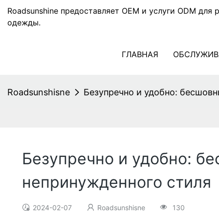
Roadsunshine предоставляет OEM и услуги ODM для 
одежды.
ГЛАВНАЯ
ОБСЛУЖИВ
Roadsunshisne
Безупречно и удобно: бесшовн
Безупречно и удобно: б
непринужденного стиля
2024-02-07
Roadsunshisne
130