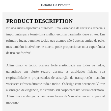
Detalhe Do Produto
PRODUCT DESCRIPTION
Nossos sutiãs esportivos oferecem uma variedade de recursos especiais
importantes para torná-los a melhor escolha para indivíduos ativos. Em
primeiro lugar, o melhor tecido que usamos não é apenas amigo da pele,
mas também incrivelmente macio, pode proporcionar uma experiência
de uso confortável.
Além disso, o tecido oferece forte elasticidade em todos os lados,
garantindo um ajuste seguro durante as atividades físicas. Sua
respirabilidade e propriedades de absorção de transpiração mantêm
você seco e fresco durante todo o treino. O design com decote em V traz
a sensação de elegância, mostrando seu corpo para um visual charmoso.
Além disso, o design da bainha em forma de V mostra um estilo pessoal
moderno.