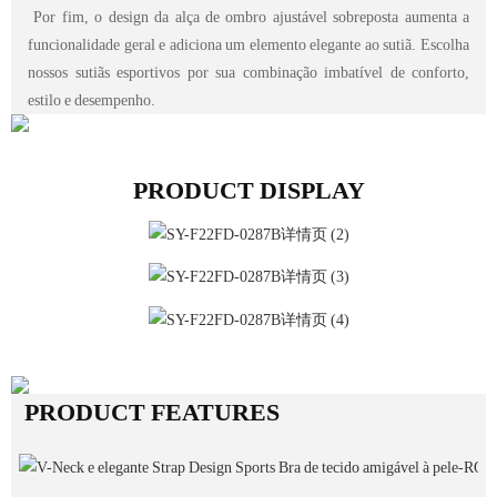
Por fim, o design da alça de ombro ajustável sobreposta aumenta a
funcionalidade geral e adiciona um elemento elegante ao sutiã. Escolha
nossos sutiãs esportivos por sua combinação imbatível de conforto,
estilo e desempenho.
PRODUCT DISPLAY
PRODUCT FEATURES