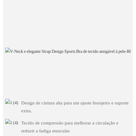
Design de cintura alta para um ajuste lisonjeiro e suporte
extra.
Tecido de compressão para melhorar a circulação e
reduzir a fadiga muscular.