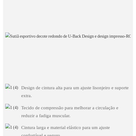
Design de cintura alta para um ajuste lisonjeiro e suporte
extra.
Tecido de compressão para melhorar a circulação e
reduzir a fadiga muscular.
Cintura larga e material elástico para um ajuste
confortável e seguro.