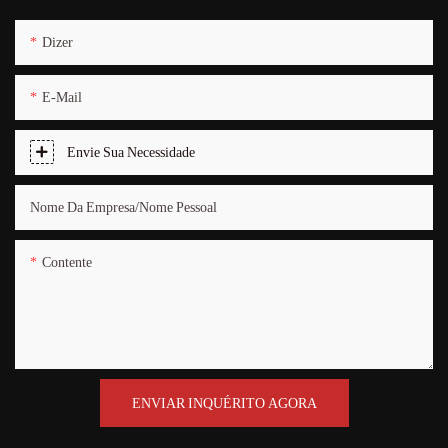
Dizer
E-Mail
Envie Sua Necessidade
Nome Da Empresa/nome Pessoal
Contente
ENVIAR INQUÉRITO AGORA