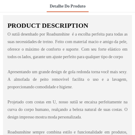
Detalhe Do Produto
PRODUCT DESCRIPTION
O sutiã desenhado por Roadsunshine é a escolha perfeita para todas as
suas necessidades de treino. Feito com material macio e amigo da pele,
oferece o máximo de conforto e suporte. Com seu forte elástico em
todos os lados, garante um ajuste perfeito para qualquer tipo de corpo
Apresentando um grande design de gola redonda torna você mais sexy.
A almofada de peito removível facilita o uso e a lavagem,
proporcionando comodidade e higiene.
Projetado com costas em U, nosso sutiã se encaixa perfeitamente na
curva do corpo humano, realçando a beleza natural de suas costas. O
design impresso mostra moda personalizada.
Roadsunshine sempre combina estilo e funcionalidade em produtos,