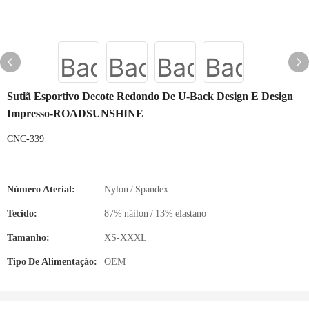
Sutiã Esportivo Decote Redondo De U-Back Design E Design
Impresso-ROADSUNSHINE
CNC-339
Número Aterial:
Nylon / Spandex
Tecido:
87% náilon / 13% elastano
Tamanho:
XS-XXXL
Tipo De Alimentação:
OEM