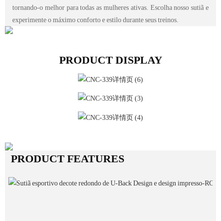
tornando-o melhor para todas as mulheres ativas. Escolha nosso sutiã e
experimente o máximo conforto e estilo durante seus treinos.
PRODUCT DISPLAY
PRODUCT FEATURES