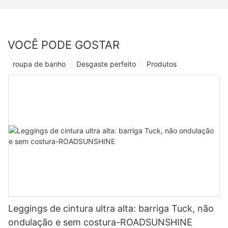
VOCÊ PODE GOSTAR
roupa de banho
Desgaste perfeito
Produtos
Leggings de cintura ultra alta: barriga Tuck, não
ondulação e sem costura-ROADSUNSHINE