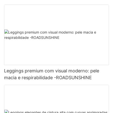
Leggings premium com visual moderno: pele
macia e respirabilidade -ROADSUNSHINE