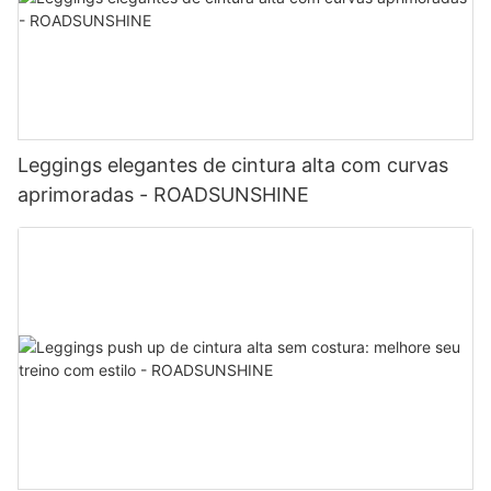
Leggings elegantes de cintura alta com curvas
aprimoradas - ROADSUNSHINE