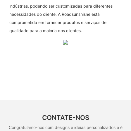
indústrias, podendo ser customizadas para diferentes
necessidades do cliente. A Roadsunshisne está
comprometida em fornecer produtos e serviços de
qualidade para a maioria dos clientes.
CONTATE-NOS
Congratulamo-nos com designs e idéias personalizados e é