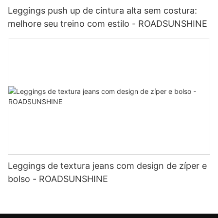
Leggings push up de cintura alta sem costura:
melhore seu treino com estilo - ROADSUNSHINE
Leggings de textura jeans com design de zíper e
bolso - ROADSUNSHINE