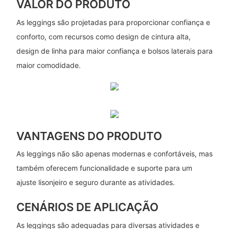
VALOR DO PRODUTO
As leggings são projetadas para proporcionar confiança e
conforto, com recursos como design de cintura alta,
design de linha para maior confiança e bolsos laterais para
maior comodidade.
VANTAGENS DO PRODUTO
As leggings não são apenas modernas e confortáveis, mas
também oferecem funcionalidade e suporte para um
ajuste lisonjeiro e seguro durante as atividades.
CENÁRIOS DE APLICAÇÃO
As leggings são adequadas para diversas atividades e