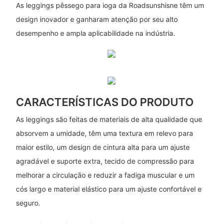
As leggings pêssego para ioga da Roadsunshisne têm um
design inovador e ganharam atenção por seu alto
desempenho e ampla aplicabilidade na indústria.
CARACTERÍSTICAS DO PRODUTO
As leggings são feitas de materiais de alta qualidade que
absorvem a umidade, têm uma textura em relevo para
maior estilo, um design de cintura alta para um ajuste
agradável e suporte extra, tecido de compressão para
melhorar a circulação e reduzir a fadiga muscular e um
cós largo e material elástico para um ajuste confortável e
seguro.