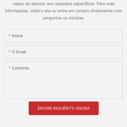
capaz de atender aos requisitos específicos. Para mais
informações, visite o site ou entre em contato diretamente com
perguntas ou dúvidas.
Nome
O Email
Contente
ENVIAR INQUÉRITO AGORA