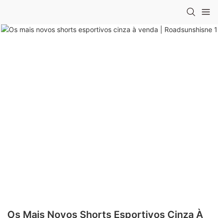
Os Mais Novos Shorts Esportivos Cinza À