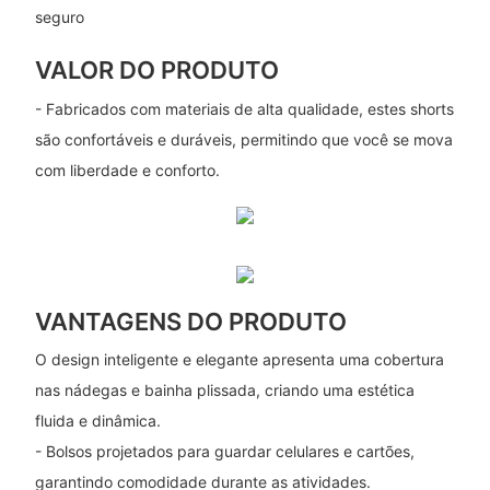
seguro
VALOR DO PRODUTO
- Fabricados com materiais de alta qualidade, estes shorts
são confortáveis ​​e duráveis, permitindo que você se mova
com liberdade e conforto.
VANTAGENS DO PRODUTO
O design inteligente e elegante apresenta uma cobertura
nas nádegas e bainha plissada, criando uma estética
fluida e dinâmica.
- Bolsos projetados para guardar celulares e cartões,
garantindo comodidade durante as atividades.