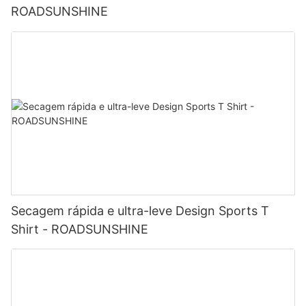
ROADSUNSHINE
Secagem rápida e ultra-leve Design Sports T
Shirt - ROADSUNSHINE