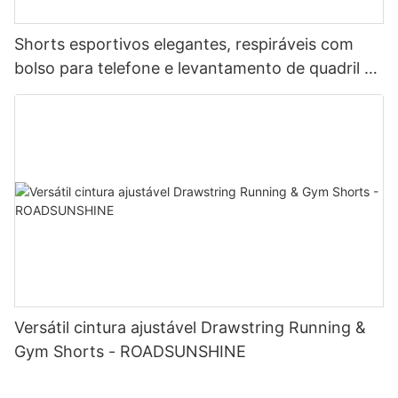
Shorts esportivos elegantes, respiráveis ​​com
bolso para telefone e levantamento de quadril -
ROADSUNSHINE
Versátil cintura ajustável Drawstring Running &
Gym Shorts - ROADSUNSHINE