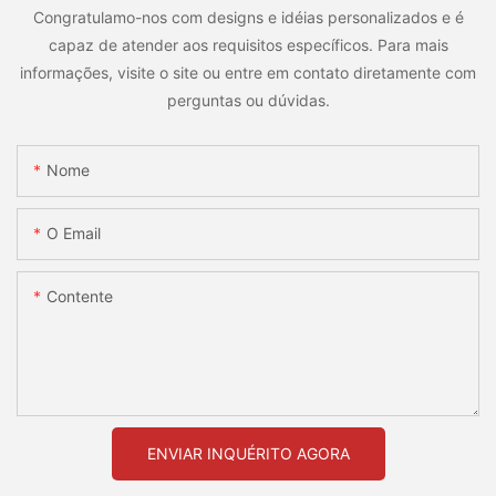
Congratulamo-nos com designs e idéias personalizados e é
capaz de atender aos requisitos específicos. Para mais
informações, visite o site ou entre em contato diretamente com
perguntas ou dúvidas.
Nome
O Email
Contente
ENVIAR INQUÉRITO AGORA