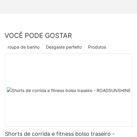
VOCÊ PODE GOSTAR
roupa de banho
Desgaste perfeito
Produtos
Shorts de corrida e fitness bolso traseiro -