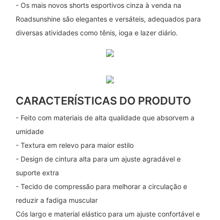
- Os mais novos shorts esportivos cinza à venda na
Roadsunshine são elegantes e versáteis, adequados para
diversas atividades como tênis, ioga e lazer diário.
CARACTERÍSTICAS DO PRODUTO
- Feito com materiais de alta qualidade que absorvem a
umidade
- Textura em relevo para maior estilo
- Design de cintura alta para um ajuste agradável e
suporte extra
- Tecido de compressão para melhorar a circulação e
reduzir a fadiga muscular
Cós largo e material elástico para um ajuste confortável e