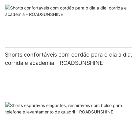
Shorts confortáveis ​​com cordão para o dia a dia,
corrida e academia - ROADSUNSHINE