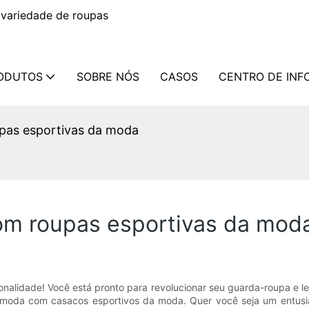
variedade de roupas
ODUTOS
SOBRE NÓS
CASOS
CENTRO DE IN
pas esportivas da moda
om roupas esportivas da mod
nalidade! Você está pronto para revolucionar seu guarda-roupa e 
ua moda com casacos esportivos da moda. Quer você seja um entusi