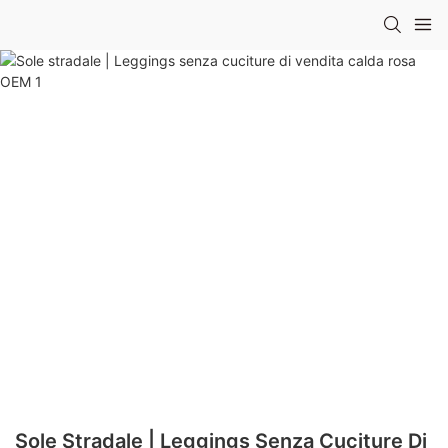
Sole Stradale | Leggings Senza Cuciture Di