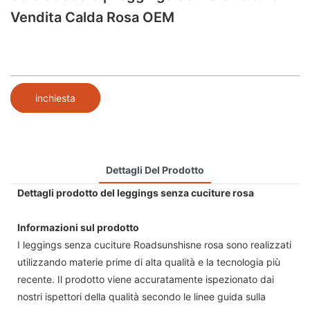
Vendita Calda Rosa OEM
inchiesta
Dettagli Del Prodotto
Dettagli prodotto del leggings senza cuciture rosa
Informazioni sul prodotto
I leggings senza cuciture Roadsunshisne rosa sono realizzati
utilizzando materie prime di alta qualità e la tecnologia più
recente. Il prodotto viene accuratamente ispezionato dai
nostri ispettori della qualità secondo le linee guida sulla