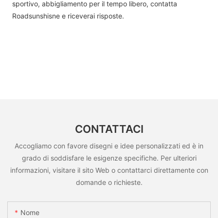
sportivo, abbigliamento per il tempo libero, contatta
Roadsunshisne e riceverai risposte.
CONTATTACI
Accogliamo con favore disegni e idee personalizzati ed è in
grado di soddisfare le esigenze specifiche. Per ulteriori
informazioni, visitare il sito Web o contattarci direttamente con
domande o richieste.
Nome