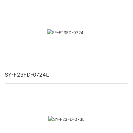
SY-F23FD-0724L