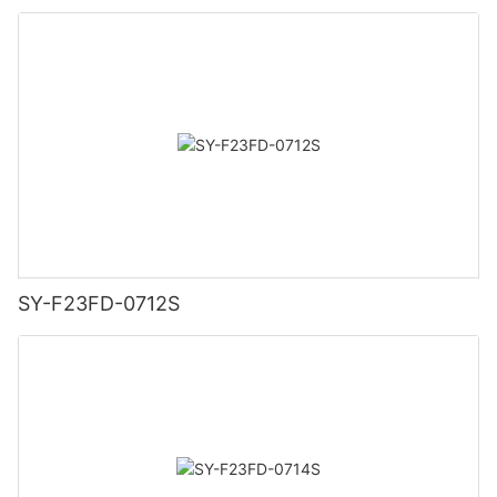
SY-F23FD-0712S