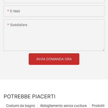
E-Mail
Soddisfare
INVIA DOMANDA ORA
POTREBBE PIACERTI
Costumi da bagno
Abbigliamento senza cuciture
Prodotti