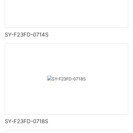
SY-F23FD-0714S
SY-F23FD-0718S