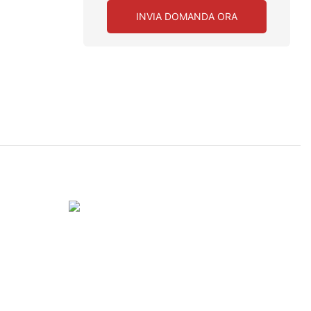
INVIA DOMANDA ORA