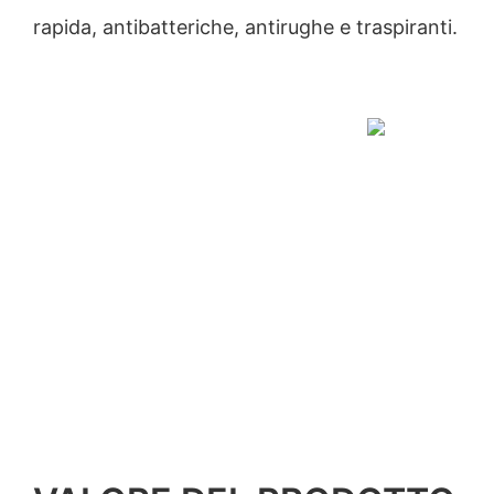
rapida, antibatteriche, antirughe e traspiranti.