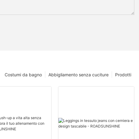
Costumi da bagno
Abbigliamento senza cuciture
Prodotti