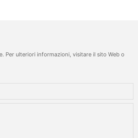
Per ulteriori informazioni, visitare il sito Web o