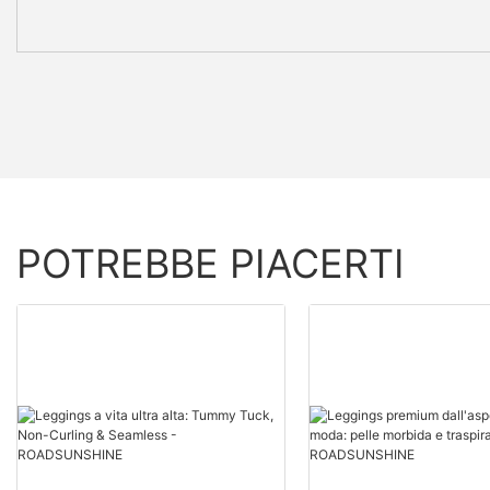
POTREBBE PIACERTI