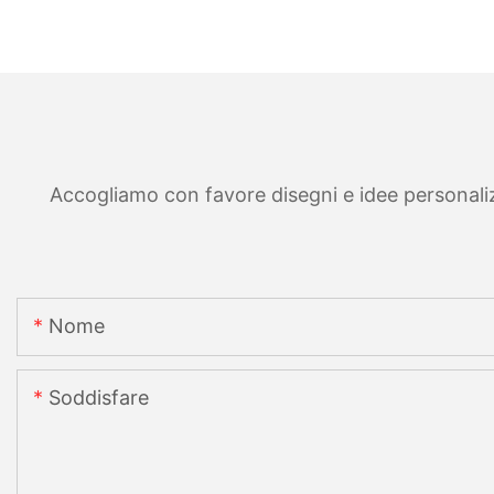
Accogliamo con favore disegni e idee personalizza
Nome
Soddisfare