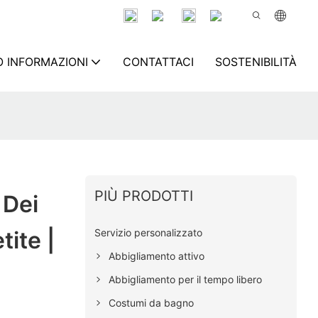
 INFORMAZIONI
CONTATTACI
SOSTENIBILITÀ
PIÙ PRODOTTI
 Dei
Servizio personalizzato
ite |
Abbigliamento attivo
Abbigliamento per il tempo libero
Costumi da bagno