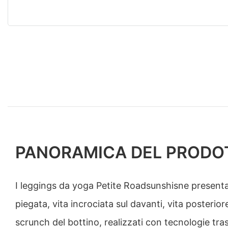
PANORAMICA DEL PRODO
I leggings da yoga Petite Roadsunshisne presenta
piegata, vita incrociata sul davanti, vita posterio
scrunch del bottino, realizzati con tecnologie tra