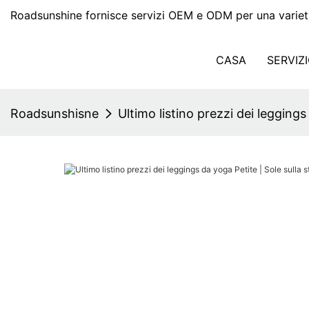
Roadsunshine fornisce servizi OEM e ODM per una variet
CASA
SERVIZ
Roadsunshisne
Ultimo listino prezzi dei leggings