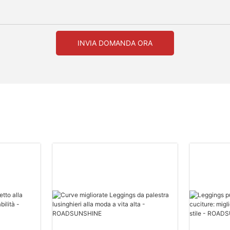
INVIA DOMANDA ORA