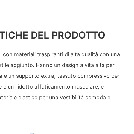
TICHE DEL PRODOTTO
i con materiali traspiranti di alta qualità con una
stile aggiunto. Hanno un design a vita alta per
era e un supporto extra, tessuto compressivo per
e e un ridotto affaticamento muscolare, e
eriale elastico per una vestibilità comoda e