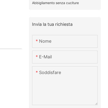
Abbigliamento senza cuciture
Invia la tua richiesta
Nome
E-Mail
Soddisfare