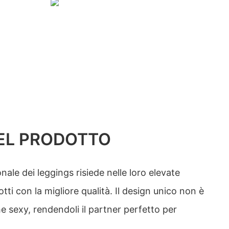
EL PRODOTTO
nale dei leggings risiede nelle loro elevate
ti con la migliore qualità. Il design unico non è
 sexy, rendendoli il partner perfetto per