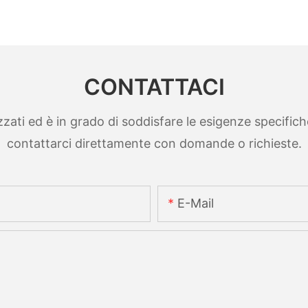
CONTATTACI
ti ed è in grado di soddisfare le esigenze specifiche. 
contattarci direttamente con domande o richieste.
E-Mail