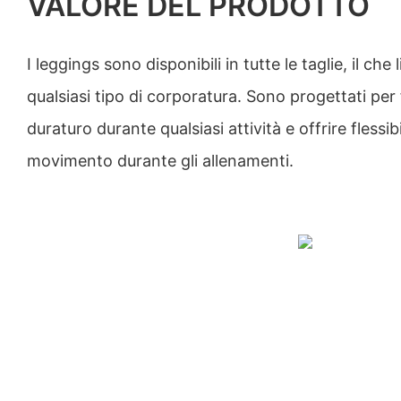
VALORE DEL PRODOTTO
I leggings sono disponibili in tutte le taglie, il che 
qualsiasi tipo di corporatura. Sono progettati per
duraturo durante qualsiasi attività e offrire flessibil
movimento durante gli allenamenti.