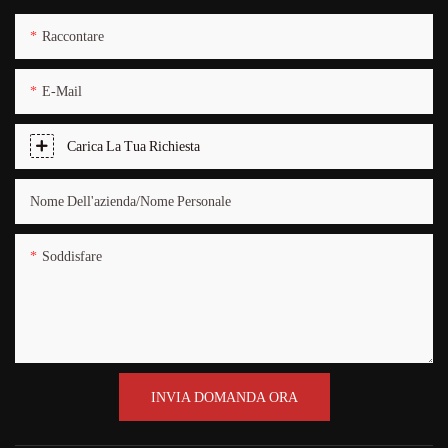
Raccontare
E-Mail
Carica La Tua Richiesta
Nome Dell'azienda/Nome Personale
Soddisfare
INVIA DOMANDA ORA