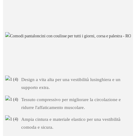
Design a vita alta per una vestibilità lusinghiera e un
supporto extra.
Tessuto compressivo per migliorare la circolazione e
ridurre l'affaticamento muscolare.
Ampia cintura e materiale elastico per una vestibilità
comoda e sicura.