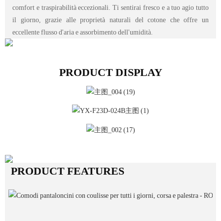
comfort e traspirabilità eccezionali. Ti sentirai fresco e a tuo agio tutto
il giorno, grazie alle proprietà naturali del cotone che offre un
eccellente flusso d'aria e assorbimento dell'umidità.
PRODUCT DISPLAY
PRODUCT FEATURES