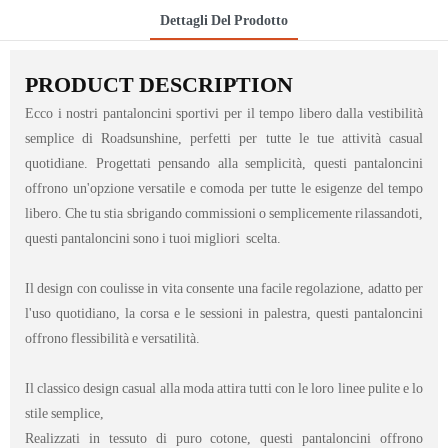
Dettagli Del Prodotto
PRODUCT DESCRIPTION
Ecco i nostri pantaloncini sportivi per il tempo libero dalla vestibilità
semplice di Roadsunshine, perfetti per tutte le tue attività casual
quotidiane. Progettati pensando alla semplicità, questi pantaloncini
offrono un'opzione versatile e comoda per tutte le esigenze del tempo
libero. Che tu stia sbrigando commissioni o semplicemente rilassandoti,
questi pantaloncini sono i tuoi migliori scelta.
Il design con coulisse in vita consente una facile regolazione, adatto per
l'uso quotidiano, la corsa e le sessioni in palestra, questi pantaloncini
offrono flessibilità e versatilità.
Il classico design casual alla moda attira tutti con le loro linee pulite e lo
stile semplice,
Realizzati in tessuto di puro cotone, questi pantaloncini offrono