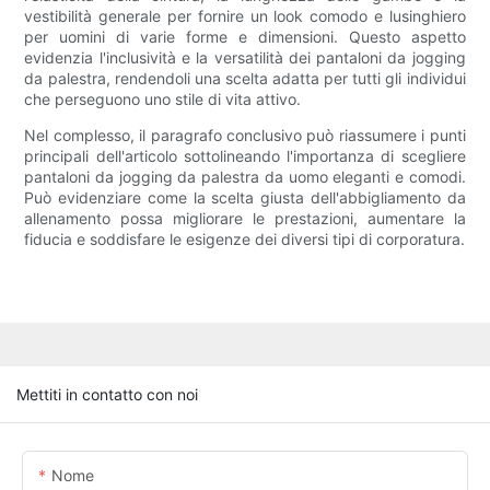
vestibilità generale per fornire un look comodo e lusinghiero
per uomini di varie forme e dimensioni. Questo aspetto
evidenzia l'inclusività e la versatilità dei pantaloni da jogging
da palestra, rendendoli una scelta adatta per tutti gli individui
che perseguono uno stile di vita attivo.
Nel complesso, il paragrafo conclusivo può riassumere i punti
principali dell'articolo sottolineando l'importanza di scegliere
pantaloni da jogging da palestra da uomo eleganti e comodi.
Può evidenziare come la scelta giusta dell'abbigliamento da
allenamento possa migliorare le prestazioni, aumentare la
fiducia e soddisfare le esigenze dei diversi tipi di corporatura.
Mettiti in contatto con noi
Nome