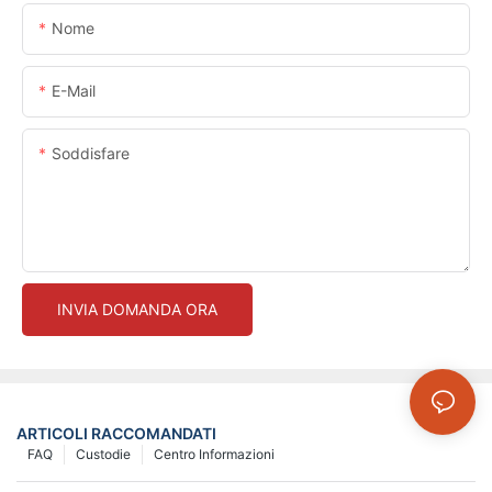
Nome
E-Mail
Soddisfare
INVIA DOMANDA ORA
ARTICOLI RACCOMANDATI
FAQ
Custodie
Centro Informazioni