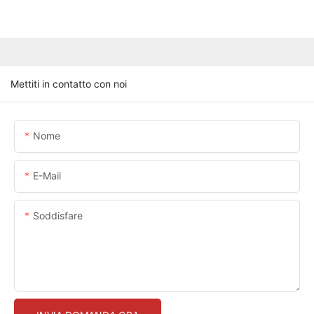
Mettiti in contatto con noi
Nome
E-Mail
Soddisfare