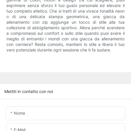
esprimere senza sforzo il tuo gusto personale ed elevare il
tuo completo atletico. Che si tratti di una vivace tonalità neon
o di una delicata stampa geometrica, una giacca da
allenamento con zip aggiunge un tocco di stile alla tua
collezione di abbigliamento sportivo. Allora perché scendere
a compromessi sul comfort o sullo stile quando puoi avere il
meglio di entrambi i mondi con una giacca da allenamento
con cerniera? Resta comodo, mantieni lo stile e libera il tuo
vero potenziale durante ogni sessione che ti fa sudare.
Mettiti in contatto con noi
Nome
E-Mail