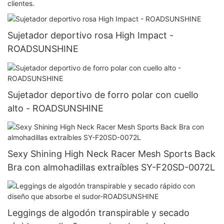
clientes.
Sujetador deportivo rosa High Impact -
ROADSUNSHINE
Sujetador deportivo de forro polar con cuello
alto - ROADSUNSHINE
Sexy Shining High Neck Racer Mesh Sports Back
Bra con almohadillas extraíbles SY-F20SD-0072L
Leggings de algodón transpirable y secado