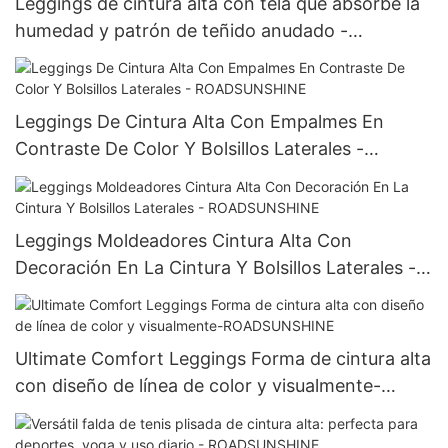
Leggings de cintura alta con tela que absorbe la
humedad y patrón de teñido anudado -
ROADSUNSHINE
Leggings De Cintura Alta Con Empalmes En
Contraste De Color Y Bolsillos Laterales -
ROADSUNSHINE
Leggings Moldeadores Cintura Alta Con
Decoración En La Cintura Y Bolsillos Laterales -
ROADSUNSHINE
Ultimate Comfort Leggings Forma de cintura alta
con diseño de línea de color y visualmente-
ROADSUNSHINE