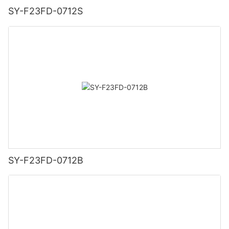
SY-F23FD-0712S
SY-F23FD-0712B