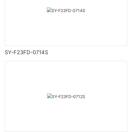
SY-F23FD-0714S