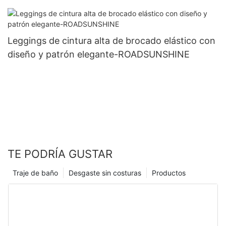
Leggings de cintura alta de brocado elástico con
diseño y patrón elegante-ROADSUNSHINE
TE PODRÍA GUSTAR
Traje de baño
Desgaste sin costuras
Productos