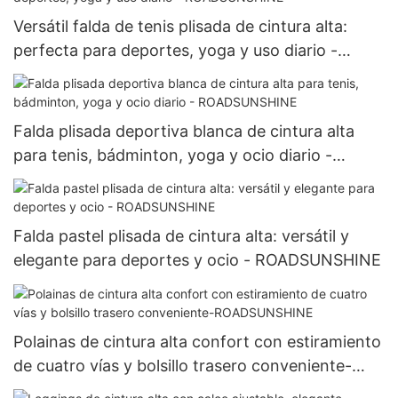
Versátil falda de tenis plisada de cintura alta:
perfecta para deportes, yoga y uso diario -
ROADSUNSHINE
Falda plisada deportiva blanca de cintura alta
para tenis, bádminton, yoga y ocio diario -
ROADSUNSHINE
Falda pastel plisada de cintura alta: versátil y
elegante para deportes y ocio - ROADSUNSHINE
Polainas de cintura alta confort con estiramiento
de cuatro vías y bolsillo trasero conveniente-
ROADSUNSHINE