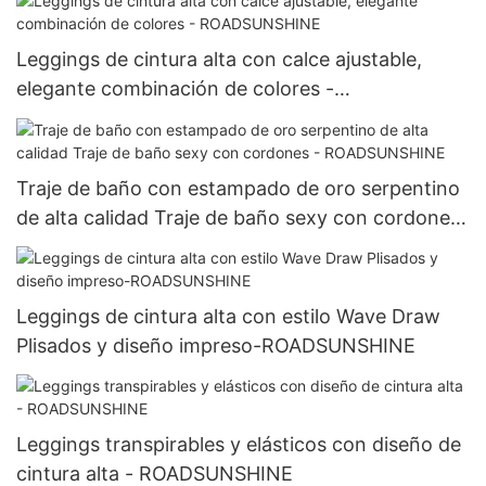
Leggings de cintura alta con calce ajustable,
elegante combinación de colores -
ROADSUNSHINE
Traje de baño con estampado de oro serpentino
de alta calidad Traje de baño sexy con cordones
- ROADSUNSHINE
Leggings de cintura alta con estilo Wave Draw
Plisados y diseño impreso-ROADSUNSHINE
Leggings transpirables y elásticos con diseño de
cintura alta - ROADSUNSHINE