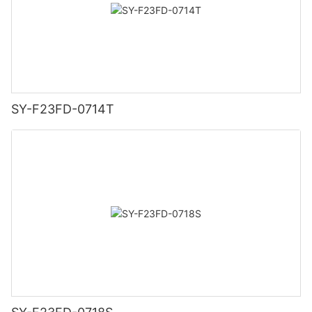
SY-F23FD-0714T