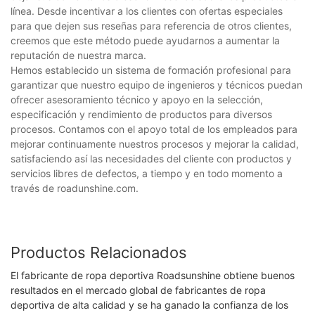
línea. Desde incentivar a los clientes con ofertas especiales
para que dejen sus reseñas para referencia de otros clientes,
creemos que este método puede ayudarnos a aumentar la
reputación de nuestra marca.
Hemos establecido un sistema de formación profesional para
garantizar que nuestro equipo de ingenieros y técnicos puedan
ofrecer asesoramiento técnico y apoyo en la selección,
especificación y rendimiento de productos para diversos
procesos. Contamos con el apoyo total de los empleados para
mejorar continuamente nuestros procesos y mejorar la calidad,
satisfaciendo así las necesidades del cliente con productos y
servicios libres de defectos, a tiempo y en todo momento a
través de roadunshine.com.
Productos Relacionados
El fabricante de ropa deportiva Roadsunshine obtiene buenos
resultados en el mercado global de fabricantes de ropa
deportiva de alta calidad y se ha ganado la confianza de los