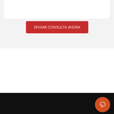
ENVIAR CONSULTA AHORA