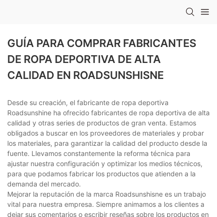
GUÍA PARA COMPRAR FABRICANTES
DE ROPA DEPORTIVA DE ALTA
CALIDAD EN ROADSUNSHISNE
Desde su creación, el fabricante de ropa deportiva
Roadsunshine ha ofrecido fabricantes de ropa deportiva de alta
calidad y otras series de productos de gran venta. Estamos
obligados a buscar en los proveedores de materiales y probar
los materiales, para garantizar la calidad del producto desde la
fuente. Llevamos constantemente la reforma técnica para
ajustar nuestra configuración y optimizar los medios técnicos,
para que podamos fabricar los productos que atienden a la
demanda del mercado.
Mejorar la reputación de la marca Roadsunshisne es un trabajo
vital para nuestra empresa. Siempre animamos a los clientes a
dejar sus comentarios o escribir reseñas sobre los productos en