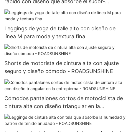
rápido con diseño que absorbe el sudor-
ROADSUNSHINE
Leggings de yoga de talle alto con diseño de
línea M para moda y textura fina
Shorts de motorista de cintura alta con ajuste
seguro y diseño cómodo - ROADSUNSHINE
Cómodos pantalones cortos de motociclista de
cintura alta con diseño triangular en la
entrepierna - ROADSUNSHINE