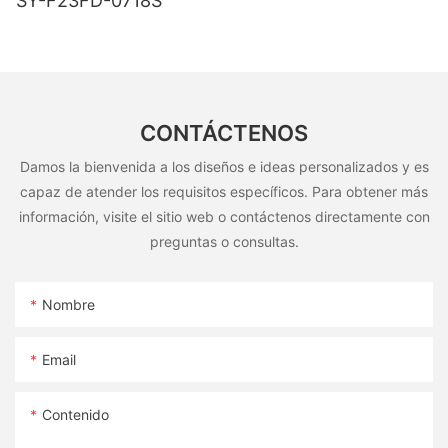
SY-F23FD-0718S
CONTÁCTENOS
Damos la bienvenida a los diseños e ideas personalizados y es
capaz de atender los requisitos específicos. Para obtener más
información, visite el sitio web o contáctenos directamente con
preguntas o consultas.
Nombre
Email
Contenido